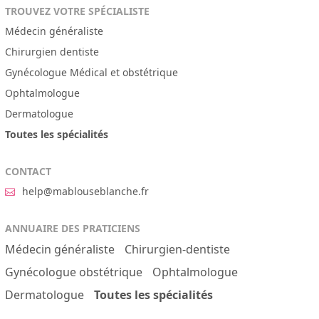
TROUVEZ VOTRE SPÉCIALISTE
Médecin généraliste
Chirurgien dentiste
Gynécologue Médical et obstétrique
Ophtalmologue
Dermatologue
Toutes les spécialités
CONTACT
help@mablouseblanche.fr
ANNUAIRE DES PRATICIENS
Médecin généraliste
Chirurgien-dentiste
Gynécologue obstétrique
Ophtalmologue
Dermatologue
Toutes les spécialités