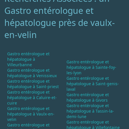
Gastro entérologue et
hépatologue près de vaulx-
en-velin
Gastro entérologue et
hépatologue à
Gastro entérologue et
Villeurbanne
hépatologue à Sainte-foy-
Gastro entérologue et
les-lyon
hépatologue à Venissieux
Gastro entérologue et
Gastro entérologue et
hépatologue à Saint-genis-
hépatologue à Saint-priest
laval
Gastro entérologue et
Gastro entérologue et
hépatologue à Caluire-et-
hépatologue à Givors
cuire
Gastro entérologue et
Gastro entérologue et
hépatologue à Tassin-la-
hépatologue à Vaulx-en-
demi-lune
velin
Gastro entérologue et
Gastro entérologue et
hépatologue à Villefontaine