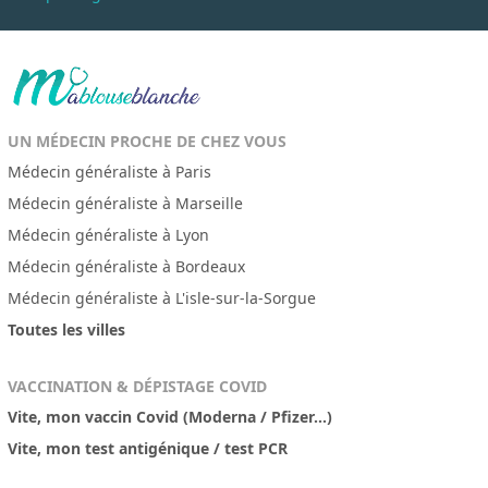
UN MÉDECIN PROCHE DE CHEZ VOUS
Médecin généraliste à Paris
Médecin généraliste à Marseille
Médecin généraliste à Lyon
Médecin généraliste à Bordeaux
Médecin généraliste à L'isle-sur-la-Sorgue
Toutes les villes
VACCINATION & DÉPISTAGE COVID
Vite, mon vaccin Covid (Moderna / Pfizer...)
Vite, mon test antigénique / test PCR