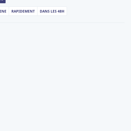
AINE
RAPIDEMENT
DANS LES 48H