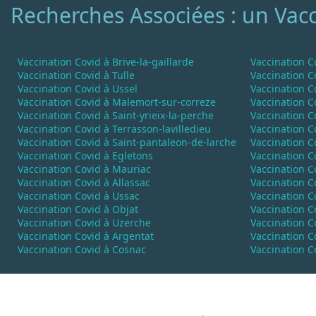
Recherches Associées : un Vacc
Vaccination Covid à Brive-la-gaillarde
Vaccination C
Vaccination Covid à Tulle
Vaccination 
Vaccination Covid à Ussel
Vaccination C
Vaccination Covid à Malemort-sur-correze
Vaccination C
Vaccination Covid à Saint-yrieix-la-perche
Vaccination C
Vaccination Covid à Terrasson-lavilledieu
Vaccination C
Vaccination Covid à Saint-pantaleon-de-larche
Vaccination C
Vaccination Covid à Egletons
Vaccination C
Vaccination Covid à Mauriac
Vaccination Co
Vaccination Covid à Allassac
Vaccination C
Vaccination Covid à Ussac
Vaccination C
Vaccination Covid à Objat
Vaccination C
Vaccination Covid à Uzerche
Vaccination C
Vaccination Covid à Argentat
Vaccination C
Vaccination Covid à Cosnac
Vaccination C