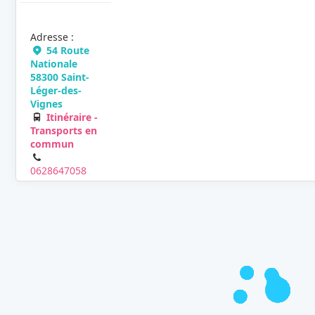
Adresse :
54 Route
Nationale
58300 Saint-
Léger-des-
Vignes
Itinéraire -
Transports en
commun
0628647058