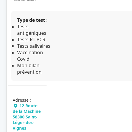
Type de test
:
Tests
antigéniques
Tests RT-PCR
Tests salivaires
Vaccination
Covid
Mon bilan
prévention
Adresse :
12 Route
de la Machine
58300 Saint-
Léger-des-
Vignes