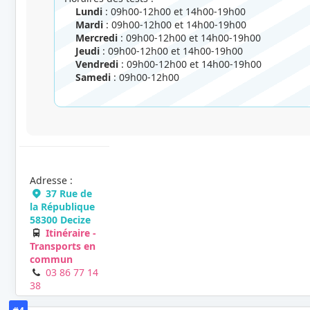
Lundi
: 09h00-12h00 et 14h00-19h00
Mardi
: 09h00-12h00 et 14h00-19h00
Mercredi
: 09h00-12h00 et 14h00-19h00
Jeudi
: 09h00-12h00 et 14h00-19h00
Vendredi
: 09h00-12h00 et 14h00-19h00
Samedi
: 09h00-12h00
Adresse :
37 Rue de
la République
58300 Decize
Itinéraire -
Transports en
commun
03 86 77 14
38