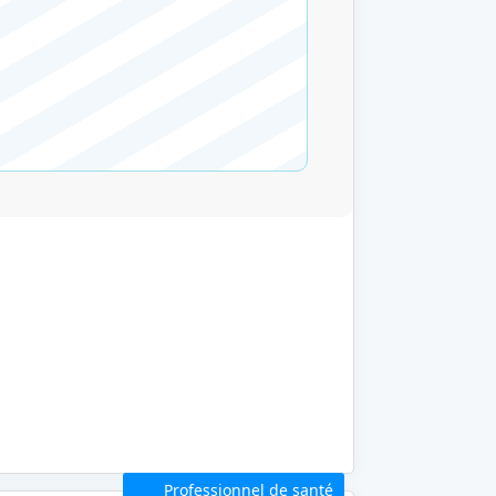
Professionnel de santé