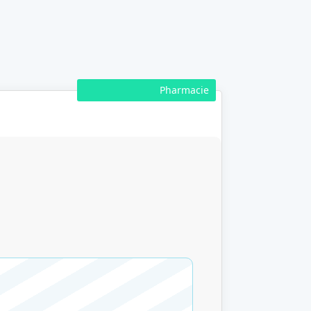
Pharmacie