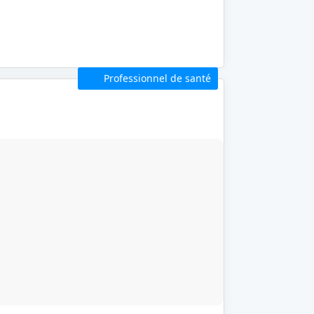
Professionnel de santé