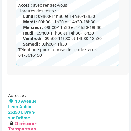
Accès : avec rendez-vous
Horaires des tests :
Lundi
: 09h00-11h30 et 14h30-18h30
Mardi
: 09h00-11h30 et 14h30-18h30
Mercredi
: 09h00-11h30 et 14h30-18h30
Jeudi
: 09h00-11h30 et 14h30-18h30
Vendredi
: 09h00-11h30 et 14h30-18h30
Samedi
: 09h00-11h30
Téléphone pour la prise de rendez-vous :
0475616150
Adresse :
10 Avenue
Leon Aubin
26250 Livron-
sur-Drôme
Itinéraire -
Transports en