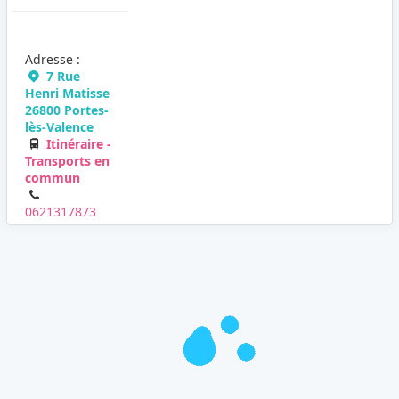
Adresse :
7 Rue
Henri Matisse
26800 Portes-
lès-Valence
Itinéraire -
Transports en
commun
0621317873