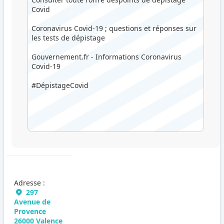
Covid
Coronavirus Covid-19 ; questions et réponses sur
les tests de dépistage
Gouvernement.fr - Informations Coronavirus
Covid-19
#DépistageCovid
Adresse :
297
Avenue de
Provence
26000 Valence