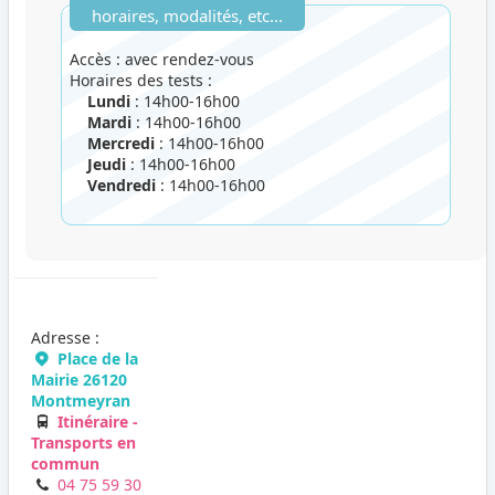
horaires, modalités, etc...
Accès : avec rendez-vous
Horaires des tests :
Lundi
: 14h00-16h00
Mardi
: 14h00-16h00
Mercredi
: 14h00-16h00
Jeudi
: 14h00-16h00
Vendredi
: 14h00-16h00
Adresse :
Place de la
Mairie 26120
Montmeyran
Itinéraire -
Transports en
commun
04 75 59 30