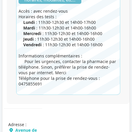
Accès : avec rendez-vous
Horaires des tests :
Lundi
: 11h30-12h30 et 14h00-17h00
Mardi
: 11h30-12h30 et 14h00-16h00
Mercredi
: 11h30-12h30 et 14h00-16h00
Jeudi
: 11h30-12h30 et 14h00-16h00
Vendredi
: 11h30-12h30 et 14h00-16h00
Informations complémentaires :
Pour les urgences, contacter la pharmacie par
téléphone. Sinon, préférer la prise de rendez-
vous par internet. Merci
Téléphone pour la prise de rendez-vous :
0475855691
Adresse :
Avenue de