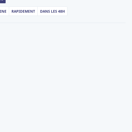
AINE
RAPIDEMENT
DANS LES 48H