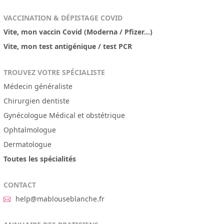
VACCINATION & DÉPISTAGE COVID
Vite, mon vaccin Covid (Moderna / Pfizer...)
Vite, mon test antigénique / test PCR
TROUVEZ VOTRE SPÉCIALISTE
Médecin généraliste
Chirurgien dentiste
Gynécologue Médical et obstétrique
Ophtalmologue
Dermatologue
Toutes les spécialités
CONTACT
help@mablouseblanche.fr