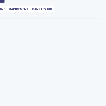
AINE
RAPIDEMENT
DANS LES 48H