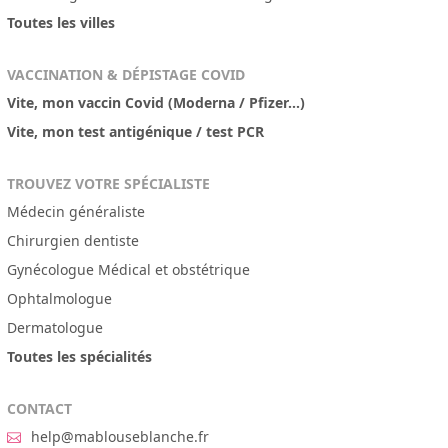
Toutes les villes
VACCINATION & DÉPISTAGE COVID
Vite, mon vaccin Covid (Moderna / Pfizer...)
Vite, mon test antigénique / test PCR
TROUVEZ VOTRE SPÉCIALISTE
Médecin généraliste
Chirurgien dentiste
Gynécologue Médical et obstétrique
Ophtalmologue
Dermatologue
Toutes les spécialités
CONTACT
help@mablouseblanche.fr