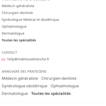
Médecin généraliste
Chirurgien dentiste
Gynécologue Médical et obstétrique
Ophtalmologue
Dermatologue
Toutes les spécialités
CONTACT
help@mablouseblanche.fr
ANNUAIRE DES PRATICIENS
Médecin généraliste
Chirurgien-dentiste
Gynécologue obstétrique
Ophtalmologue
Dermatologue
Toutes les spécialités