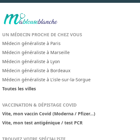
UN MÉDECIN PROCHE DE CHEZ VOUS
Médecin généraliste à Paris
Médecin généraliste à Marseille
Médecin généraliste à Lyon
Médecin généraliste à Bordeaux
Médecin généraliste à L'isle-sur-la-Sorgue
Toutes les villes
VACCINATION & DÉPISTAGE COVID
Vite, mon vaccin Covid (Moderna / Pfizer...)
Vite, mon test antigénique / test PCR
TROUVEZ VOTRE SPÉCIALISTE