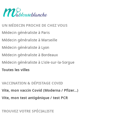
UN MÉDECIN PROCHE DE CHEZ VOUS
Médecin généraliste à Paris
Médecin généraliste à Marseille
Médecin généraliste à Lyon
Médecin généraliste à Bordeaux
Médecin généraliste à L'isle-sur-la-Sorgue
Toutes les villes
VACCINATION & DÉPISTAGE COVID
Vite, mon vaccin Covid (Moderna / Pfizer...)
Vite, mon test antigénique / test PCR
TROUVEZ VOTRE SPÉCIALISTE