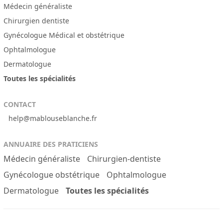
Médecin généraliste
Chirurgien dentiste
Gynécologue Médical et obstétrique
Ophtalmologue
Dermatologue
Toutes les spécialités
CONTACT
help@mablouseblanche.fr
ANNUAIRE DES PRATICIENS
Médecin généraliste
Chirurgien-dentiste
Gynécologue obstétrique
Ophtalmologue
Dermatologue
Toutes les spécialités