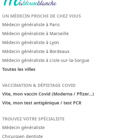
UN MÉDECIN PROCHE DE CHEZ VOUS
Médecin généraliste à Paris
Médecin généraliste à Marseille
Médecin généraliste à Lyon
Médecin généraliste à Bordeaux
Médecin généraliste à L'isle-sur-la-Sorgue
Toutes les villes
VACCINATION & DÉPISTAGE COVID
Vite, mon vaccin Covid (Moderna / Pfizer...)
Vite, mon test antigénique / test PCR
TROUVEZ VOTRE SPÉCIALISTE
Médecin généraliste
Chirurgien dentiste