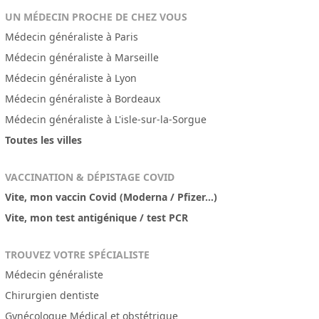
UN MÉDECIN PROCHE DE CHEZ VOUS
Médecin généraliste à Paris
Médecin généraliste à Marseille
Médecin généraliste à Lyon
Médecin généraliste à Bordeaux
Médecin généraliste à L'isle-sur-la-Sorgue
Toutes les villes
VACCINATION & DÉPISTAGE COVID
Vite, mon vaccin Covid (Moderna / Pfizer...)
Vite, mon test antigénique / test PCR
TROUVEZ VOTRE SPÉCIALISTE
Médecin généraliste
Chirurgien dentiste
Gynécologue Médical et obstétrique