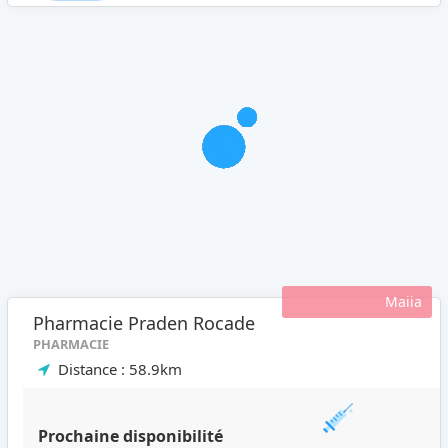
Maiia
Pharmacie Praden Rocade
PHARMACIE
Distance : 58.9km
Prochaine disponibilité