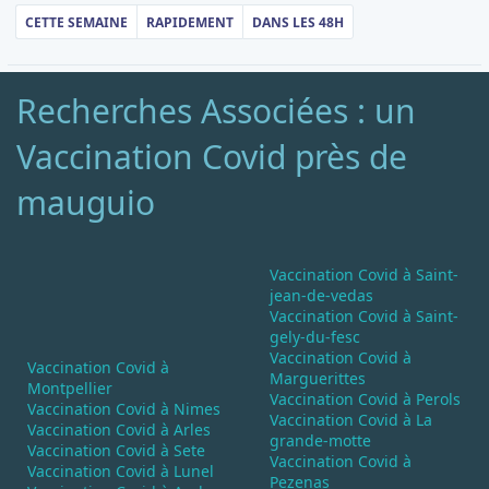
CETTE SEMAINE
RAPIDEMENT
DANS LES 48H
Recherches Associées : un
Vaccination Covid près de
mauguio
Vaccination Covid à Saint-
jean-de-vedas
Vaccination Covid à Saint-
gely-du-fesc
Vaccination Covid à
Vaccination Covid à
Marguerittes
Montpellier
Vaccination Covid à Perols
Vaccination Covid à Nimes
Vaccination Covid à La
Vaccination Covid à Arles
grande-motte
Vaccination Covid à Sete
Vaccination Covid à
Vaccination Covid à Lunel
Pezenas