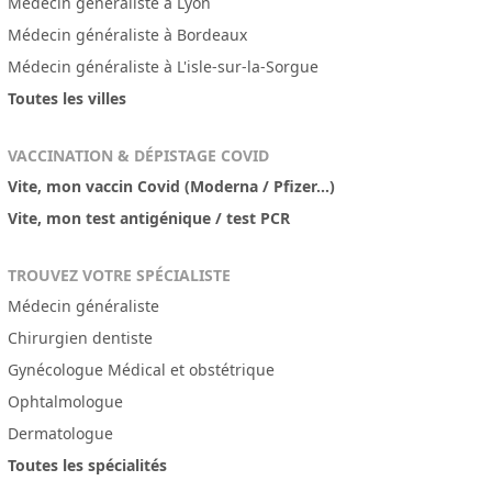
Médecin généraliste à Lyon
Médecin généraliste à Bordeaux
Médecin généraliste à L'isle-sur-la-Sorgue
Toutes les villes
VACCINATION & DÉPISTAGE COVID
Vite, mon vaccin Covid (Moderna / Pfizer...)
Vite, mon test antigénique / test PCR
TROUVEZ VOTRE SPÉCIALISTE
Médecin généraliste
Chirurgien dentiste
Gynécologue Médical et obstétrique
Ophtalmologue
Dermatologue
Toutes les spécialités