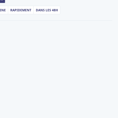
AINE
RAPIDEMENT
DANS LES 48H