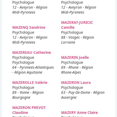
Psychologue
Psychologue
12 - Aveyron - Région
12 - Aveyron - Région
Midi-Pyrenees
Midi-Pyrenees
MAZERAT-JURICIC
MAZENQ Sandrine
Camille
Psychologue
Psychologue
12 - Aveyron - Région
88 - Vosges - Région
Midi-Pyrenees
Lorraine
MAZEREAU Catherine
Psychologue
MAZERIN Joelle
Psychologue
Psychologue
64 - Pyrenees-Atlantiques
69 - Rhone - Région
- Région Aquitaine
Rhone-Alpes
MAZEROLLE Valérie
MAZERON Laura
Psychologue
Psychologue
89 - Yonne - Région
63 - Puy-De-Dome - Région
Bourgogne
Auvergne
MAZERON PREVOT
Claudine
MAZERY Anne Claire