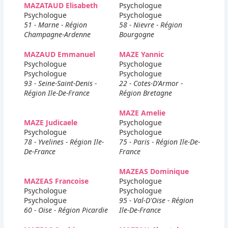
MAZATAUD Elisabeth
Psychologue
Psychologue
Psychologue
51 - Marne - Région
58 - Nievre - Région
Champagne-Ardenne
Bourgogne
MAZAUD Emmanuel
MAZE Yannic
Psychologue
Psychologue
Psychologue
Psychologue
93 - Seine-Saint-Denis -
22 - Cotes-D'Armor -
Région Ile-De-France
Région Bretagne
MAZE Amelie
MAZE Judicaele
Psychologue
Psychologue
Psychologue
78 - Yvelines - Région Ile-
75 - Paris - Région Ile-De-
De-France
France
MAZEAS Dominique
MAZEAS Francoise
Psychologue
Psychologue
Psychologue
Psychologue
95 - Val-D'Oise - Région
60 - Oise - Région Picardie
Ile-De-France