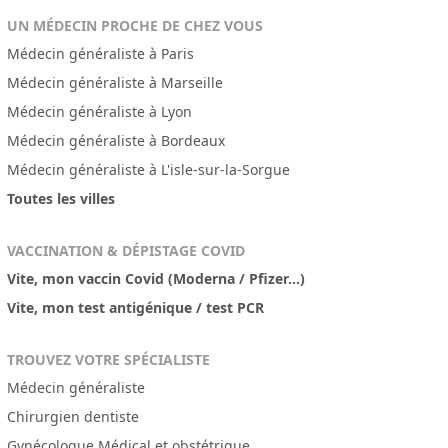
UN MÉDECIN PROCHE DE CHEZ VOUS
Médecin généraliste à Paris
Médecin généraliste à Marseille
Médecin généraliste à Lyon
Médecin généraliste à Bordeaux
Médecin généraliste à L'isle-sur-la-Sorgue
Toutes les villes
VACCINATION & DÉPISTAGE COVID
Vite, mon vaccin Covid (Moderna / Pfizer...)
Vite, mon test antigénique / test PCR
TROUVEZ VOTRE SPÉCIALISTE
Médecin généraliste
Chirurgien dentiste
Gynécologue Médical et obstétrique