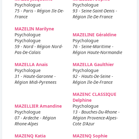
Psychologue
Psychologue
75 - Paris - Région Ile-De-
93 - Seine-Saint-Denis -
France
Région Ile-De-France
MAZELIN Marilyne
Psychologue
MAZELINE Géraldine
Psychologue
Psychologue
59 - Nord - Région Nord-
76 - Seine-Maritime -
Pas-De-Calais
Région Haute-Normandie
MAZELLA Anais
MAZELLA Gaulthier
Psychologue
Psychologue
31 - Haute-Garonne -
92 - Hauts-De-Seine -
Région Midi-Pyrenees
Région Ile-De-France
MAZENC CLASSIQUE
Delphine
MAZELLIER Amandine
Psychologue
Psychologue
13 - Bouches-Du-Rhone -
07 - Ardeche - Région
Région Provence-Alpes-
Rhone-Alpes
Cote D'Azur
MAZENQ Katia
MAZENQ Sophie