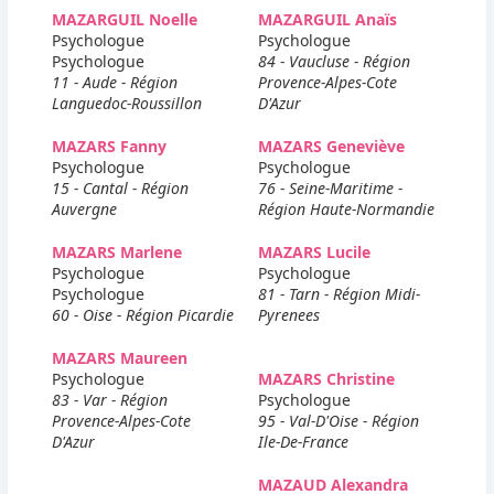
MAZARGUIL Noelle
MAZARGUIL Anaïs
Psychologue
Psychologue
Psychologue
84 - Vaucluse - Région
11 - Aude - Région
Provence-Alpes-Cote
Languedoc-Roussillon
D'Azur
MAZARS Fanny
MAZARS Geneviève
Psychologue
Psychologue
15 - Cantal - Région
76 - Seine-Maritime -
Auvergne
Région Haute-Normandie
MAZARS Marlene
MAZARS Lucile
Psychologue
Psychologue
Psychologue
81 - Tarn - Région Midi-
60 - Oise - Région Picardie
Pyrenees
MAZARS Maureen
Psychologue
MAZARS Christine
83 - Var - Région
Psychologue
Provence-Alpes-Cote
95 - Val-D'Oise - Région
D'Azur
Ile-De-France
MAZAUD Alexandra