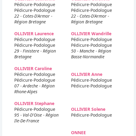
Pédicure-Podologue
Pédicure-Podologue
Pédicure-Podologue
Pédicure-Podologue
22 - Cotes-D'Armor -
22 - Cotes-D'Armor -
Région Bretagne
Région Bretagne
OLLIVIER Laurence
OLLIVIER Wandrille
Pédicure-Podologue
Pédicure-Podologue
Pédicure-Podologue
Pédicure-Podologue
29 - Finistere - Région
50 - Manche - Région
Bretagne
Basse-Normandie
OLLIVIER Caroline
Pédicure-Podologue
OLLIVIER Anne
Pédicure-Podologue
Pédicure-Podologue
07 - Ardeche - Région
Pédicure-Podologue
Rhone-Alpes
OLLIVIER Stephane
Pédicure-Podologue
OLLIVIER Solene
95 - Val-D'Oise - Région
Pédicure-Podologue
Ile-De-France
ONNEE