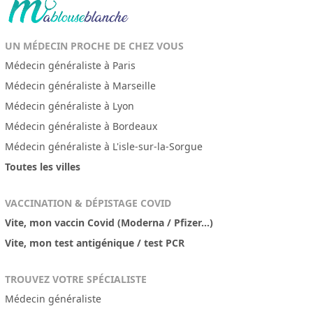
UN MÉDECIN PROCHE DE CHEZ VOUS
Médecin généraliste à Paris
Médecin généraliste à Marseille
Médecin généraliste à Lyon
Médecin généraliste à Bordeaux
Médecin généraliste à L'isle-sur-la-Sorgue
Toutes les villes
VACCINATION & DÉPISTAGE COVID
Vite, mon vaccin Covid (Moderna / Pfizer...)
Vite, mon test antigénique / test PCR
TROUVEZ VOTRE SPÉCIALISTE
Médecin généraliste