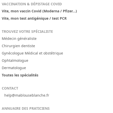
VACCINATION & DÉPISTAGE COVID
Vite, mon vaccin Covid (Moderna / Pfizer...)
Vite, mon test antigénique / test PCR
TROUVEZ VOTRE SPÉCIALISTE
Médecin généraliste
Chirurgien dentiste
Gynécologue Médical et obstétrique
Ophtalmologue
Dermatologue
Toutes les spécialités
CONTACT
help@mablouseblanche.fr
ANNUAIRE DES PRATICIENS