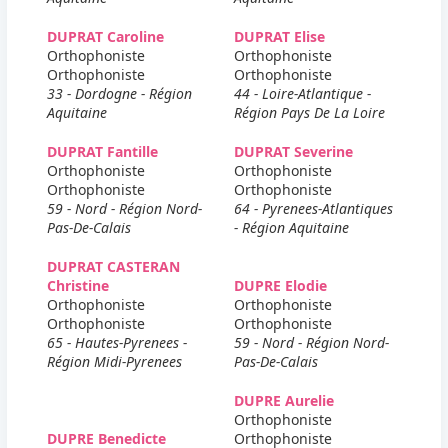
DUPRAT Caroline
DUPRAT Elise
Orthophoniste
Orthophoniste
Orthophoniste
Orthophoniste
33 - Dordogne - Région
44 - Loire-Atlantique -
Aquitaine
Région Pays De La Loire
DUPRAT Fantille
DUPRAT Severine
Orthophoniste
Orthophoniste
Orthophoniste
Orthophoniste
59 - Nord - Région Nord-
64 - Pyrenees-Atlantiques
Pas-De-Calais
- Région Aquitaine
DUPRAT CASTERAN
Christine
DUPRE Elodie
Orthophoniste
Orthophoniste
Orthophoniste
Orthophoniste
65 - Hautes-Pyrenees -
59 - Nord - Région Nord-
Région Midi-Pyrenees
Pas-De-Calais
DUPRE Aurelie
Orthophoniste
DUPRE Benedicte
Orthophoniste