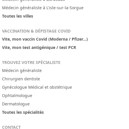
Médecin généraliste à L'isle-sur-la-Sorgue
Toutes les villes
VACCINATION & DÉPISTAGE COVID
Vite, mon vaccin Covid (Moderna / Pfizer...)
Vite, mon test antigénique / test PCR
TROUVEZ VOTRE SPÉCIALISTE
Médecin généraliste
Chirurgien dentiste
Gynécologue Médical et obstétrique
Ophtalmologue
Dermatologue
Toutes les spécialités
CONTACT