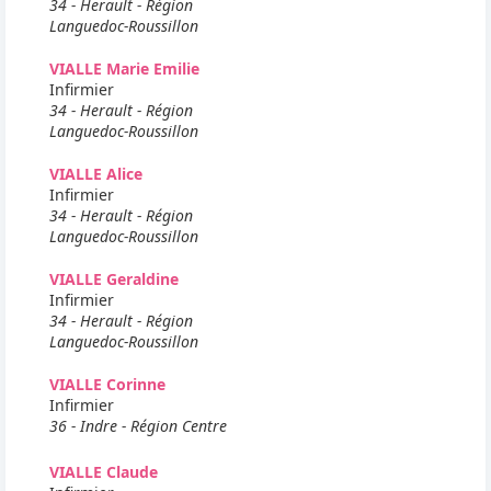
34 - Herault - Région
Languedoc-Roussillon
VIALLE Marie Emilie
Infirmier
34 - Herault - Région
Languedoc-Roussillon
VIALLE Alice
Infirmier
34 - Herault - Région
Languedoc-Roussillon
VIALLE Geraldine
Infirmier
34 - Herault - Région
Languedoc-Roussillon
VIALLE Corinne
Infirmier
36 - Indre - Région Centre
VIALLE Claude