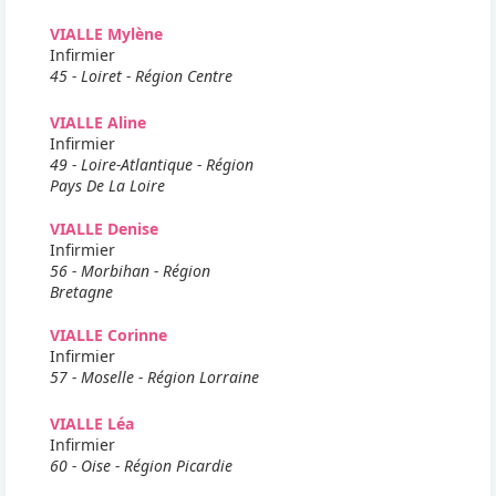
VIALLE Mylène
Infirmier
45 - Loiret - Région Centre
VIALLE Aline
Infirmier
49 - Loire-Atlantique - Région
Pays De La Loire
VIALLE Denise
Infirmier
56 - Morbihan - Région
Bretagne
VIALLE Corinne
Infirmier
57 - Moselle - Région Lorraine
VIALLE Léa
Infirmier
60 - Oise - Région Picardie