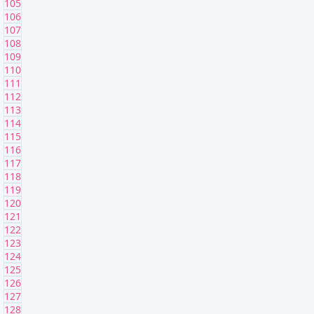
105
106
107
108
109
110
111
112
113
114
115
116
117
118
119
120
121
122
123
124
125
126
127
128