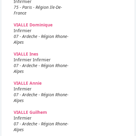
Infirmier
75 - Paris - Région Ile-De-
France
VIALLE Dominique
Infirmier
07 - Ardeche - Région Rhone-
Alpes
VIALLE Ines
Infirmier Infirmier
07 - Ardeche - Région Rhone-
Alpes
VIALLE Annie
Infirmier
07 - Ardeche - Région Rhone-
Alpes
VIALLE Guilhem
Infirmier
07 - Ardeche - Région Rhone-
Alpes