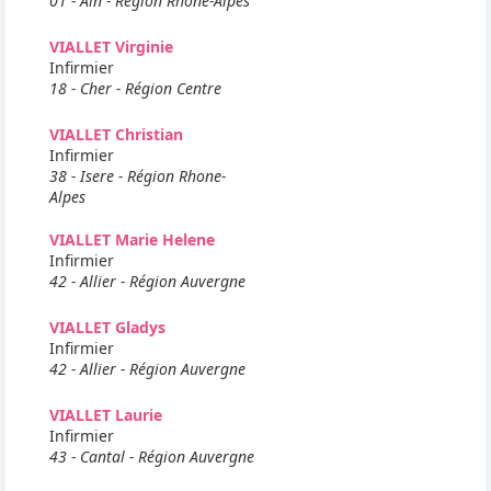
01 - Ain - Région Rhone-Alpes
VIALLET Virginie
Infirmier
18 - Cher - Région Centre
VIALLET Christian
Infirmier
38 - Isere - Région Rhone-
Alpes
VIALLET Marie Helene
Infirmier
42 - Allier - Région Auvergne
VIALLET Gladys
Infirmier
42 - Allier - Région Auvergne
VIALLET Laurie
Infirmier
43 - Cantal - Région Auvergne