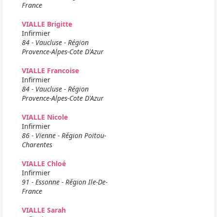
France
VIALLE Brigitte
Infirmier
84 - Vaucluse - Région
Provence-Alpes-Cote D'Azur
VIALLE Francoise
Infirmier
84 - Vaucluse - Région
Provence-Alpes-Cote D'Azur
VIALLE Nicole
Infirmier
86 - Vienne - Région Poitou-
Charentes
VIALLE Chloé
Infirmier
91 - Essonne - Région Ile-De-
France
VIALLE Sarah