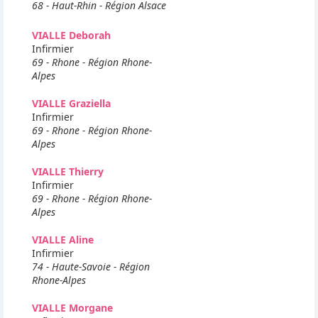
68 - Haut-Rhin - Région Alsace
VIALLE Deborah
Infirmier
69 - Rhone - Région Rhone-
Alpes
VIALLE Graziella
Infirmier
69 - Rhone - Région Rhone-
Alpes
VIALLE Thierry
Infirmier
69 - Rhone - Région Rhone-
Alpes
VIALLE Aline
Infirmier
74 - Haute-Savoie - Région
Rhone-Alpes
VIALLE Morgane