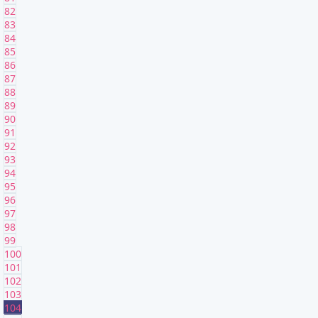
82
83
84
85
86
87
88
89
90
91
92
93
94
95
96
97
98
99
100
101
102
103
104