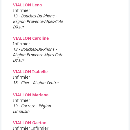
VIALLON Lena
Infirmier
13 - Bouches-Du-Rhone -
Région Provence-Alpes-Cote
D'Azur
VIALLON Caroline
Infirmier
13 - Bouches-Du-Rhone -
Région Provence-Alpes-Cote
D'Azur
VIALLON Isabelle
Infirmier
18 - Cher - Région Centre
VIALLON Marlene
Infirmier
19 - Correze - Région
Limousin
VIALLON Gaetan
Infirmier Infirmier