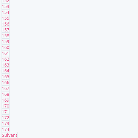
152
153
154
155
156
157
158
159
160
161
162
163
164
165
166
167
168
169
170
171
172
173
174
Suivant