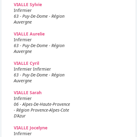
VIALLE Sylvie
Infirmier
63 - Puy-De-Dome - Région
Auvergne
VIALLE Aurelie
Infirmier
63 - Puy-De-Dome - Région
Auvergne
VIALLE Cyril
Infirmier Infirmier
63 - Puy-De-Dome - Région
Auvergne
VIALLE Sarah
Infirmier
06 - Alpes-De-Haute-Provence
- Région Provence-Alpes-Cote
D'Azur
VIALLE Jocelyne
Infirmier