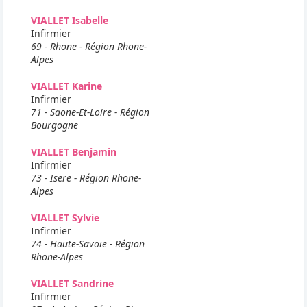
VIALLET Isabelle
Infirmier
69 - Rhone - Région Rhone-
Alpes
VIALLET Karine
Infirmier
71 - Saone-Et-Loire - Région
Bourgogne
VIALLET Benjamin
Infirmier
73 - Isere - Région Rhone-
Alpes
VIALLET Sylvie
Infirmier
74 - Haute-Savoie - Région
Rhone-Alpes
VIALLET Sandrine
Infirmier