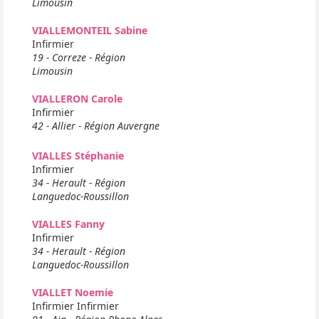
Limousin
VIALLEMONTEIL Sabine
Infirmier
19 - Correze - Région
Limousin
VIALLERON Carole
Infirmier
42 - Allier - Région Auvergne
VIALLES Stéphanie
Infirmier
34 - Herault - Région
Languedoc-Roussillon
VIALLES Fanny
Infirmier
34 - Herault - Région
Languedoc-Roussillon
VIALLET Noemie
Infirmier Infirmier