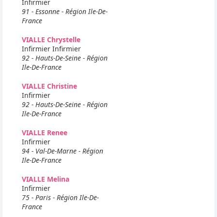
Infirmier
91 - Essonne - Région Ile-De-
France
VIALLE Chrystelle
Infirmier Infirmier
92 - Hauts-De-Seine - Région
Ile-De-France
VIALLE Christine
Infirmier
92 - Hauts-De-Seine - Région
Ile-De-France
VIALLE Renee
Infirmier
94 - Val-De-Marne - Région
Ile-De-France
VIALLE Melina
Infirmier
75 - Paris - Région Ile-De-
France