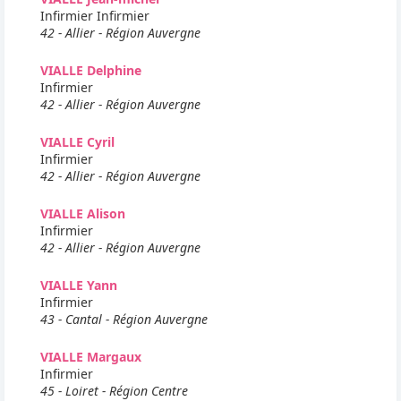
Infirmier Infirmier
42 - Allier - Région Auvergne
VIALLE Delphine
Infirmier
42 - Allier - Région Auvergne
VIALLE Cyril
Infirmier
42 - Allier - Région Auvergne
VIALLE Alison
Infirmier
42 - Allier - Région Auvergne
VIALLE Yann
Infirmier
43 - Cantal - Région Auvergne
VIALLE Margaux
Infirmier
45 - Loiret - Région Centre