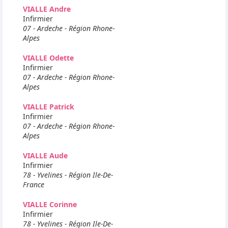
VIALLE Andre
Infirmier
07 - Ardeche - Région Rhone-
Alpes
VIALLE Odette
Infirmier
07 - Ardeche - Région Rhone-
Alpes
VIALLE Patrick
Infirmier
07 - Ardeche - Région Rhone-
Alpes
VIALLE Aude
Infirmier
78 - Yvelines - Région Ile-De-
France
VIALLE Corinne
Infirmier
78 - Yvelines - Région Ile-De-