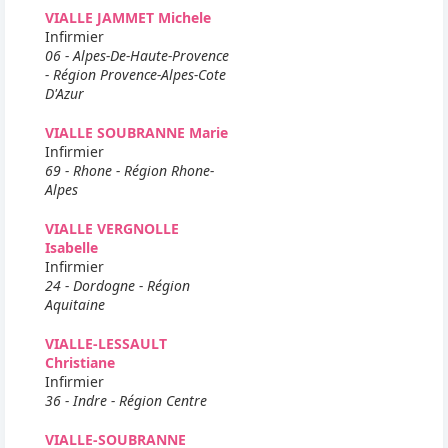
VIALLE JAMMET Michele
Infirmier
06 - Alpes-De-Haute-Provence
- Région Provence-Alpes-Cote
D'Azur
VIALLE SOUBRANNE Marie
Infirmier
69 - Rhone - Région Rhone-
Alpes
VIALLE VERGNOLLE
Isabelle
Infirmier
24 - Dordogne - Région
Aquitaine
VIALLE-LESSAULT
Christiane
Infirmier
36 - Indre - Région Centre
VIALLE-SOUBRANNE