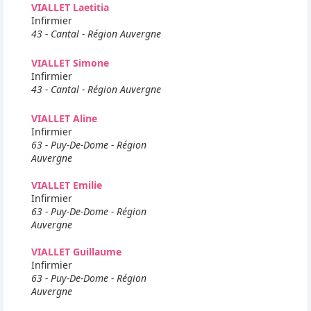
VIALLET Laetitia
Infirmier
43 - Cantal - Région Auvergne
VIALLET Simone
Infirmier
43 - Cantal - Région Auvergne
VIALLET Aline
Infirmier
63 - Puy-De-Dome - Région
Auvergne
VIALLET Emilie
Infirmier
63 - Puy-De-Dome - Région
Auvergne
VIALLET Guillaume
Infirmier
63 - Puy-De-Dome - Région
Auvergne