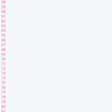
58
59
60
61
62
63
64
65
66
67
68
69
70
71
72
73
74
75
76
77
78
79
80
81