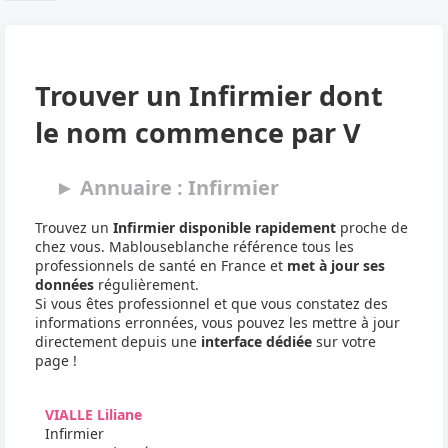
Trouver un Infirmier dont
le nom commence par V
► Annuaire : Infirmier
Trouvez un
Infirmier disponible rapidement
proche de
chez vous. Mablouseblanche référence tous les
professionnels de santé en France et
met à jour ses
données
régulièrement.
Si vous êtes professionnel et que vous constatez des
informations erronnées, vous pouvez les mettre à jour
directement depuis une
interface dédiée
sur votre
page !
VIALLE Liliane
Infirmier