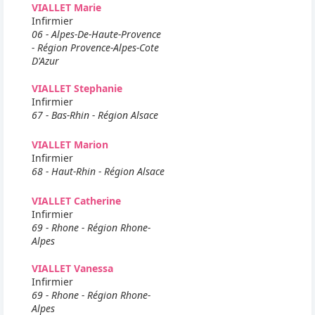
VIALLET Marie
Infirmier
06 - Alpes-De-Haute-Provence
- Région Provence-Alpes-Cote
D'Azur
VIALLET Stephanie
Infirmier
67 - Bas-Rhin - Région Alsace
VIALLET Marion
Infirmier
68 - Haut-Rhin - Région Alsace
VIALLET Catherine
Infirmier
69 - Rhone - Région Rhone-
Alpes
VIALLET Vanessa
Infirmier
69 - Rhone - Région Rhone-
Alpes