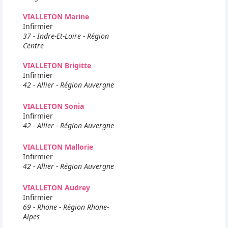
VIALLETON Marine
Infirmier
37 - Indre-Et-Loire - Région
Centre
VIALLETON Brigitte
Infirmier
42 - Allier - Région Auvergne
VIALLETON Sonia
Infirmier
42 - Allier - Région Auvergne
VIALLETON Mallorie
Infirmier
42 - Allier - Région Auvergne
VIALLETON Audrey
Infirmier
69 - Rhone - Région Rhone-
Alpes