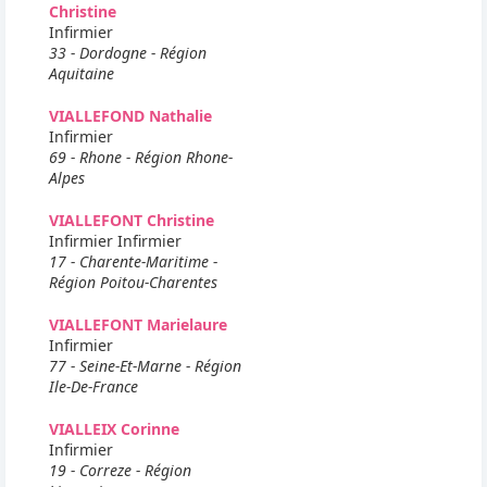
Christine
Infirmier
33 - Dordogne - Région
Aquitaine
VIALLEFOND Nathalie
Infirmier
69 - Rhone - Région Rhone-
Alpes
VIALLEFONT Christine
Infirmier Infirmier
17 - Charente-Maritime -
Région Poitou-Charentes
VIALLEFONT Marielaure
Infirmier
77 - Seine-Et-Marne - Région
Ile-De-France
VIALLEIX Corinne
Infirmier
19 - Correze - Région