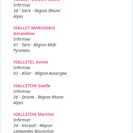
Infirmier
38 - Isere - Région Rhone-
Alpes
VIALLET-MAROANUI
Amandine
Infirmier
81 - Tarn - Région Midi-
Pyrenees
VIALLETEL Annie
Infirmier
03 - Allier - Région Auvergne
VIALLETON Gaelle
Infirmier
26 - Drome - Région Rhone-
Alpes
VIALLETON Martine
Infirmier
34 - Herault - Région
Languedoc-Roussillon