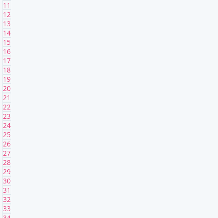
11
12
13
14
15
16
17
18
19
20
21
22
23
24
25
26
27
28
29
30
31
32
33
34