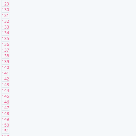
129
130
131
132
133
134
135
136
137
138
139
140
141
142
143
144
145
146
147
148
149
150
151