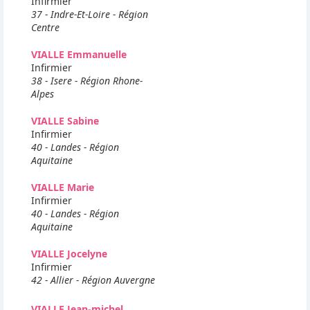
Infirmier
37 - Indre-Et-Loire - Région
Centre
VIALLE Emmanuelle
Infirmier
38 - Isere - Région Rhone-
Alpes
VIALLE Sabine
Infirmier
40 - Landes - Région
Aquitaine
VIALLE Marie
Infirmier
40 - Landes - Région
Aquitaine
VIALLE Jocelyne
Infirmier
42 - Allier - Région Auvergne
VIALLE Jean-michel