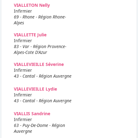
VIALLETON Nelly
Infirmier
69 - Rhone - Région Rhone-
Alpes
VIALLETTE Julie
Infirmier
83 - Var - Région Provence-
Alpes-Cote D'Azur
VIALLEVIEILLE Séverine
Infirmier
43 - Cantal - Région Auvergne
VIALLEVIEILLE Lydie
Infirmier
43 - Cantal - Région Auvergne
VIALLIS Sandrine
Infirmier
63 - Puy-De-Dome - Région
Auvergne