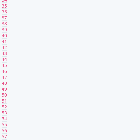
35
36
37
38
39
40
41
42
43
44
45
46
47
48
49
50
51
52
53
54
55
56
57