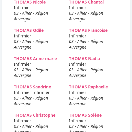
THOMAS Nicole
THOMAS Chantal
Infirmier
Infirmier
03 - Allier - Région
03 - Allier - Région
Auvergne
Auvergne
THOMAS Odile
THOMAS Francoise
Infirmier
Infirmier
03 - Allier - Région
03 - Allier - Région
Auvergne
Auvergne
THOMAS Anne-marie
THOMAS Nadia
Infirmier
Infirmier
03 - Allier - Région
03 - Allier - Région
Auvergne
Auvergne
THOMAS Sandrine
THOMAS Raphaelle
Infirmier Infirmier
Infirmier
03 - Allier - Région
03 - Allier - Région
Auvergne
Auvergne
THOMAS Christophe
THOMAS Solène
Infirmier
Infirmier
03 - Allier - Région
03 - Allier - Région
Auvergne
Auvergne