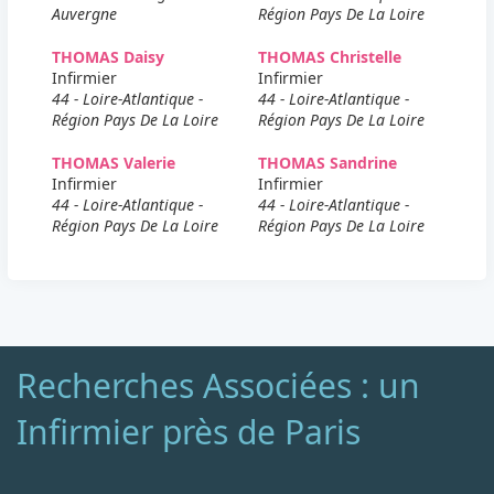
Auvergne
Région Pays De La Loire
THOMAS Daisy
THOMAS Christelle
Infirmier
Infirmier
44 - Loire-Atlantique -
44 - Loire-Atlantique -
Région Pays De La Loire
Région Pays De La Loire
THOMAS Valerie
THOMAS Sandrine
Infirmier
Infirmier
44 - Loire-Atlantique -
44 - Loire-Atlantique -
Région Pays De La Loire
Région Pays De La Loire
Recherches Associées : un
Infirmier près de Paris