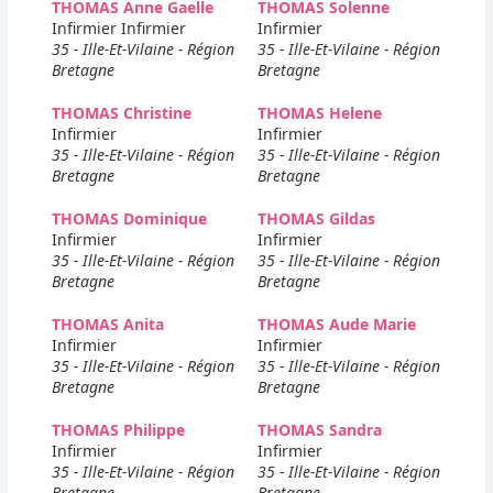
THOMAS Anne Gaelle
THOMAS Solenne
Infirmier Infirmier
Infirmier
35 - Ille-Et-Vilaine - Région
35 - Ille-Et-Vilaine - Région
Bretagne
Bretagne
THOMAS Christine
THOMAS Helene
Infirmier
Infirmier
35 - Ille-Et-Vilaine - Région
35 - Ille-Et-Vilaine - Région
Bretagne
Bretagne
THOMAS Dominique
THOMAS Gildas
Infirmier
Infirmier
35 - Ille-Et-Vilaine - Région
35 - Ille-Et-Vilaine - Région
Bretagne
Bretagne
THOMAS Anita
THOMAS Aude Marie
Infirmier
Infirmier
35 - Ille-Et-Vilaine - Région
35 - Ille-Et-Vilaine - Région
Bretagne
Bretagne
THOMAS Philippe
THOMAS Sandra
Infirmier
Infirmier
35 - Ille-Et-Vilaine - Région
35 - Ille-Et-Vilaine - Région
Bretagne
Bretagne