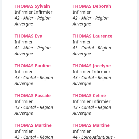
THOMAS Sylvain
THOMAS Deborah
Infirmier Infirmier
Infirmier
42 - Allier - Région
42 - Allier - Région
Auvergne
Auvergne
THOMAS Eva
THOMAS Laurence
Infirmier
Infirmier
42 - Allier - Région
43 - Cantal - Région
Auvergne
Auvergne
THOMAS Pauline
THOMAS Jocelyne
Infirmier
Infirmier Infirmier
43 - Cantal - Région
43 - Cantal - Région
Auvergne
Auvergne
THOMAS Pascale
THOMAS Celine
Infirmier
Infirmier Infirmier
43 - Cantal - Région
43 - Cantal - Région
Auvergne
Auvergne
THOMAS Martine
THOMAS Martine
Infirmier
Infirmier
43 - Cantal - Région
44 - Loire-Atlantique -