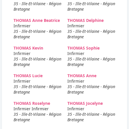
35 - Ille-Et-Vilaine - Région
35 - Ille-Et-Vilaine - Région
Bretagne
Bretagne
THOMAS Anne Beatrice
THOMAS Delphine
Infirmier
Infirmier
35 - Ille-Et-Vilaine - Région
35 - Ille-Et-Vilaine - Région
Bretagne
Bretagne
THOMAS Kevin
THOMAS Sophie
Infirmier
Infirmier
35 - Ille-Et-Vilaine - Région
35 - Ille-Et-Vilaine - Région
Bretagne
Bretagne
THOMAS Lucie
THOMAS Anne
Infirmier
Infirmier
35 - Ille-Et-Vilaine - Région
35 - Ille-Et-Vilaine - Région
Bretagne
Bretagne
THOMAS Roselyne
THOMAS Jocelyne
Infirmier Infirmier
Infirmier
35 - Ille-Et-Vilaine - Région
35 - Ille-Et-Vilaine - Région
Bretagne
Bretagne