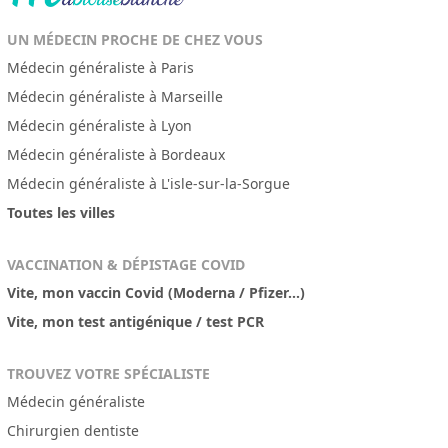
UN MÉDECIN PROCHE DE CHEZ VOUS
Médecin généraliste à Paris
Médecin généraliste à Marseille
Médecin généraliste à Lyon
Médecin généraliste à Bordeaux
Médecin généraliste à L'isle-sur-la-Sorgue
Toutes les villes
VACCINATION & DÉPISTAGE COVID
Vite, mon vaccin Covid (Moderna / Pfizer...)
Vite, mon test antigénique / test PCR
TROUVEZ VOTRE SPÉCIALISTE
Médecin généraliste
Chirurgien dentiste