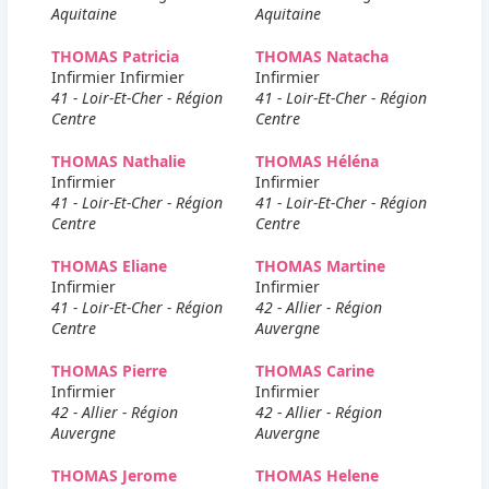
Aquitaine
Aquitaine
THOMAS Patricia
THOMAS Natacha
Infirmier Infirmier
Infirmier
41 - Loir-Et-Cher - Région
41 - Loir-Et-Cher - Région
Centre
Centre
THOMAS Nathalie
THOMAS Héléna
Infirmier
Infirmier
41 - Loir-Et-Cher - Région
41 - Loir-Et-Cher - Région
Centre
Centre
THOMAS Eliane
THOMAS Martine
Infirmier
Infirmier
41 - Loir-Et-Cher - Région
42 - Allier - Région
Centre
Auvergne
THOMAS Pierre
THOMAS Carine
Infirmier
Infirmier
42 - Allier - Région
42 - Allier - Région
Auvergne
Auvergne
THOMAS Jerome
THOMAS Helene