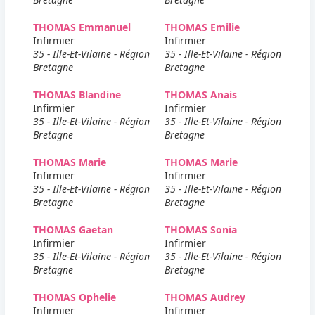
THOMAS Emmanuel
THOMAS Emilie
Infirmier
Infirmier
35 - Ille-Et-Vilaine - Région
35 - Ille-Et-Vilaine - Région
Bretagne
Bretagne
THOMAS Blandine
THOMAS Anais
Infirmier
Infirmier
35 - Ille-Et-Vilaine - Région
35 - Ille-Et-Vilaine - Région
Bretagne
Bretagne
THOMAS Marie
THOMAS Marie
Infirmier
Infirmier
35 - Ille-Et-Vilaine - Région
35 - Ille-Et-Vilaine - Région
Bretagne
Bretagne
THOMAS Gaetan
THOMAS Sonia
Infirmier
Infirmier
35 - Ille-Et-Vilaine - Région
35 - Ille-Et-Vilaine - Région
Bretagne
Bretagne
THOMAS Ophelie
THOMAS Audrey
Infirmier
Infirmier