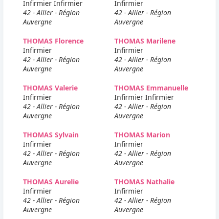
Infirmier Infirmier
Infirmier
42 - Allier - Région
42 - Allier - Région
Auvergne
Auvergne
THOMAS Florence
THOMAS Marilene
Infirmier
Infirmier
42 - Allier - Région
42 - Allier - Région
Auvergne
Auvergne
THOMAS Valerie
THOMAS Emmanuelle
Infirmier
Infirmier Infirmier
42 - Allier - Région
42 - Allier - Région
Auvergne
Auvergne
THOMAS Sylvain
THOMAS Marion
Infirmier
Infirmier
42 - Allier - Région
42 - Allier - Région
Auvergne
Auvergne
THOMAS Aurelie
THOMAS Nathalie
Infirmier
Infirmier
42 - Allier - Région
42 - Allier - Région
Auvergne
Auvergne