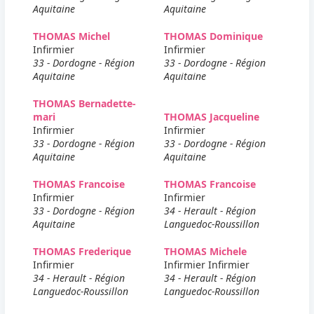
Aquitaine
Aquitaine
THOMAS Michel
THOMAS Dominique
Infirmier
Infirmier
33 - Dordogne - Région
33 - Dordogne - Région
Aquitaine
Aquitaine
THOMAS Bernadette-
mari
THOMAS Jacqueline
Infirmier
Infirmier
33 - Dordogne - Région
33 - Dordogne - Région
Aquitaine
Aquitaine
THOMAS Francoise
THOMAS Francoise
Infirmier
Infirmier
33 - Dordogne - Région
34 - Herault - Région
Aquitaine
Languedoc-Roussillon
THOMAS Frederique
THOMAS Michele
Infirmier
Infirmier Infirmier
34 - Herault - Région
34 - Herault - Région
Languedoc-Roussillon
Languedoc-Roussillon