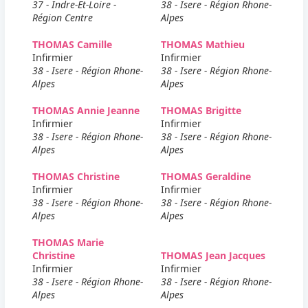
37 - Indre-Et-Loire -
38 - Isere - Région Rhone-
Région Centre
Alpes
THOMAS Camille
THOMAS Mathieu
Infirmier
Infirmier
38 - Isere - Région Rhone-
38 - Isere - Région Rhone-
Alpes
Alpes
THOMAS Annie Jeanne
THOMAS Brigitte
Infirmier
Infirmier
38 - Isere - Région Rhone-
38 - Isere - Région Rhone-
Alpes
Alpes
THOMAS Christine
THOMAS Geraldine
Infirmier
Infirmier
38 - Isere - Région Rhone-
38 - Isere - Région Rhone-
Alpes
Alpes
THOMAS Marie
Christine
THOMAS Jean Jacques
Infirmier
Infirmier
38 - Isere - Région Rhone-
38 - Isere - Région Rhone-
Alpes
Alpes