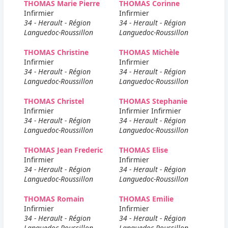
THOMAS Marie Pierre
THOMAS Corinne
Infirmier
Infirmier
34 - Herault - Région
34 - Herault - Région
Languedoc-Roussillon
Languedoc-Roussillon
THOMAS Christine
THOMAS Michèle
Infirmier
Infirmier
34 - Herault - Région
34 - Herault - Région
Languedoc-Roussillon
Languedoc-Roussillon
THOMAS Christel
THOMAS Stephanie
Infirmier
Infirmier Infirmier
34 - Herault - Région
34 - Herault - Région
Languedoc-Roussillon
Languedoc-Roussillon
THOMAS Jean Frederic
THOMAS Elise
Infirmier
Infirmier
34 - Herault - Région
34 - Herault - Région
Languedoc-Roussillon
Languedoc-Roussillon
THOMAS Romain
THOMAS Emilie
Infirmier
Infirmier
34 - Herault - Région
34 - Herault - Région
Languedoc-Roussillon
Languedoc-Roussillon