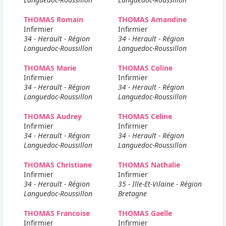
THOMAS Romain
THOMAS Amandine
Infirmier
Infirmier
34 - Herault - Région
34 - Herault - Région
Languedoc-Roussillon
Languedoc-Roussillon
THOMAS Marie
THOMAS Coline
Infirmier
Infirmier
34 - Herault - Région
34 - Herault - Région
Languedoc-Roussillon
Languedoc-Roussillon
THOMAS Audrey
THOMAS Celine
Infirmier
Infirmier
34 - Herault - Région
34 - Herault - Région
Languedoc-Roussillon
Languedoc-Roussillon
THOMAS Christiane
THOMAS Nathalie
Infirmier
Infirmier
34 - Herault - Région
35 - Ille-Et-Vilaine - Région
Languedoc-Roussillon
Bretagne
THOMAS Francoise
THOMAS Gaelle
Infirmier
Infirmier