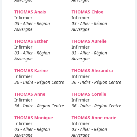
THOMAS Anais
THOMAS Chloe
Infirmier
Infirmier
03 - Allier - Région
03 - Allier - Région
Auvergne
Auvergne
THOMAS Esther
THOMAS Aurelie
Infirmier
Infirmier
03 - Allier - Région
03 - Allier - Région
Auvergne
Auvergne
THOMAS Karine
THOMAS Alexandra
Infirmier
Infirmier
36 - Indre - Région Centre
36 - Indre - Région Centre
THOMAS Anne
THOMAS Coralie
Infirmier
Infirmier
36 - Indre - Région Centre
36 - Indre - Région Centre
THOMAS Monique
THOMAS Anne-marie
Infirmier
Infirmier
03 - Allier - Région
03 - Allier - Région
Auvergne
Auvergne