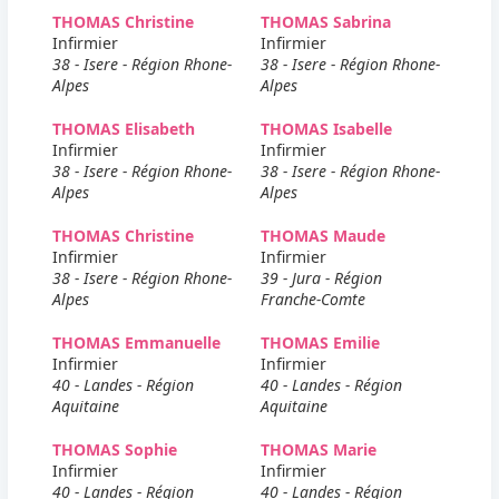
THOMAS Christine
THOMAS Sabrina
Infirmier
Infirmier
38 - Isere - Région Rhone-
38 - Isere - Région Rhone-
Alpes
Alpes
THOMAS Elisabeth
THOMAS Isabelle
Infirmier
Infirmier
38 - Isere - Région Rhone-
38 - Isere - Région Rhone-
Alpes
Alpes
THOMAS Christine
THOMAS Maude
Infirmier
Infirmier
38 - Isere - Région Rhone-
39 - Jura - Région
Alpes
Franche-Comte
THOMAS Emmanuelle
THOMAS Emilie
Infirmier
Infirmier
40 - Landes - Région
40 - Landes - Région
Aquitaine
Aquitaine
THOMAS Sophie
THOMAS Marie
Infirmier
Infirmier
40 - Landes - Région
40 - Landes - Région