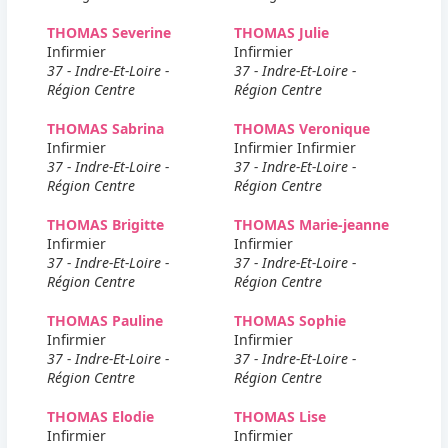
THOMAS Severine
THOMAS Julie
Infirmier
Infirmier
37 - Indre-Et-Loire -
37 - Indre-Et-Loire -
Région Centre
Région Centre
THOMAS Sabrina
THOMAS Veronique
Infirmier
Infirmier Infirmier
37 - Indre-Et-Loire -
37 - Indre-Et-Loire -
Région Centre
Région Centre
THOMAS Brigitte
THOMAS Marie-jeanne
Infirmier
Infirmier
37 - Indre-Et-Loire -
37 - Indre-Et-Loire -
Région Centre
Région Centre
THOMAS Pauline
THOMAS Sophie
Infirmier
Infirmier
37 - Indre-Et-Loire -
37 - Indre-Et-Loire -
Région Centre
Région Centre
THOMAS Elodie
THOMAS Lise
Infirmier
Infirmier