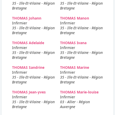
35 - Ille-Et-Vilaine - Région
35 - Ille-Et-Vilaine - Région
Bretagne
Bretagne
THOMAS Johann
THOMAS Manon
Infirmier
Infirmier
35 - Ille-Et-Vilaine - Région
35 - Ille-Et-Vilaine - Région
Bretagne
Bretagne
THOMAS Adelaide
THOMAS Ivana
Infirmier
Infirmier
35 - Ille-Et-Vilaine - Région
35 - Ille-Et-Vilaine - Région
Bretagne
Bretagne
THOMAS Sandrine
THOMAS Marine
Infirmier
Infirmier
35 - Ille-Et-Vilaine - Région
35 - Ille-Et-Vilaine - Région
Bretagne
Bretagne
THOMAS Jean-yves
THOMAS Marie-louise
Infirmier
Infirmier
35 - Ille-Et-Vilaine - Région
03 - Allier - Région
Bretagne
Auvergne