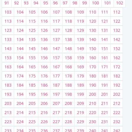
91
92
93
94
95
96
97
98
99
100
101
102
103
104
105
106
107
108
109
110
111
112
113
114
115
116
117
118
119
120
121
122
123
124
125
126
127
128
129
130
131
132
133
134
135
136
137
138
139
140
141
142
143
144
145
146
147
148
149
150
151
152
153
154
155
156
157
158
159
160
161
162
163
164
165
166
167
168
169
170
171
172
173
174
175
176
177
178
179
180
181
182
183
184
185
186
187
188
189
190
191
192
193
194
195
196
197
198
199
200
201
202
203
204
205
206
207
208
209
210
211
212
213
214
215
216
217
218
219
220
221
222
223
224
225
226
227
228
229
230
231
232
233
234
235
236
237
238
239
240
241
242