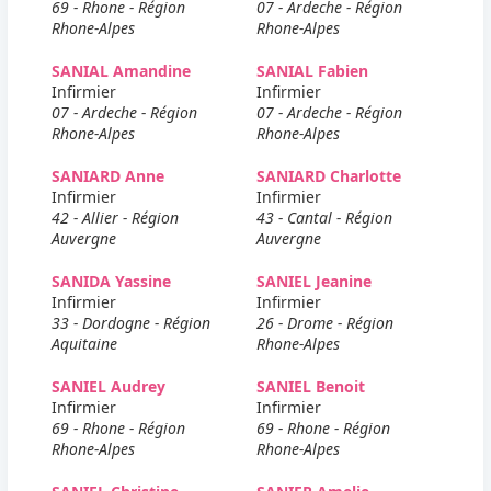
69 - Rhone - Région
07 - Ardeche - Région
Rhone-Alpes
Rhone-Alpes
SANIAL Amandine
SANIAL Fabien
Infirmier
Infirmier
07 - Ardeche - Région
07 - Ardeche - Région
Rhone-Alpes
Rhone-Alpes
SANIARD Anne
SANIARD Charlotte
Infirmier
Infirmier
42 - Allier - Région
43 - Cantal - Région
Auvergne
Auvergne
SANIDA Yassine
SANIEL Jeanine
Infirmier
Infirmier
33 - Dordogne - Région
26 - Drome - Région
Aquitaine
Rhone-Alpes
SANIEL Audrey
SANIEL Benoit
Infirmier
Infirmier
69 - Rhone - Région
69 - Rhone - Région
Rhone-Alpes
Rhone-Alpes