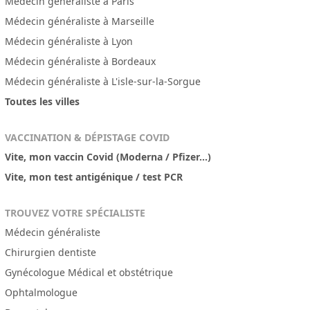
Médecin généraliste à Paris
Médecin généraliste à Marseille
Médecin généraliste à Lyon
Médecin généraliste à Bordeaux
Médecin généraliste à L'isle-sur-la-Sorgue
Toutes les villes
VACCINATION & DÉPISTAGE COVID
Vite, mon vaccin Covid (Moderna / Pfizer...)
Vite, mon test antigénique / test PCR
TROUVEZ VOTRE SPÉCIALISTE
Médecin généraliste
Chirurgien dentiste
Gynécologue Médical et obstétrique
Ophtalmologue