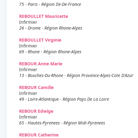
75 - Paris - Région Ile-De-France
REBOULLET Mauricette
Infirmier
26 - Drome - Région Rhone-Alpes
REBOULLET Virginie
Infirmier
69 - Rhone - Région Rhone-Alpes
REBOUR Anne Marie
Infirmier
13 - Bouches-Du-Rhone - Région Provence-Alpes-Cote D'Azur
REBOUR Camille
Infirmier
49 - Loire-Atlantique - Région Pays De La Loire
REBOUR Edwige
Infirmier
65 - Hautes-Pyrenees - Région Midi-Pyrenees
REBOUR Catherine