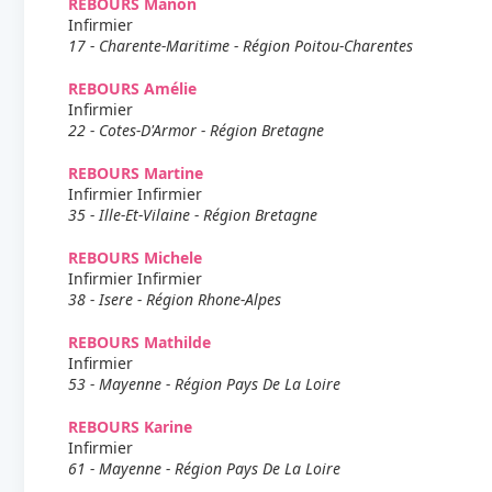
REBOURS Manon
Infirmier
17 - Charente-Maritime - Région Poitou-Charentes
REBOURS Amélie
Infirmier
22 - Cotes-D'Armor - Région Bretagne
REBOURS Martine
Infirmier Infirmier
35 - Ille-Et-Vilaine - Région Bretagne
REBOURS Michele
Infirmier Infirmier
38 - Isere - Région Rhone-Alpes
REBOURS Mathilde
Infirmier
53 - Mayenne - Région Pays De La Loire
REBOURS Karine
Infirmier
61 - Mayenne - Région Pays De La Loire