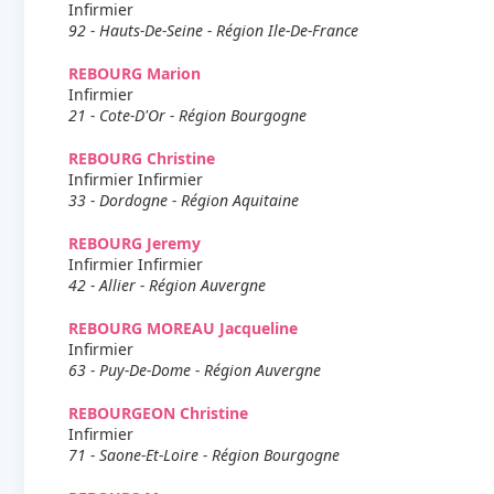
Infirmier
92 - Hauts-De-Seine - Région Ile-De-France
REBOURG Marion
Infirmier
21 - Cote-D'Or - Région Bourgogne
REBOURG Christine
Infirmier Infirmier
33 - Dordogne - Région Aquitaine
REBOURG Jeremy
Infirmier Infirmier
42 - Allier - Région Auvergne
REBOURG MOREAU Jacqueline
Infirmier
63 - Puy-De-Dome - Région Auvergne
REBOURGEON Christine
Infirmier
71 - Saone-Et-Loire - Région Bourgogne