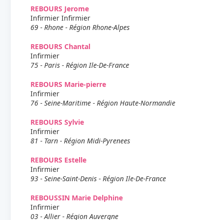
REBOURS Jerome
Infirmier Infirmier
69 - Rhone - Région Rhone-Alpes
REBOURS Chantal
Infirmier
75 - Paris - Région Ile-De-France
REBOURS Marie-pierre
Infirmier
76 - Seine-Maritime - Région Haute-Normandie
REBOURS Sylvie
Infirmier
81 - Tarn - Région Midi-Pyrenees
REBOURS Estelle
Infirmier
93 - Seine-Saint-Denis - Région Ile-De-France
REBOUSSIN Marie Delphine
Infirmier
03 - Allier - Région Auvergne