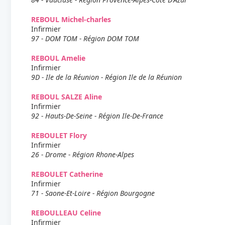
REBOUL Michel-charles
Infirmier
97 - DOM TOM - Région DOM TOM
REBOUL Amelie
Infirmier
9D - Ile de la Réunion - Région Ile de la Réunion
REBOUL SALZE Aline
Infirmier
92 - Hauts-De-Seine - Région Ile-De-France
REBOULET Flory
Infirmier
26 - Drome - Région Rhone-Alpes
REBOULET Catherine
Infirmier
71 - Saone-Et-Loire - Région Bourgogne
REBOULLEAU Celine
Infirmier