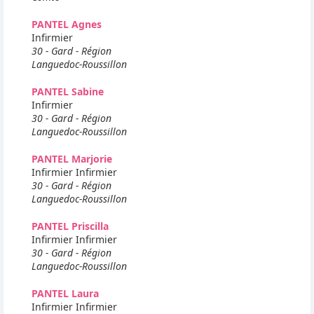
PANTEL Agnes
Infirmier
30 - Gard - Région
Languedoc-Roussillon
PANTEL Sabine
Infirmier
30 - Gard - Région
Languedoc-Roussillon
PANTEL Marjorie
Infirmier Infirmier
30 - Gard - Région
Languedoc-Roussillon
PANTEL Priscilla
Infirmier Infirmier
30 - Gard - Région
Languedoc-Roussillon
PANTEL Laura
Infirmier Infirmier