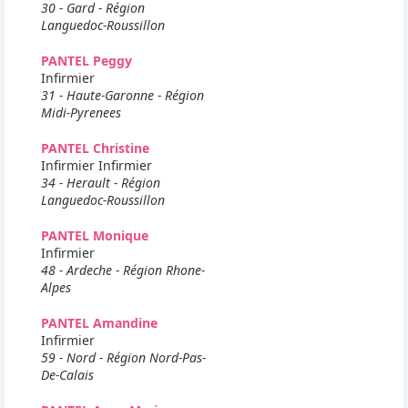
30 - Gard - Région
Languedoc-Roussillon
PANTEL Peggy
Infirmier
31 - Haute-Garonne - Région
Midi-Pyrenees
PANTEL Christine
Infirmier Infirmier
34 - Herault - Région
Languedoc-Roussillon
PANTEL Monique
Infirmier
48 - Ardeche - Région Rhone-
Alpes
PANTEL Amandine
Infirmier
59 - Nord - Région Nord-Pas-
De-Calais