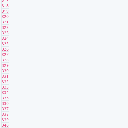
317
318
319
320
321
322
323
324
325
326
327
328
329
330
331
332
333
334
335
336
337
338
339
340