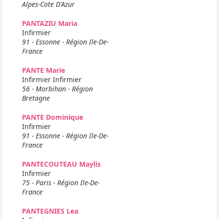
Alpes-Cote D'Azur
PANTAZIU Maria
Infirmier
91 - Essonne - Région Ile-De-
France
PANTE Marie
Infirmier Infirmier
56 - Morbihan - Région
Bretagne
PANTE Dominique
Infirmier
91 - Essonne - Région Ile-De-
France
PANTECOUTEAU Maylis
Infirmier
75 - Paris - Région Ile-De-
France
PANTEGNIES Lea