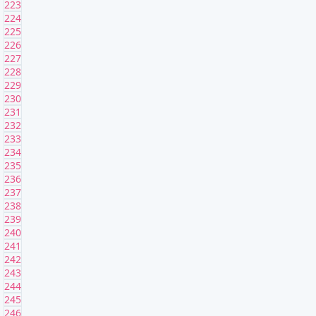
223
224
225
226
227
228
229
230
231
232
233
234
235
236
237
238
239
240
241
242
243
244
245
246