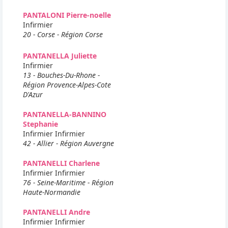
PANTALONI Pierre-noelle
Infirmier
20 - Corse - Région Corse
PANTANELLA Juliette
Infirmier
13 - Bouches-Du-Rhone -
Région Provence-Alpes-Cote
D'Azur
PANTANELLA-BANNINO
Stephanie
Infirmier Infirmier
42 - Allier - Région Auvergne
PANTANELLI Charlene
Infirmier Infirmier
76 - Seine-Maritime - Région
Haute-Normandie
PANTANELLI Andre
Infirmier Infirmier