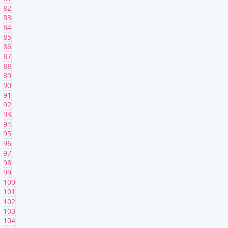
82
83
84
85
86
87
88
89
90
91
92
93
94
95
96
97
98
99
100
101
102
103
104