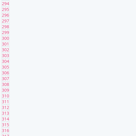
294
295
296
297
298
299
300
301
302
303
304
305
306
307
308
309
310
311
312
313
314
315
316