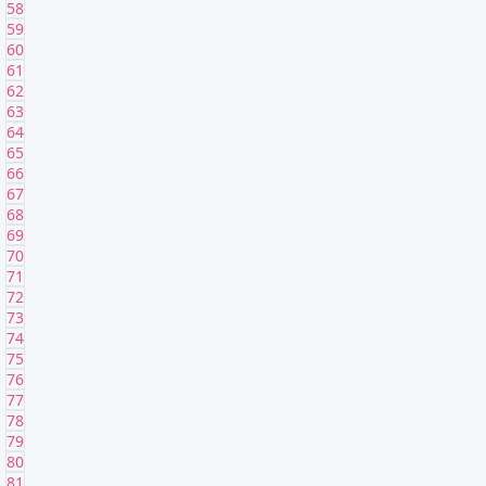
58
59
60
61
62
63
64
65
66
67
68
69
70
71
72
73
74
75
76
77
78
79
80
81