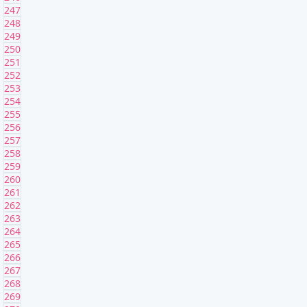
247
248
249
250
251
252
253
254
255
256
257
258
259
260
261
262
263
264
265
266
267
268
269