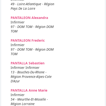
49 - Loire-Atlantique - Région
Pays De La Loire
PANTALEON Alexandra
Infirmier
97 - DOM TOM - Région DOM
TOM
PANTALEON Frederic
Infirmier
97 - DOM TOM - Région DOM
TOM
PANTALLA Sebastien
Infirmier Infirmier
13 - Bouches-Du-Rhone -
Région Provence-Alpes-Cote
D'Azur
PANTALLA Anne Marie
Infirmier
54 - Meurthe-Et-Moselle -
Région Lorraine