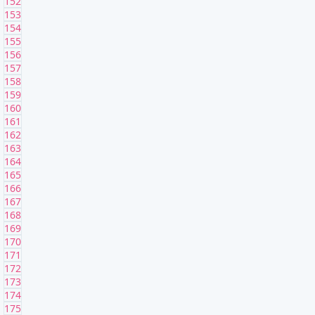
152
153
154
155
156
157
158
159
160
161
162
163
164
165
166
167
168
169
170
171
172
173
174
175