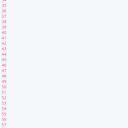
35
36
37
38
39
40
41
42
43
44
45
46
47
48
49
50
51
52
53
54
55
56
57