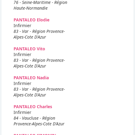
76 - Seine-Maritime - Région
Haute-Normandie
PANTALEO Elodie
Infirmier
83 - Var - Région Provence-
Alpes-Cote D'Azur
PANTALEO Vito
Infirmier
83 - Var - Région Provence-
Alpes-Cote D'Azur
PANTALEO Nadia
Infirmier
83 - Var - Région Provence-
Alpes-Cote D'Azur
PANTALEO Charles
Infirmier
84 - Vaucluse - Région
Provence-Alpes-Cote D'Azur