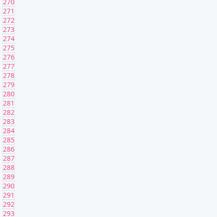
270
271
272
273
274
275
276
277
278
279
280
281
282
283
284
285
286
287
288
289
290
291
292
293