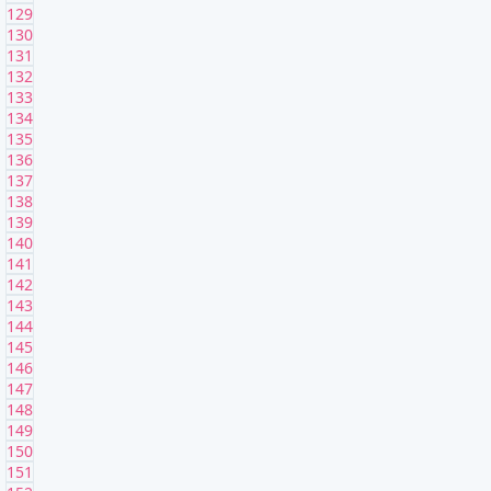
129
130
131
132
133
134
135
136
137
138
139
140
141
142
143
144
145
146
147
148
149
150
151