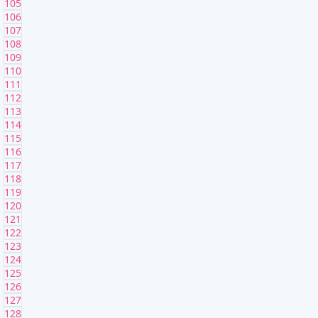
105
106
107
108
109
110
111
112
113
114
115
116
117
118
119
120
121
122
123
124
125
126
127
128