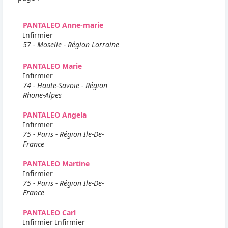
PANTALEO Anne-marie
Infirmier
57 - Moselle - Région Lorraine
PANTALEO Marie
Infirmier
74 - Haute-Savoie - Région
Rhone-Alpes
PANTALEO Angela
Infirmier
75 - Paris - Région Ile-De-
France
PANTALEO Martine
Infirmier
75 - Paris - Région Ile-De-
France
PANTALEO Carl
Infirmier Infirmier