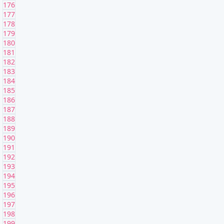
176
177
178
179
180
181
182
183
184
185
186
187
188
189
190
191
192
193
194
195
196
197
198
199