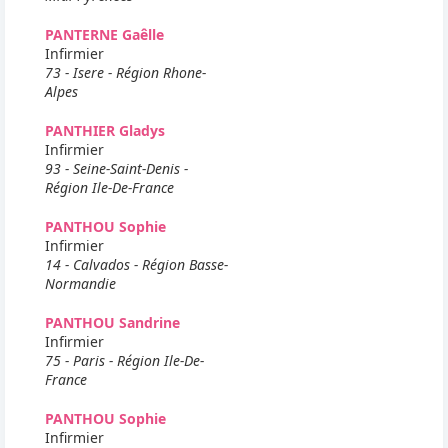
PANTERNE Gaêlle
Infirmier
73 - Isere - Région Rhone-
Alpes
PANTHIER Gladys
Infirmier
93 - Seine-Saint-Denis -
Région Ile-De-France
PANTHOU Sophie
Infirmier
14 - Calvados - Région Basse-
Normandie
PANTHOU Sandrine
Infirmier
75 - Paris - Région Ile-De-
France
PANTHOU Sophie
Infirmier