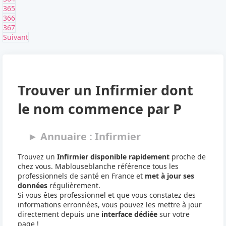
365
366
367
Suivant
Trouver un Infirmier dont
le nom commence par P
► Annuaire : Infirmier
Trouvez un
Infirmier disponible rapidement
proche de
chez vous. Mablouseblanche référence tous les
professionnels de santé en France et
met à jour ses
données
régulièrement.
Si vous êtes professionnel et que vous constatez des
informations erronnées, vous pouvez les mettre à jour
directement depuis une
interface dédiée
sur votre
page !