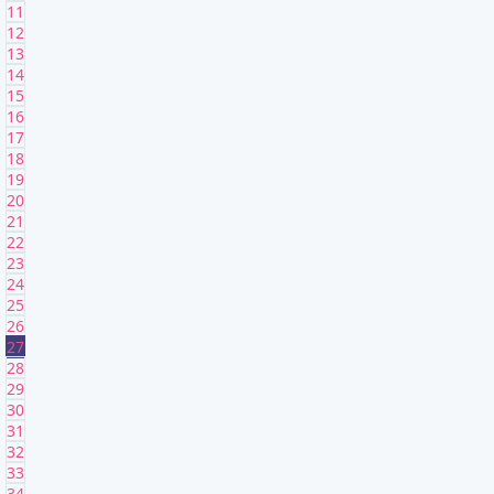
11
12
13
14
15
16
17
18
19
20
21
22
23
24
25
26
27
28
29
30
31
32
33
34