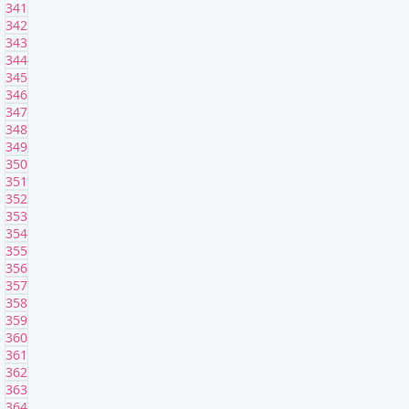
341
342
343
344
345
346
347
348
349
350
351
352
353
354
355
356
357
358
359
360
361
362
363
364