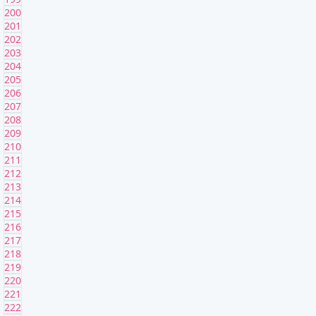
200
201
202
203
204
205
206
207
208
209
210
211
212
213
214
215
216
217
218
219
220
221
222