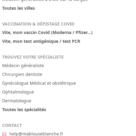
Toutes les villes
VACCINATION & DÉPISTAGE COVID
Vite, mon vaccin Covid (Moderna / Pfizer...)
Vite, mon test antigénique / test PCR
TROUVEZ VOTRE SPÉCIALISTE
Médecin généraliste
Chirurgien dentiste
Gynécologue Médical et obstétrique
Ophtalmologue
Dermatologue
Toutes les spécialités
CONTACT
help@mablouseblanche.fr