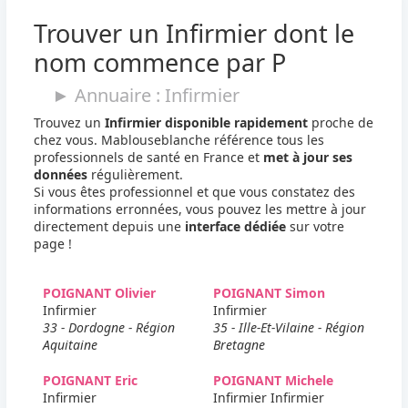
Trouver un Infirmier dont le
nom commence par P
► Annuaire : Infirmier
Trouvez un
Infirmier disponible rapidement
proche de
chez vous. Mablouseblanche référence tous les
professionnels de santé en France et
met à jour ses
données
régulièrement.
Si vous êtes professionnel et que vous constatez des
informations erronnées, vous pouvez les mettre à jour
directement depuis une
interface dédiée
sur votre
page !
POIGNANT Olivier
POIGNANT Simon
Infirmier
Infirmier
33 - Dordogne - Région
35 - Ille-Et-Vilaine - Région
Aquitaine
Bretagne
POIGNANT Eric
POIGNANT Michele
Infirmier
Infirmier Infirmier