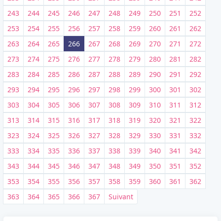
243
244
245
246
247
248
249
250
251
252
253
254
255
256
257
258
259
260
261
262
263
264
265
266
267
268
269
270
271
272
273
274
275
276
277
278
279
280
281
282
283
284
285
286
287
288
289
290
291
292
293
294
295
296
297
298
299
300
301
302
303
304
305
306
307
308
309
310
311
312
313
314
315
316
317
318
319
320
321
322
323
324
325
326
327
328
329
330
331
332
333
334
335
336
337
338
339
340
341
342
343
344
345
346
347
348
349
350
351
352
353
354
355
356
357
358
359
360
361
362
363
364
365
366
367
Suivant