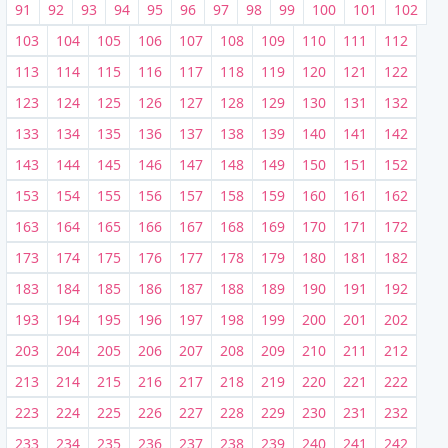
91
92
93
94
95
96
97
98
99
100
101
102
103
104
105
106
107
108
109
110
111
112
113
114
115
116
117
118
119
120
121
122
123
124
125
126
127
128
129
130
131
132
133
134
135
136
137
138
139
140
141
142
143
144
145
146
147
148
149
150
151
152
153
154
155
156
157
158
159
160
161
162
163
164
165
166
167
168
169
170
171
172
173
174
175
176
177
178
179
180
181
182
183
184
185
186
187
188
189
190
191
192
193
194
195
196
197
198
199
200
201
202
203
204
205
206
207
208
209
210
211
212
213
214
215
216
217
218
219
220
221
222
223
224
225
226
227
228
229
230
231
232
233
234
235
236
237
238
239
240
241
242