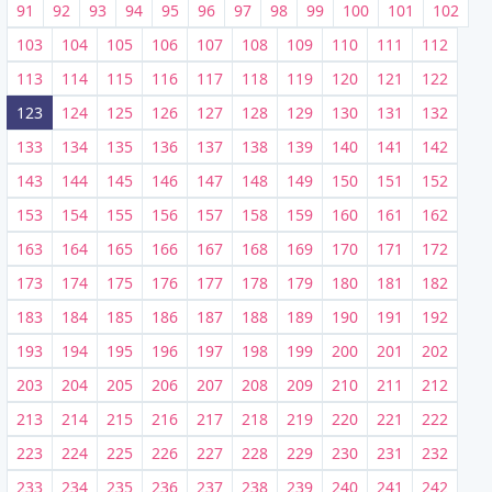
91
92
93
94
95
96
97
98
99
100
101
102
103
104
105
106
107
108
109
110
111
112
113
114
115
116
117
118
119
120
121
122
123
124
125
126
127
128
129
130
131
132
133
134
135
136
137
138
139
140
141
142
143
144
145
146
147
148
149
150
151
152
153
154
155
156
157
158
159
160
161
162
163
164
165
166
167
168
169
170
171
172
173
174
175
176
177
178
179
180
181
182
183
184
185
186
187
188
189
190
191
192
193
194
195
196
197
198
199
200
201
202
203
204
205
206
207
208
209
210
211
212
213
214
215
216
217
218
219
220
221
222
223
224
225
226
227
228
229
230
231
232
233
234
235
236
237
238
239
240
241
242