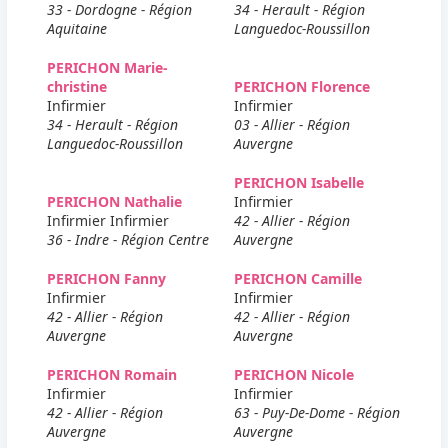
33 - Dordogne - Région
34 - Herault - Région
Aquitaine
Languedoc-Roussillon
PERICHON Marie-
christine
PERICHON Florence
Infirmier
Infirmier
34 - Herault - Région
03 - Allier - Région
Languedoc-Roussillon
Auvergne
PERICHON Isabelle
PERICHON Nathalie
Infirmier
Infirmier Infirmier
42 - Allier - Région
36 - Indre - Région Centre
Auvergne
PERICHON Fanny
PERICHON Camille
Infirmier
Infirmier
42 - Allier - Région
42 - Allier - Région
Auvergne
Auvergne
PERICHON Romain
PERICHON Nicole
Infirmier
Infirmier
42 - Allier - Région
63 - Puy-De-Dome - Région
Auvergne
Auvergne