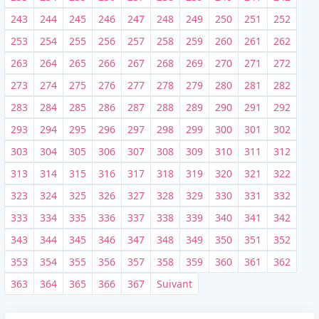
243
244
245
246
247
248
249
250
251
252
253
254
255
256
257
258
259
260
261
262
263
264
265
266
267
268
269
270
271
272
273
274
275
276
277
278
279
280
281
282
283
284
285
286
287
288
289
290
291
292
293
294
295
296
297
298
299
300
301
302
303
304
305
306
307
308
309
310
311
312
313
314
315
316
317
318
319
320
321
322
323
324
325
326
327
328
329
330
331
332
333
334
335
336
337
338
339
340
341
342
343
344
345
346
347
348
349
350
351
352
353
354
355
356
357
358
359
360
361
362
363
364
365
366
367
Suivant