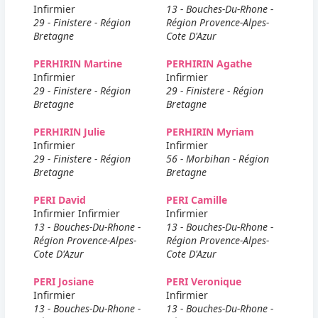
Infirmier
13 - Bouches-Du-Rhone -
29 - Finistere - Région
Région Provence-Alpes-
Bretagne
Cote D'Azur
PERHIRIN Martine
PERHIRIN Agathe
Infirmier
Infirmier
29 - Finistere - Région
29 - Finistere - Région
Bretagne
Bretagne
PERHIRIN Julie
PERHIRIN Myriam
Infirmier
Infirmier
29 - Finistere - Région
56 - Morbihan - Région
Bretagne
Bretagne
PERI David
PERI Camille
Infirmier Infirmier
Infirmier
13 - Bouches-Du-Rhone -
13 - Bouches-Du-Rhone -
Région Provence-Alpes-
Région Provence-Alpes-
Cote D'Azur
Cote D'Azur
PERI Josiane
PERI Veronique
Infirmier
Infirmier
13 - Bouches-Du-Rhone -
13 - Bouches-Du-Rhone -