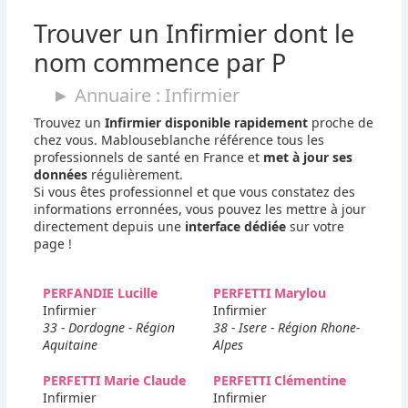
Trouver un Infirmier dont le
nom commence par P
► Annuaire : Infirmier
Trouvez un
Infirmier disponible rapidement
proche de
chez vous. Mablouseblanche référence tous les
professionnels de santé en France et
met à jour ses
données
régulièrement.
Si vous êtes professionnel et que vous constatez des
informations erronnées, vous pouvez les mettre à jour
directement depuis une
interface dédiée
sur votre
page !
PERFANDIE Lucille
PERFETTI Marylou
Infirmier
Infirmier
33 - Dordogne - Région
38 - Isere - Région Rhone-
Aquitaine
Alpes
PERFETTI Marie Claude
PERFETTI Clémentine
Infirmier
Infirmier