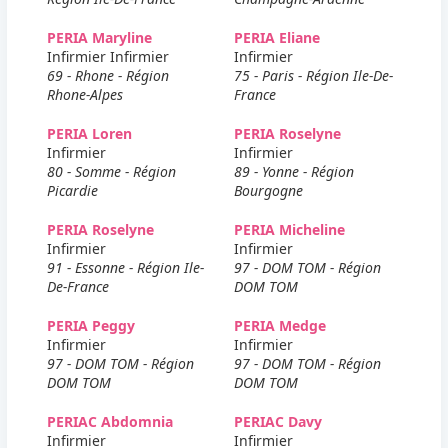
PERIA Maryline
PERIA Eliane
Infirmier Infirmier
Infirmier
69 - Rhone - Région
75 - Paris - Région Ile-De-
Rhone-Alpes
France
PERIA Loren
PERIA Roselyne
Infirmier
Infirmier
80 - Somme - Région
89 - Yonne - Région
Picardie
Bourgogne
PERIA Roselyne
PERIA Micheline
Infirmier
Infirmier
91 - Essonne - Région Ile-
97 - DOM TOM - Région
De-France
DOM TOM
PERIA Peggy
PERIA Medge
Infirmier
Infirmier
97 - DOM TOM - Région
97 - DOM TOM - Région
DOM TOM
DOM TOM
PERIAC Abdomnia
PERIAC Davy
Infirmier
Infirmier