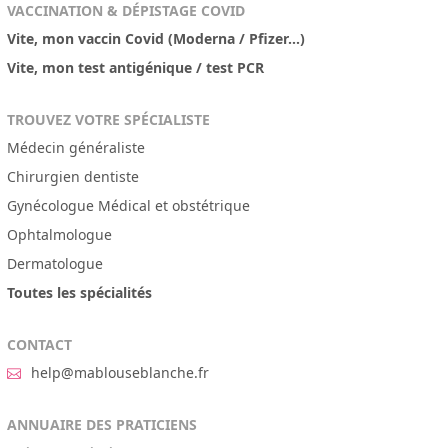
VACCINATION & DÉPISTAGE COVID
Vite, mon vaccin Covid (Moderna / Pfizer...)
Vite, mon test antigénique / test PCR
TROUVEZ VOTRE SPÉCIALISTE
Médecin généraliste
Chirurgien dentiste
Gynécologue Médical et obstétrique
Ophtalmologue
Dermatologue
Toutes les spécialités
CONTACT
help@mablouseblanche.fr
ANNUAIRE DES PRATICIENS