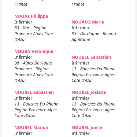
France
France
NOUAT Philippe
Infirmier
NOUAUX Marie
83 - Var - Région
Infirmier
Provence-Alpes-Cote
33 - Dordogne - Région
D'Azur
Aquitaine
NOUBA Veronique
Infirmier
NOUBEL Sebastien
06 - Alpes-De-Haute-
Infirmier
Provence - Région
13 - Bouches-Du-Rhone -
Provence-Alpes-Cote
Région Provence-Alpes-
D'Azur
Cote D'Azur
NOUBEL Sebastien
NOUBEL Josiane
Infirmier
Infirmier
13 - Bouches-Du-Rhone -
13 - Bouches-Du-Rhone -
Région Provence-Alpes-
Région Provence-Alpes-
Cote D'Azur
Cote D'Azur
NOUBEL Marion
NOUBEL Joelle
Infirmier
Infirmier