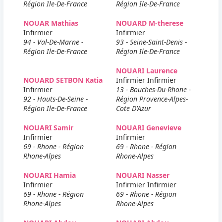
Région Ile-De-France
Région Ile-De-France
NOUAR Mathias
NOUARD M-therese
Infirmier
Infirmier
94 - Val-De-Marne -
93 - Seine-Saint-Denis -
Région Ile-De-France
Région Ile-De-France
NOUARI Laurence
NOUARD SETBON Katia
Infirmier Infirmier
Infirmier
13 - Bouches-Du-Rhone -
92 - Hauts-De-Seine -
Région Provence-Alpes-
Région Ile-De-France
Cote D'Azur
NOUARI Samir
NOUARI Genevieve
Infirmier
Infirmier
69 - Rhone - Région
69 - Rhone - Région
Rhone-Alpes
Rhone-Alpes
NOUARI Hamia
NOUARI Nasser
Infirmier
Infirmier Infirmier
69 - Rhone - Région
69 - Rhone - Région
Rhone-Alpes
Rhone-Alpes