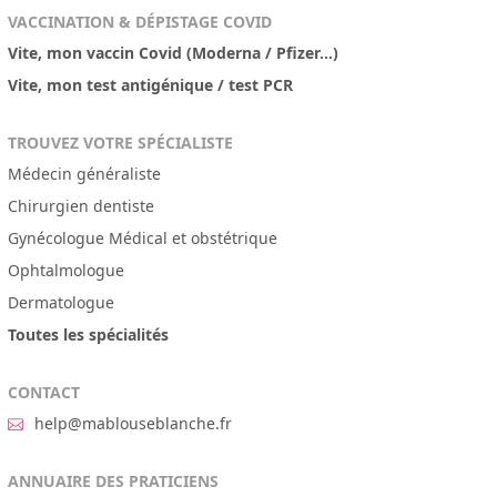
VACCINATION & DÉPISTAGE COVID
Vite, mon vaccin Covid (Moderna / Pfizer...)
Vite, mon test antigénique / test PCR
TROUVEZ VOTRE SPÉCIALISTE
Médecin généraliste
Chirurgien dentiste
Gynécologue Médical et obstétrique
Ophtalmologue
Dermatologue
Toutes les spécialités
CONTACT
help@mablouseblanche.fr
ANNUAIRE DES PRATICIENS