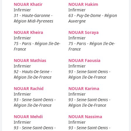
NOUAR Khatir
NOUAR Hakim
Infirmier
Infirmier
31 - Haute-Garonne -
63 - Puy-De-Dome - Région
Région Midi-Pyrenees
Auvergne
NOUAR Kheira
NOUAR Soraya
Infirmier
Infirmier
75 - Paris - Région Ile-De-
75 - Paris - Région Ile-De-
France
France
NOUAR Mathias
NOUAR Faousia
Infirmier
Infirmier
92 - Hauts-De-Seine -
93 - Seine-Saint-Denis -
Région Ile-De-France
Région Ile-De-France
NOUAR Rachid
NOUAR Karima
Infirmier
Infirmier
93 - Seine-Saint-Denis -
93 - Seine-Saint-Denis -
Région Ile-De-France
Région Ile-De-France
NOUAR Mehdi
NOUAR Nassima
Infirmier
Infirmier
93 - Seine-Saint-Denis -
93 - Seine-Saint-Denis -