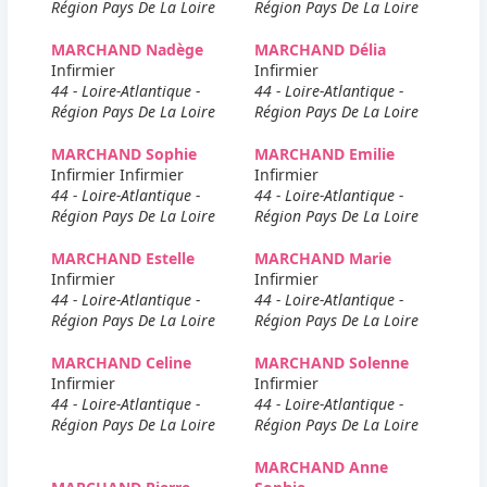
Région Pays De La Loire
Région Pays De La Loire
MARCHAND Nadège
MARCHAND Délia
Infirmier
Infirmier
44 - Loire-Atlantique -
44 - Loire-Atlantique -
Région Pays De La Loire
Région Pays De La Loire
MARCHAND Sophie
MARCHAND Emilie
Infirmier Infirmier
Infirmier
44 - Loire-Atlantique -
44 - Loire-Atlantique -
Région Pays De La Loire
Région Pays De La Loire
MARCHAND Estelle
MARCHAND Marie
Infirmier
Infirmier
44 - Loire-Atlantique -
44 - Loire-Atlantique -
Région Pays De La Loire
Région Pays De La Loire
MARCHAND Celine
MARCHAND Solenne
Infirmier
Infirmier
44 - Loire-Atlantique -
44 - Loire-Atlantique -
Région Pays De La Loire
Région Pays De La Loire
MARCHAND Anne