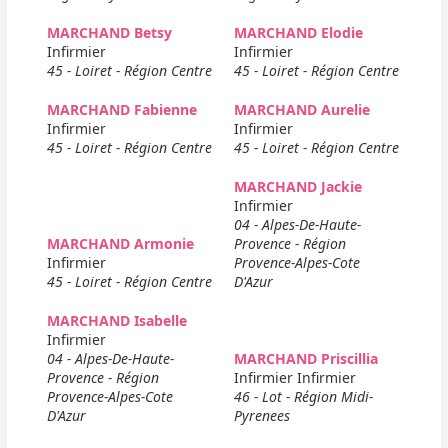
MARCHAND Betsy
MARCHAND Elodie
Infirmier
Infirmier
45 - Loiret - Région Centre
45 - Loiret - Région Centre
MARCHAND Fabienne
MARCHAND Aurelie
Infirmier
Infirmier
45 - Loiret - Région Centre
45 - Loiret - Région Centre
MARCHAND Jackie
Infirmier
04 - Alpes-De-Haute-
MARCHAND Armonie
Provence - Région
Infirmier
Provence-Alpes-Cote
45 - Loiret - Région Centre
D'Azur
MARCHAND Isabelle
Infirmier
04 - Alpes-De-Haute-
MARCHAND Priscillia
Provence - Région
Infirmier Infirmier
Provence-Alpes-Cote
46 - Lot - Région Midi-
D'Azur
Pyrenees