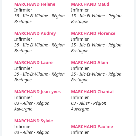
MARCHAND Helene
MARCHAND Maud
Infirmier
Infirmier
35 - Ille-Et-Vilaine - Région
35 - Ille-Et-Vilaine - Région
Bretagne
Bretagne
MARCHAND Audrey
MARCHAND Florence
Infirmier
Infirmier
35 - Ille-Et-Vilaine - Région
35 - Ille-Et-Vilaine - Région
Bretagne
Bretagne
MARCHAND Laure
MARCHAND Alain
Infirmier
Infirmier
35 - Ille-Et-Vilaine - Région
35 - Ille-Et-Vilaine - Région
Bretagne
Bretagne
MARCHAND Jean-yves
MARCHAND Chantal
Infirmier
Infirmier
03 - Allier - Région
03 - Allier - Région
Auvergne
Auvergne
MARCHAND Sylvie
Infirmier
MARCHAND Pauline
03 - Allier - Région
Infirmier