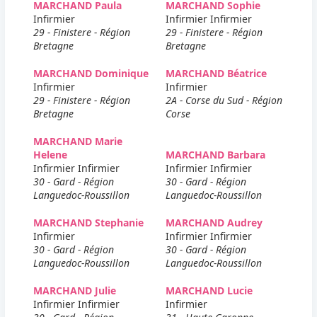
MARCHAND Paula
MARCHAND Sophie
Infirmier
Infirmier Infirmier
29 - Finistere - Région
29 - Finistere - Région
Bretagne
Bretagne
MARCHAND Dominique
MARCHAND Béatrice
Infirmier
Infirmier
29 - Finistere - Région
2A - Corse du Sud - Région
Bretagne
Corse
MARCHAND Marie
Helene
MARCHAND Barbara
Infirmier Infirmier
Infirmier Infirmier
30 - Gard - Région
30 - Gard - Région
Languedoc-Roussillon
Languedoc-Roussillon
MARCHAND Stephanie
MARCHAND Audrey
Infirmier
Infirmier Infirmier
30 - Gard - Région
30 - Gard - Région
Languedoc-Roussillon
Languedoc-Roussillon
MARCHAND Julie
MARCHAND Lucie
Infirmier Infirmier
Infirmier