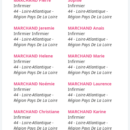
MARCHAND Pierre
Sophie
Infirmier
Infirmier
44 - Loire-Atlantique -
44 - Loire-Atlantique -
Région Pays De La Loire
Région Pays De La Loire
MARCHAND Jeremie
MARCHAND Anais
Infirmier Infirmier
Infirmier
44 - Loire-Atlantique -
44 - Loire-Atlantique -
Région Pays De La Loire
Région Pays De La Loire
MARCHAND Helene
MARCHAND Marie
Infirmier
Infirmier
44 - Loire-Atlantique -
44 - Loire-Atlantique -
Région Pays De La Loire
Région Pays De La Loire
MARCHAND Noémie
MARCHAND Laurence
Infirmier
Infirmier
44 - Loire-Atlantique -
44 - Loire-Atlantique -
Région Pays De La Loire
Région Pays De La Loire
MARCHAND Christiane
MARCHAND Karine
Infirmier
Infirmier
44 - Loire-Atlantique -
44 - Loire-Atlantique -
Région Pays De La Loire
Région Pays De La Loire