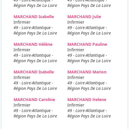
Région Pays De La Loire
Région Pays De La Loire
MARCHAND Isabelle
MARCHAND Julie
Infirmier
Infirmier
49 - Loire-Atlantique -
49 - Loire-Atlantique -
Région Pays De La Loire
Région Pays De La Loire
MARCHAND Hélène
MARCHAND Pauline
Infirmier
Infirmier
49 - Loire-Atlantique -
49 - Loire-Atlantique -
Région Pays De La Loire
Région Pays De La Loire
MARCHAND Isabelle
MARCHAND Marion
Infirmier
Infirmier
49 - Loire-Atlantique -
49 - Loire-Atlantique -
Région Pays De La Loire
Région Pays De La Loire
MARCHAND Caroline
MARCHAND Helene
Infirmier
Infirmier
49 - Loire-Atlantique -
49 - Loire-Atlantique -
Région Pays De La Loire
Région Pays De La Loire