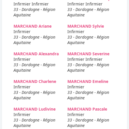
Infirmier Infirmier
Infirmier Infirmier
33 - Dordogne - Région
33 - Dordogne - Région
Aquitaine
Aquitaine
MARCHAND Ariane
MARCHAND Sylvie
Infirmier
Infirmier
33 - Dordogne - Région
33 - Dordogne - Région
Aquitaine
Aquitaine
MARCHAND Alexandra
MARCHAND Severine
Infirmier
Infirmier Infirmier
33 - Dordogne - Région
33 - Dordogne - Région
Aquitaine
Aquitaine
MARCHAND Charlene
MARCHAND Emeline
Infirmier
Infirmier
33 - Dordogne - Région
33 - Dordogne - Région
Aquitaine
Aquitaine
MARCHAND Ludivine
MARCHAND Pascale
Infirmier
Infirmier
33 - Dordogne - Région
33 - Dordogne - Région
Aquitaine
Aquitaine