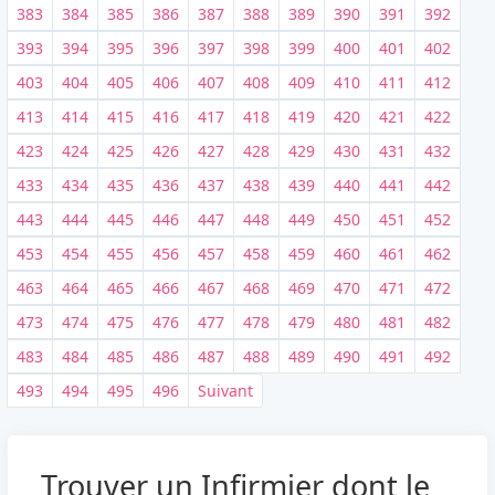
383
384
385
386
387
388
389
390
391
392
393
394
395
396
397
398
399
400
401
402
403
404
405
406
407
408
409
410
411
412
413
414
415
416
417
418
419
420
421
422
423
424
425
426
427
428
429
430
431
432
433
434
435
436
437
438
439
440
441
442
443
444
445
446
447
448
449
450
451
452
453
454
455
456
457
458
459
460
461
462
463
464
465
466
467
468
469
470
471
472
473
474
475
476
477
478
479
480
481
482
483
484
485
486
487
488
489
490
491
492
493
494
495
496
Suivant
Trouver un Infirmier dont le