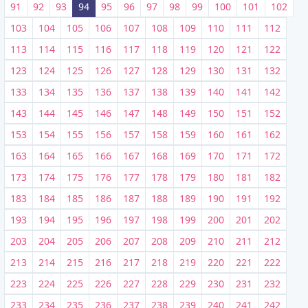
91
92
93
94
95
96
97
98
99
100
101
102
103
104
105
106
107
108
109
110
111
112
113
114
115
116
117
118
119
120
121
122
123
124
125
126
127
128
129
130
131
132
133
134
135
136
137
138
139
140
141
142
143
144
145
146
147
148
149
150
151
152
153
154
155
156
157
158
159
160
161
162
163
164
165
166
167
168
169
170
171
172
173
174
175
176
177
178
179
180
181
182
183
184
185
186
187
188
189
190
191
192
193
194
195
196
197
198
199
200
201
202
203
204
205
206
207
208
209
210
211
212
213
214
215
216
217
218
219
220
221
222
223
224
225
226
227
228
229
230
231
232
233
234
235
236
237
238
239
240
241
242