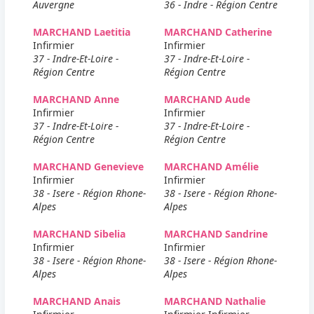
Auvergne
36 - Indre - Région Centre
MARCHAND Laetitia
MARCHAND Catherine
Infirmier
Infirmier
37 - Indre-Et-Loire -
37 - Indre-Et-Loire -
Région Centre
Région Centre
MARCHAND Anne
MARCHAND Aude
Infirmier
Infirmier
37 - Indre-Et-Loire -
37 - Indre-Et-Loire -
Région Centre
Région Centre
MARCHAND Genevieve
MARCHAND Amélie
Infirmier
Infirmier
38 - Isere - Région Rhone-
38 - Isere - Région Rhone-
Alpes
Alpes
MARCHAND Sibelia
MARCHAND Sandrine
Infirmier
Infirmier
38 - Isere - Région Rhone-
38 - Isere - Région Rhone-
Alpes
Alpes
MARCHAND Anais
MARCHAND Nathalie