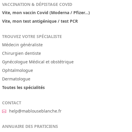
VACCINATION & DÉPISTAGE COVID
Vite, mon vaccin Covid (Moderna / Pfizer...)
Vite, mon test antigénique / test PCR
TROUVEZ VOTRE SPÉCIALISTE
Médecin généraliste
Chirurgien dentiste
Gynécologue Médical et obstétrique
Ophtalmologue
Dermatologue
Toutes les spécialités
CONTACT
help@mablouseblanche.fr
ANNUAIRE DES PRATICIENS