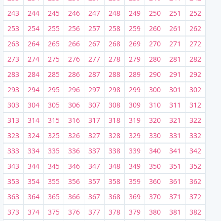
243
244
245
246
247
248
249
250
251
252
253
254
255
256
257
258
259
260
261
262
263
264
265
266
267
268
269
270
271
272
273
274
275
276
277
278
279
280
281
282
283
284
285
286
287
288
289
290
291
292
293
294
295
296
297
298
299
300
301
302
303
304
305
306
307
308
309
310
311
312
313
314
315
316
317
318
319
320
321
322
323
324
325
326
327
328
329
330
331
332
333
334
335
336
337
338
339
340
341
342
343
344
345
346
347
348
349
350
351
352
353
354
355
356
357
358
359
360
361
362
363
364
365
366
367
368
369
370
371
372
373
374
375
376
377
378
379
380
381
382