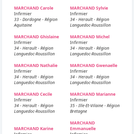
MARCHAND Carole
MARCHAND Sylvie
Infirmier
Infirmier
33 - Dordogne - Région
34 - Herault - Région
Aquitaine
Languedoc-Roussillon
MARCHAND Ghislaine
MARCHAND Michel
Infirmier
Infirmier
34 - Herault - Région
34 - Herault - Région
Languedoc-Roussillon
Languedoc-Roussillon
MARCHAND Nathalie
MARCHAND Gwenaelle
Infirmier
Infirmier
34 - Herault - Région
34 - Herault - Région
Languedoc-Roussillon
Languedoc-Roussillon
MARCHAND Cecile
MARCHAND Marianne
Infirmier
Infirmier
34 - Herault - Région
35 - Ille-Et-Vilaine - Région
Languedoc-Roussillon
Bretagne
MARCHAND
MARCHAND Karine
Emmanuelle