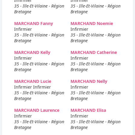
Infirmier
Infirmier
35 - Ille-Et-Vilaine - Région
35 - Ille-Et-Vilaine - Région
Bretagne
Bretagne
MARCHAND Fanny
MARCHAND Noemie
Infirmier
Infirmier
35 - Ille-Et-Vilaine - Région
35 - Ille-Et-Vilaine - Région
Bretagne
Bretagne
MARCHAND Kelly
MARCHAND Catherine
Infirmier
Infirmier
35 - Ille-Et-Vilaine - Région
35 - Ille-Et-Vilaine - Région
Bretagne
Bretagne
MARCHAND Lucie
MARCHAND Nelly
Infirmier Infirmier
Infirmier
35 - Ille-Et-Vilaine - Région
35 - Ille-Et-Vilaine - Région
Bretagne
Bretagne
MARCHAND Laurence
MARCHAND Elisa
Infirmier
Infirmier
35 - Ille-Et-Vilaine - Région
35 - Ille-Et-Vilaine - Région
Bretagne
Bretagne