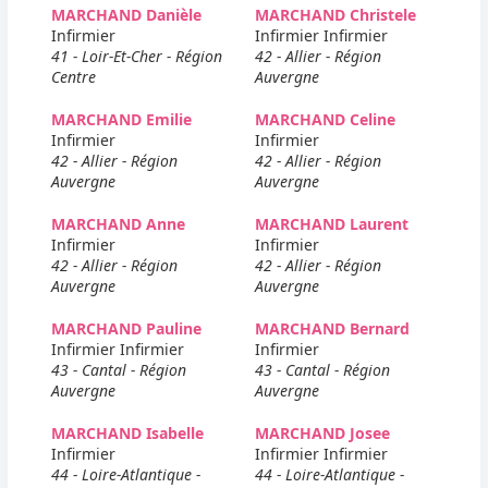
MARCHAND Danièle
MARCHAND Christele
Infirmier
Infirmier Infirmier
41 - Loir-Et-Cher - Région
42 - Allier - Région
Centre
Auvergne
MARCHAND Emilie
MARCHAND Celine
Infirmier
Infirmier
42 - Allier - Région
42 - Allier - Région
Auvergne
Auvergne
MARCHAND Anne
MARCHAND Laurent
Infirmier
Infirmier
42 - Allier - Région
42 - Allier - Région
Auvergne
Auvergne
MARCHAND Pauline
MARCHAND Bernard
Infirmier Infirmier
Infirmier
43 - Cantal - Région
43 - Cantal - Région
Auvergne
Auvergne
MARCHAND Isabelle
MARCHAND Josee
Infirmier
Infirmier Infirmier
44 - Loire-Atlantique -
44 - Loire-Atlantique -