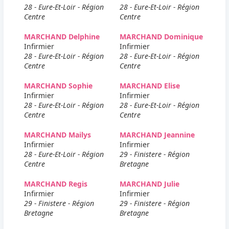
28 - Eure-Et-Loir - Région
28 - Eure-Et-Loir - Région
Centre
Centre
MARCHAND Delphine
MARCHAND Dominique
Infirmier
Infirmier
28 - Eure-Et-Loir - Région
28 - Eure-Et-Loir - Région
Centre
Centre
MARCHAND Sophie
MARCHAND Elise
Infirmier
Infirmier
28 - Eure-Et-Loir - Région
28 - Eure-Et-Loir - Région
Centre
Centre
MARCHAND Mailys
MARCHAND Jeannine
Infirmier
Infirmier
28 - Eure-Et-Loir - Région
29 - Finistere - Région
Centre
Bretagne
MARCHAND Regis
MARCHAND Julie
Infirmier
Infirmier
29 - Finistere - Région
29 - Finistere - Région
Bretagne
Bretagne