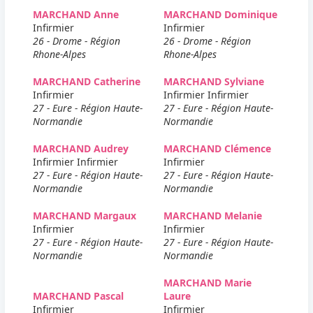
MARCHAND Anne
MARCHAND Dominique
Infirmier
Infirmier
26 - Drome - Région
26 - Drome - Région
Rhone-Alpes
Rhone-Alpes
MARCHAND Catherine
MARCHAND Sylviane
Infirmier
Infirmier Infirmier
27 - Eure - Région Haute-
27 - Eure - Région Haute-
Normandie
Normandie
MARCHAND Audrey
MARCHAND Clémence
Infirmier Infirmier
Infirmier
27 - Eure - Région Haute-
27 - Eure - Région Haute-
Normandie
Normandie
MARCHAND Margaux
MARCHAND Melanie
Infirmier
Infirmier
27 - Eure - Région Haute-
27 - Eure - Région Haute-
Normandie
Normandie
MARCHAND Marie
MARCHAND Pascal
Laure
Infirmier
Infirmier