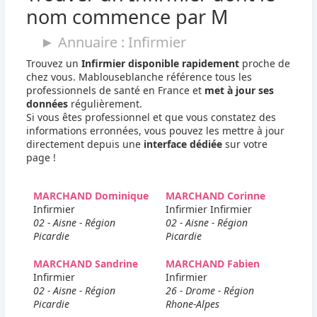
nom commence par M
► Annuaire : Infirmier
Trouvez un
Infirmier disponible rapidement
proche de
chez vous. Mablouseblanche référence tous les
professionnels de santé en France et
met à jour ses
données
régulièrement.
Si vous êtes professionnel et que vous constatez des
informations erronnées, vous pouvez les mettre à jour
directement depuis une
interface dédiée
sur votre
page !
MARCHAND Dominique
MARCHAND Corinne
Infirmier
Infirmier Infirmier
02 - Aisne - Région
02 - Aisne - Région
Picardie
Picardie
MARCHAND Sandrine
MARCHAND Fabien
Infirmier
Infirmier
02 - Aisne - Région
26 - Drome - Région
Picardie
Rhone-Alpes