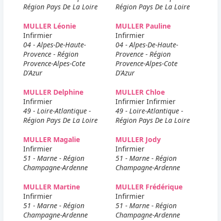
Région Pays De La Loire
Région Pays De La Loire
MULLER Léonie
MULLER Pauline
Infirmier
Infirmier
04 - Alpes-De-Haute-
04 - Alpes-De-Haute-
Provence - Région
Provence - Région
Provence-Alpes-Cote
Provence-Alpes-Cote
D'Azur
D'Azur
MULLER Delphine
MULLER Chloe
Infirmier
Infirmier Infirmier
49 - Loire-Atlantique -
49 - Loire-Atlantique -
Région Pays De La Loire
Région Pays De La Loire
MULLER Magalie
MULLER Jody
Infirmier
Infirmier
51 - Marne - Région
51 - Marne - Région
Champagne-Ardenne
Champagne-Ardenne
MULLER Martine
MULLER Frédérique
Infirmier
Infirmier
51 - Marne - Région
51 - Marne - Région
Champagne-Ardenne
Champagne-Ardenne