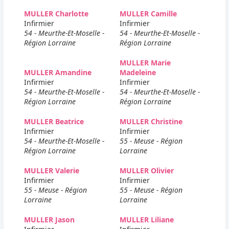
MULLER Charlotte
MULLER Camille
Infirmier
Infirmier
54 - Meurthe-Et-Moselle -
54 - Meurthe-Et-Moselle -
Région Lorraine
Région Lorraine
MULLER Marie
MULLER Amandine
Madeleine
Infirmier
Infirmier
54 - Meurthe-Et-Moselle -
54 - Meurthe-Et-Moselle -
Région Lorraine
Région Lorraine
MULLER Beatrice
MULLER Christine
Infirmier
Infirmier
54 - Meurthe-Et-Moselle -
55 - Meuse - Région
Région Lorraine
Lorraine
MULLER Valerie
MULLER Olivier
Infirmier
Infirmier
55 - Meuse - Région
55 - Meuse - Région
Lorraine
Lorraine
MULLER Jason
MULLER Liliane