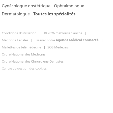
Gynécologue obstétrique
Ophtalmologue
Dermatologue
Toutes les spécialités
Conditions d'utilisation
© 2026 mablouseblanche
Mentions Légales
Essayer notre
Agenda Médical Connecté
Mallettes de télémédecine
SOS Médecins
Ordre National des Médecins
Ordre National des Chirurgiens-Dentistes
Centre de gestion des cookies