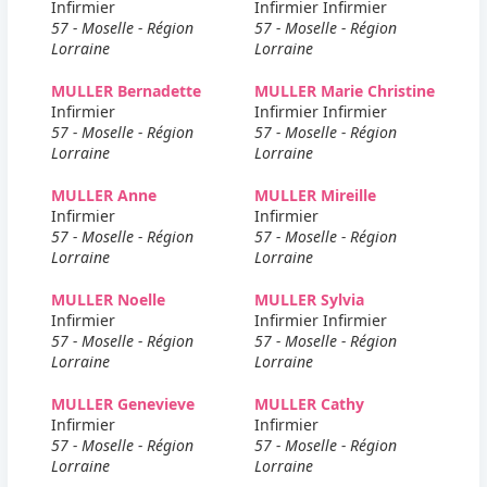
Infirmier
Infirmier Infirmier
57 - Moselle - Région
57 - Moselle - Région
Lorraine
Lorraine
MULLER Bernadette
MULLER Marie Christine
Infirmier
Infirmier Infirmier
57 - Moselle - Région
57 - Moselle - Région
Lorraine
Lorraine
MULLER Anne
MULLER Mireille
Infirmier
Infirmier
57 - Moselle - Région
57 - Moselle - Région
Lorraine
Lorraine
MULLER Noelle
MULLER Sylvia
Infirmier
Infirmier Infirmier
57 - Moselle - Région
57 - Moselle - Région
Lorraine
Lorraine
MULLER Genevieve
MULLER Cathy
Infirmier
Infirmier
57 - Moselle - Région
57 - Moselle - Région
Lorraine
Lorraine