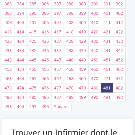
383
384
385
386
387
388
389
390
391
392
393
394
395
396
397
398
399
400
401
402
403
404
405
406
407
408
409
410
411
412
413
414
415
416
417
418
419
420
421
422
423
424
425
426
427
428
429
430
431
432
433
434
435
436
437
438
439
440
441
442
443
444
445
446
447
448
449
450
451
452
453
454
455
456
457
458
459
460
461
462
463
464
465
466
467
468
469
470
471
472
473
474
475
476
477
478
479
480
481
482
483
484
485
486
487
488
489
490
491
492
493
494
495
496
Suivant
Trouver un Infirmier dont le