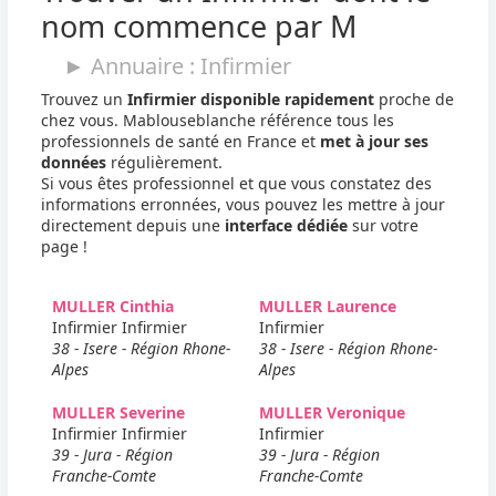
nom commence par M
► Annuaire : Infirmier
Trouvez un
Infirmier disponible rapidement
proche de
chez vous. Mablouseblanche référence tous les
professionnels de santé en France et
met à jour ses
données
régulièrement.
Si vous êtes professionnel et que vous constatez des
informations erronnées, vous pouvez les mettre à jour
directement depuis une
interface dédiée
sur votre
page !
MULLER Cinthia
MULLER Laurence
Infirmier Infirmier
Infirmier
38 - Isere - Région Rhone-
38 - Isere - Région Rhone-
Alpes
Alpes
MULLER Severine
MULLER Veronique
Infirmier Infirmier
Infirmier
39 - Jura - Région
39 - Jura - Région
Franche-Comte
Franche-Comte