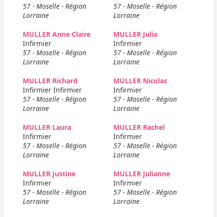
57 - Moselle - Région
57 - Moselle - Région
Lorraine
Lorraine
MULLER Anne Claire
MULLER Julia
Infirmier
Infirmier
57 - Moselle - Région
57 - Moselle - Région
Lorraine
Lorraine
MULLER Richard
MULLER Nicolas
Infirmier Infirmier
Infirmier
57 - Moselle - Région
57 - Moselle - Région
Lorraine
Lorraine
MULLER Laura
MULLER Rachel
Infirmier
Infirmier
57 - Moselle - Région
57 - Moselle - Région
Lorraine
Lorraine
MULLER Justine
MULLER Julianne
Infirmier
Infirmier
57 - Moselle - Région
57 - Moselle - Région
Lorraine
Lorraine