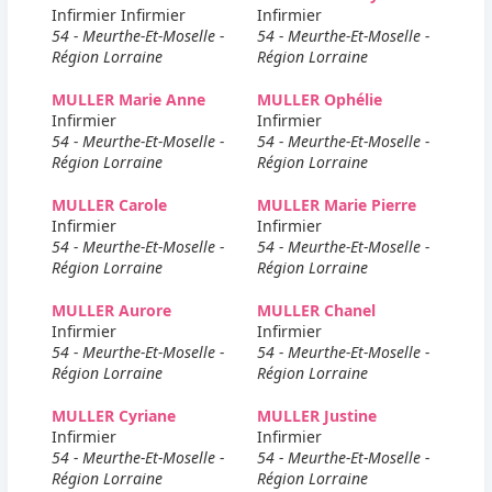
Infirmier Infirmier
Infirmier
54 - Meurthe-Et-Moselle -
54 - Meurthe-Et-Moselle -
Région Lorraine
Région Lorraine
MULLER Marie Anne
MULLER Ophélie
Infirmier
Infirmier
54 - Meurthe-Et-Moselle -
54 - Meurthe-Et-Moselle -
Région Lorraine
Région Lorraine
MULLER Carole
MULLER Marie Pierre
Infirmier
Infirmier
54 - Meurthe-Et-Moselle -
54 - Meurthe-Et-Moselle -
Région Lorraine
Région Lorraine
MULLER Aurore
MULLER Chanel
Infirmier
Infirmier
54 - Meurthe-Et-Moselle -
54 - Meurthe-Et-Moselle -
Région Lorraine
Région Lorraine
MULLER Cyriane
MULLER Justine
Infirmier
Infirmier
54 - Meurthe-Et-Moselle -
54 - Meurthe-Et-Moselle -
Région Lorraine
Région Lorraine