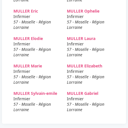
MULLER Eric
MULLER Ophelie
Infirmier
Infirmier
57 - Moselle - Région
57 - Moselle - Région
Lorraine
Lorraine
MULLER Elodie
MULLER Laura
Infirmier
Infirmier
57 - Moselle - Région
57 - Moselle - Région
Lorraine
Lorraine
MULLER Marie
MULLER Elizabeth
Infirmier
Infirmier
57 - Moselle - Région
57 - Moselle - Région
Lorraine
Lorraine
MULLER Sylvain-emile
MULLER Gabriel
Infirmier
Infirmier
57 - Moselle - Région
57 - Moselle - Région
Lorraine
Lorraine