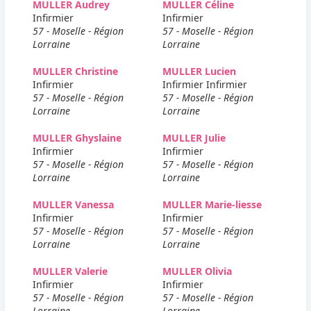
MULLER Audrey
MULLER Céline
Infirmier
Infirmier
57 - Moselle - Région
57 - Moselle - Région
Lorraine
Lorraine
MULLER Christine
MULLER Lucien
Infirmier
Infirmier Infirmier
57 - Moselle - Région
57 - Moselle - Région
Lorraine
Lorraine
MULLER Ghyslaine
MULLER Julie
Infirmier
Infirmier
57 - Moselle - Région
57 - Moselle - Région
Lorraine
Lorraine
MULLER Vanessa
MULLER Marie-liesse
Infirmier
Infirmier
57 - Moselle - Région
57 - Moselle - Région
Lorraine
Lorraine
MULLER Valerie
MULLER Olivia
Infirmier
Infirmier
57 - Moselle - Région
57 - Moselle - Région
Lorraine
Lorraine