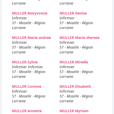
Lorraine
Lorraine
MULLER Maryvonne
MULLER Denise
Infirmier
Infirmier
57 - Moselle - Région
57 - Moselle - Région
Lorraine
Lorraine
MULLER Marie-andree
MULLER Marie-therese
Infirmier
Infirmier
57 - Moselle - Région
57 - Moselle - Région
Lorraine
Lorraine
MULLER Sylvie
MULLER Mireille
Infirmier Infirmier
Infirmier
57 - Moselle - Région
57 - Moselle - Région
Lorraine
Lorraine
MULLER Corinne
MULLER Elisabeth
Infirmier
Infirmier
57 - Moselle - Région
57 - Moselle - Région
Lorraine
Lorraine
MULLER Annette
MULLER Myriam