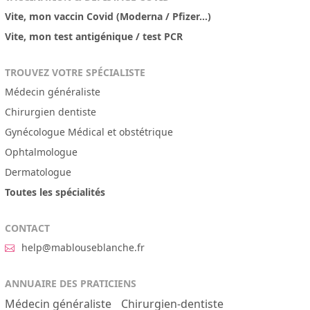
Vite, mon vaccin Covid (Moderna / Pfizer...)
Vite, mon test antigénique / test PCR
TROUVEZ VOTRE SPÉCIALISTE
Médecin généraliste
Chirurgien dentiste
Gynécologue Médical et obstétrique
Ophtalmologue
Dermatologue
Toutes les spécialités
CONTACT
help@mablouseblanche.fr
ANNUAIRE DES PRATICIENS
Médecin généraliste
Chirurgien-dentiste