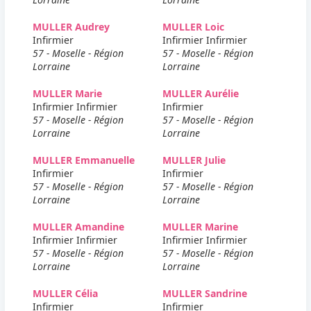
MULLER Audrey
MULLER Loic
Infirmier
Infirmier Infirmier
57 - Moselle - Région
57 - Moselle - Région
Lorraine
Lorraine
MULLER Marie
MULLER Aurélie
Infirmier Infirmier
Infirmier
57 - Moselle - Région
57 - Moselle - Région
Lorraine
Lorraine
MULLER Emmanuelle
MULLER Julie
Infirmier
Infirmier
57 - Moselle - Région
57 - Moselle - Région
Lorraine
Lorraine
MULLER Amandine
MULLER Marine
Infirmier Infirmier
Infirmier Infirmier
57 - Moselle - Région
57 - Moselle - Région
Lorraine
Lorraine
MULLER Célia
MULLER Sandrine
Infirmier
Infirmier