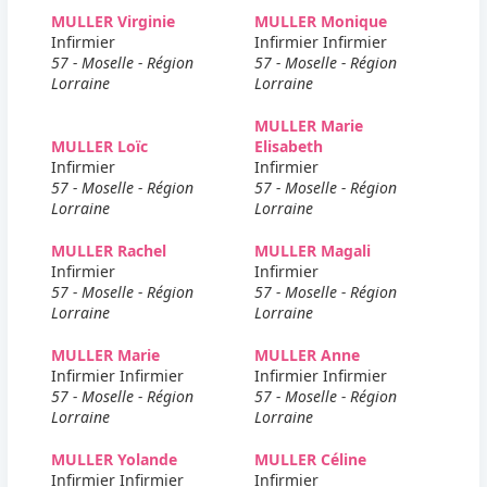
MULLER Virginie
MULLER Monique
Infirmier
Infirmier Infirmier
57 - Moselle - Région
57 - Moselle - Région
Lorraine
Lorraine
MULLER Marie
MULLER Loïc
Elisabeth
Infirmier
Infirmier
57 - Moselle - Région
57 - Moselle - Région
Lorraine
Lorraine
MULLER Rachel
MULLER Magali
Infirmier
Infirmier
57 - Moselle - Région
57 - Moselle - Région
Lorraine
Lorraine
MULLER Marie
MULLER Anne
Infirmier Infirmier
Infirmier Infirmier
57 - Moselle - Région
57 - Moselle - Région
Lorraine
Lorraine
MULLER Yolande
MULLER Céline
Infirmier Infirmier
Infirmier