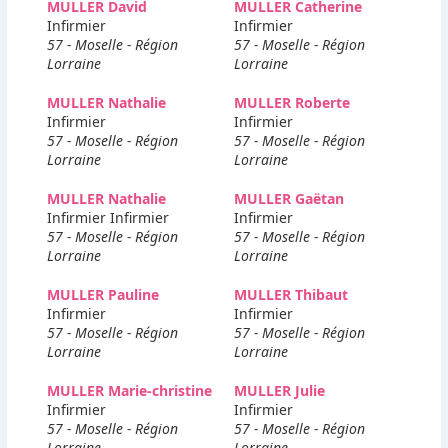
MULLER David
MULLER Catherine
Infirmier
Infirmier
57 - Moselle - Région
57 - Moselle - Région
Lorraine
Lorraine
MULLER Nathalie
MULLER Roberte
Infirmier
Infirmier
57 - Moselle - Région
57 - Moselle - Région
Lorraine
Lorraine
MULLER Nathalie
MULLER Gaëtan
Infirmier Infirmier
Infirmier
57 - Moselle - Région
57 - Moselle - Région
Lorraine
Lorraine
MULLER Pauline
MULLER Thibaut
Infirmier
Infirmier
57 - Moselle - Région
57 - Moselle - Région
Lorraine
Lorraine
MULLER Marie-christine
MULLER Julie
Infirmier
Infirmier
57 - Moselle - Région
57 - Moselle - Région
Lorraine
Lorraine