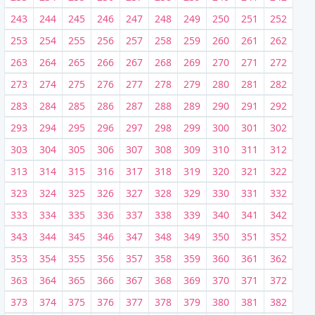
243
244
245
246
247
248
249
250
251
252
253
254
255
256
257
258
259
260
261
262
263
264
265
266
267
268
269
270
271
272
273
274
275
276
277
278
279
280
281
282
283
284
285
286
287
288
289
290
291
292
293
294
295
296
297
298
299
300
301
302
303
304
305
306
307
308
309
310
311
312
313
314
315
316
317
318
319
320
321
322
323
324
325
326
327
328
329
330
331
332
333
334
335
336
337
338
339
340
341
342
343
344
345
346
347
348
349
350
351
352
353
354
355
356
357
358
359
360
361
362
363
364
365
366
367
368
369
370
371
372
373
374
375
376
377
378
379
380
381
382