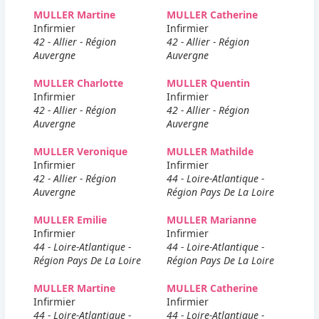
MULLER Martine
MULLER Catherine
Infirmier
Infirmier
42 - Allier - Région
42 - Allier - Région
Auvergne
Auvergne
MULLER Charlotte
MULLER Quentin
Infirmier
Infirmier
42 - Allier - Région
42 - Allier - Région
Auvergne
Auvergne
MULLER Veronique
MULLER Mathilde
Infirmier
Infirmier
42 - Allier - Région
44 - Loire-Atlantique -
Auvergne
Région Pays De La Loire
MULLER Emilie
MULLER Marianne
Infirmier
Infirmier
44 - Loire-Atlantique -
44 - Loire-Atlantique -
Région Pays De La Loire
Région Pays De La Loire
MULLER Martine
MULLER Catherine
Infirmier
Infirmier
44 - Loire-Atlantique -
44 - Loire-Atlantique -