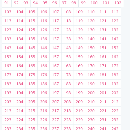
91
92
93
94
95
96
97
98
99
100
101
102
103
104
105
106
107
108
109
110
111
112
113
114
115
116
117
118
119
120
121
122
123
124
125
126
127
128
129
130
131
132
133
134
135
136
137
138
139
140
141
142
143
144
145
146
147
148
149
150
151
152
153
154
155
156
157
158
159
160
161
162
163
164
165
166
167
168
169
170
171
172
173
174
175
176
177
178
179
180
181
182
183
184
185
186
187
188
189
190
191
192
193
194
195
196
197
198
199
200
201
202
203
204
205
206
207
208
209
210
211
212
213
214
215
216
217
218
219
220
221
222
223
224
225
226
227
228
229
230
231
232
233
234
235
236
237
238
239
240
241
242