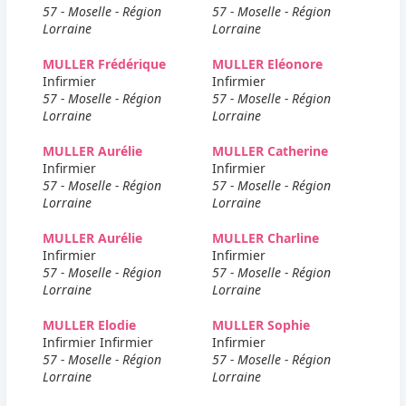
57 - Moselle - Région
57 - Moselle - Région
Lorraine
Lorraine
MULLER Frédérique
MULLER Eléonore
Infirmier
Infirmier
57 - Moselle - Région
57 - Moselle - Région
Lorraine
Lorraine
MULLER Aurélie
MULLER Catherine
Infirmier
Infirmier
57 - Moselle - Région
57 - Moselle - Région
Lorraine
Lorraine
MULLER Aurélie
MULLER Charline
Infirmier
Infirmier
57 - Moselle - Région
57 - Moselle - Région
Lorraine
Lorraine
MULLER Elodie
MULLER Sophie
Infirmier Infirmier
Infirmier
57 - Moselle - Région
57 - Moselle - Région
Lorraine
Lorraine