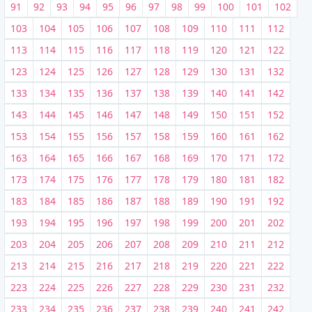
91
92
93
94
95
96
97
98
99
100
101
102
103
104
105
106
107
108
109
110
111
112
113
114
115
116
117
118
119
120
121
122
123
124
125
126
127
128
129
130
131
132
133
134
135
136
137
138
139
140
141
142
143
144
145
146
147
148
149
150
151
152
153
154
155
156
157
158
159
160
161
162
163
164
165
166
167
168
169
170
171
172
173
174
175
176
177
178
179
180
181
182
183
184
185
186
187
188
189
190
191
192
193
194
195
196
197
198
199
200
201
202
203
204
205
206
207
208
209
210
211
212
213
214
215
216
217
218
219
220
221
222
223
224
225
226
227
228
229
230
231
232
233
234
235
236
237
238
239
240
241
242