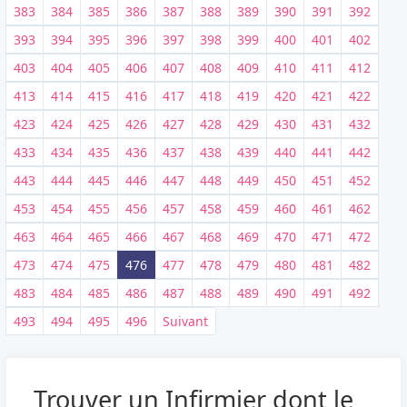
383
384
385
386
387
388
389
390
391
392
393
394
395
396
397
398
399
400
401
402
403
404
405
406
407
408
409
410
411
412
413
414
415
416
417
418
419
420
421
422
423
424
425
426
427
428
429
430
431
432
433
434
435
436
437
438
439
440
441
442
443
444
445
446
447
448
449
450
451
452
453
454
455
456
457
458
459
460
461
462
463
464
465
466
467
468
469
470
471
472
473
474
475
476
477
478
479
480
481
482
483
484
485
486
487
488
489
490
491
492
493
494
495
496
Suivant
Trouver un Infirmier dont le