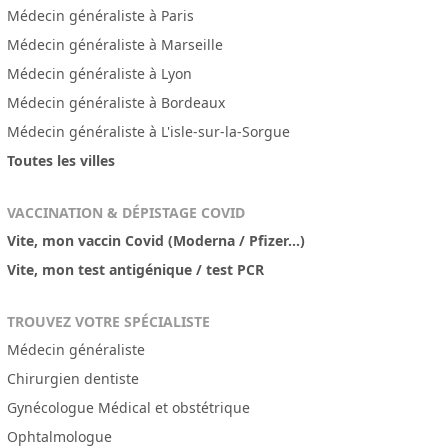
Médecin généraliste à Paris
Médecin généraliste à Marseille
Médecin généraliste à Lyon
Médecin généraliste à Bordeaux
Médecin généraliste à L'isle-sur-la-Sorgue
Toutes les villes
VACCINATION & DÉPISTAGE COVID
Vite, mon vaccin Covid (Moderna / Pfizer...)
Vite, mon test antigénique / test PCR
TROUVEZ VOTRE SPÉCIALISTE
Médecin généraliste
Chirurgien dentiste
Gynécologue Médical et obstétrique
Ophtalmologue