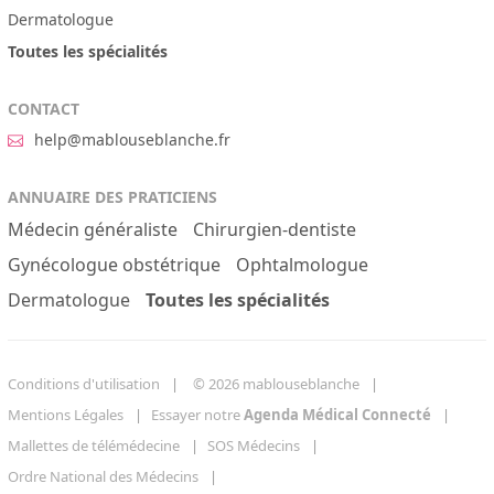
Dermatologue
Toutes les spécialités
CONTACT
help@mablouseblanche.fr
ANNUAIRE DES PRATICIENS
Médecin généraliste
Chirurgien-dentiste
Gynécologue obstétrique
Ophtalmologue
Dermatologue
Toutes les spécialités
Conditions d'utilisation
© 2026 mablouseblanche
Mentions Légales
Essayer notre
Agenda Médical Connecté
Mallettes de télémédecine
SOS Médecins
Ordre National des Médecins