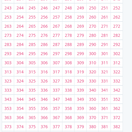
243
244
245
246
247
248
249
250
251
252
253
254
255
256
257
258
259
260
261
262
263
264
265
266
267
268
269
270
271
272
273
274
275
276
277
278
279
280
281
282
283
284
285
286
287
288
289
290
291
292
293
294
295
296
297
298
299
300
301
302
303
304
305
306
307
308
309
310
311
312
313
314
315
316
317
318
319
320
321
322
323
324
325
326
327
328
329
330
331
332
333
334
335
336
337
338
339
340
341
342
343
344
345
346
347
348
349
350
351
352
353
354
355
356
357
358
359
360
361
362
363
364
365
366
367
368
369
370
371
372
373
374
375
376
377
378
379
380
381
382