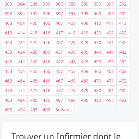
383
384
385
386
387
388
389
390
391
392
393
394
395
396
397
398
399
400
401
402
403
404
405
406
407
408
409
410
411
412
413
414
415
416
417
418
419
420
421
422
423
424
425
426
427
428
429
430
431
432
433
434
435
436
437
438
439
440
441
442
443
444
445
446
447
448
449
450
451
452
453
454
455
456
457
458
459
460
461
462
463
464
465
466
467
468
469
470
471
472
473
474
475
476
477
478
479
480
481
482
483
484
485
486
487
488
489
490
491
492
493
494
495
496
Suivant
Trouver un Infirmier dont le