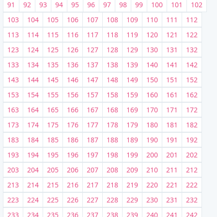
91
92
93
94
95
96
97
98
99
100
101
102
103
104
105
106
107
108
109
110
111
112
113
114
115
116
117
118
119
120
121
122
123
124
125
126
127
128
129
130
131
132
133
134
135
136
137
138
139
140
141
142
143
144
145
146
147
148
149
150
151
152
153
154
155
156
157
158
159
160
161
162
163
164
165
166
167
168
169
170
171
172
173
174
175
176
177
178
179
180
181
182
183
184
185
186
187
188
189
190
191
192
193
194
195
196
197
198
199
200
201
202
203
204
205
206
207
208
209
210
211
212
213
214
215
216
217
218
219
220
221
222
223
224
225
226
227
228
229
230
231
232
233
234
235
236
237
238
239
240
241
242