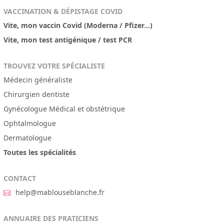
VACCINATION & DÉPISTAGE COVID
Vite, mon vaccin Covid (Moderna / Pfizer...)
Vite, mon test antigénique / test PCR
TROUVEZ VOTRE SPÉCIALISTE
Médecin généraliste
Chirurgien dentiste
Gynécologue Médical et obstétrique
Ophtalmologue
Dermatologue
Toutes les spécialités
CONTACT
help@mablouseblanche.fr
ANNUAIRE DES PRATICIENS