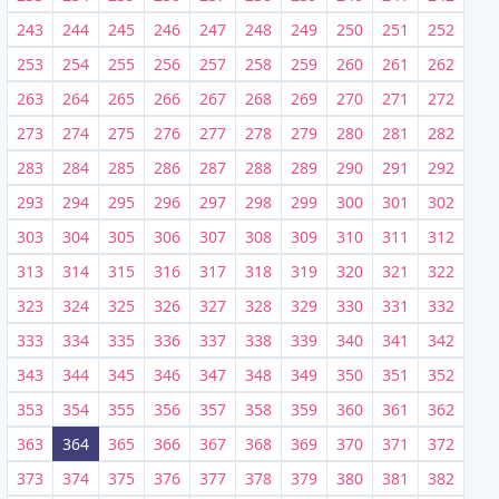
243
244
245
246
247
248
249
250
251
252
253
254
255
256
257
258
259
260
261
262
263
264
265
266
267
268
269
270
271
272
273
274
275
276
277
278
279
280
281
282
283
284
285
286
287
288
289
290
291
292
293
294
295
296
297
298
299
300
301
302
303
304
305
306
307
308
309
310
311
312
313
314
315
316
317
318
319
320
321
322
323
324
325
326
327
328
329
330
331
332
333
334
335
336
337
338
339
340
341
342
343
344
345
346
347
348
349
350
351
352
353
354
355
356
357
358
359
360
361
362
363
364
365
366
367
368
369
370
371
372
373
374
375
376
377
378
379
380
381
382