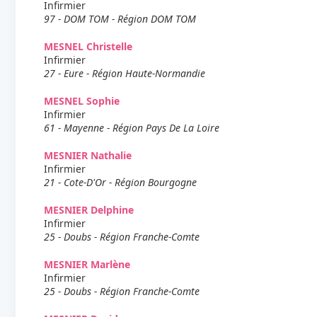
Infirmier
97 - DOM TOM - Région DOM TOM
MESNEL Christelle
Infirmier
27 - Eure - Région Haute-Normandie
MESNEL Sophie
Infirmier
61 - Mayenne - Région Pays De La Loire
MESNIER Nathalie
Infirmier
21 - Cote-D'Or - Région Bourgogne
MESNIER Delphine
Infirmier
25 - Doubs - Région Franche-Comte
MESNIER Marlène
Infirmier
25 - Doubs - Région Franche-Comte