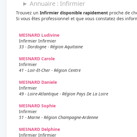
► Annuaire : Infirmier
Trouvez un
Infirmier disponible rapidement
proche de che
Si vous êtes professionnel et que vous constatez des info
MESNARD Ludivine
Infirmier Infirmier
33 - Dordogne - Région Aquitaine
MESNARD Carole
Infirmier
41 - Loir-Et-Cher - Région Centre
MESNARD Daniele
Infirmier
49 - Loire-Atlantique - Région Pays De La Loire
MESNARD Sophie
Infirmier
51 - Marne - Région Champagne-Ardenne
MESNARD Delphine
Infirmier Infirmier