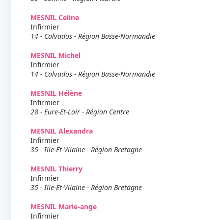
MESNIL Celine
Infirmier
14 - Calvados - Région Basse-Normandie
MESNIL Michel
Infirmier
14 - Calvados - Région Basse-Normandie
MESNIL Hélène
Infirmier
28 - Eure-Et-Loir - Région Centre
MESNIL Alexandra
Infirmier
35 - Ille-Et-Vilaine - Région Bretagne
MESNIL Thierry
Infirmier
35 - Ille-Et-Vilaine - Région Bretagne
MESNIL Marie-ange
Infirmier