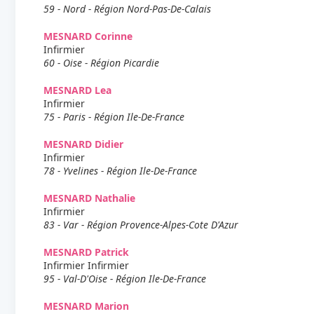
59 - Nord - Région Nord-Pas-De-Calais
MESNARD Corinne
Infirmier
60 - Oise - Région Picardie
MESNARD Lea
Infirmier
75 - Paris - Région Ile-De-France
MESNARD Didier
Infirmier
78 - Yvelines - Région Ile-De-France
MESNARD Nathalie
Infirmier
83 - Var - Région Provence-Alpes-Cote D'Azur
MESNARD Patrick
Infirmier Infirmier
95 - Val-D'Oise - Région Ile-De-France
MESNARD Marion