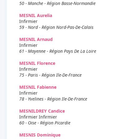
50 - Manche - Région Basse-Normandie
MESNIL Aurelia
Infirmier
59 - Nord - Région Nord-Pas-De-Calais
MESNIL Arnaud
Infirmier
61 - Mayenne - Région Pays De La Loire
MESNIL Florence
Infirmier
75 - Paris - Région Ile-De-France
MESNIL Fabienne
Infirmier
78 - Yvelines - Région Ile-De-France
MESNILDREY Candice
Infirmier Infirmier
60 - Oise - Région Picardie
MESNIS Dominique