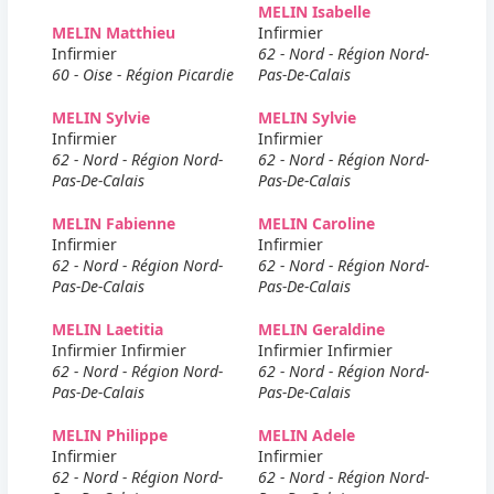
MELIN Isabelle
MELIN Matthieu
Infirmier
Infirmier
62 - Nord - Région Nord-
60 - Oise - Région Picardie
Pas-De-Calais
MELIN Sylvie
MELIN Sylvie
Infirmier
Infirmier
62 - Nord - Région Nord-
62 - Nord - Région Nord-
Pas-De-Calais
Pas-De-Calais
MELIN Fabienne
MELIN Caroline
Infirmier
Infirmier
62 - Nord - Région Nord-
62 - Nord - Région Nord-
Pas-De-Calais
Pas-De-Calais
MELIN Laetitia
MELIN Geraldine
Infirmier Infirmier
Infirmier Infirmier
62 - Nord - Région Nord-
62 - Nord - Région Nord-
Pas-De-Calais
Pas-De-Calais
MELIN Philippe
MELIN Adele
Infirmier
Infirmier
62 - Nord - Région Nord-
62 - Nord - Région Nord-