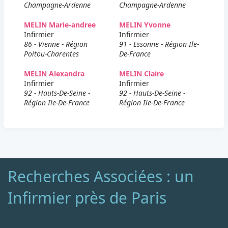
Champagne-Ardenne
Champagne-Ardenne
MELIN Marie-andree
MELIN Yvonne
Infirmier
Infirmier
86 - Vienne - Région
91 - Essonne - Région Ile-
Poitou-Charentes
De-France
MELIN Alexandra
MELIN Claire
Infirmier
Infirmier
92 - Hauts-De-Seine -
92 - Hauts-De-Seine -
Région Ile-De-France
Région Ile-De-France
Recherches Associées : un
Infirmier près de Paris