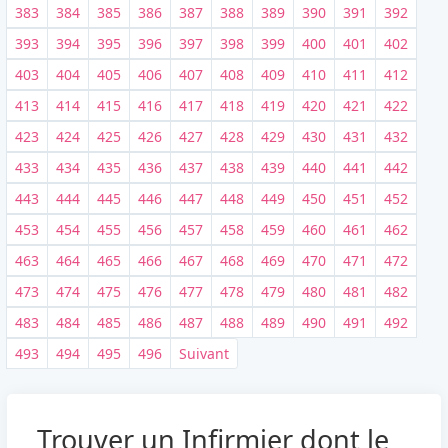
383
384
385
386
387
388
389
390
391
392
393
394
395
396
397
398
399
400
401
402
403
404
405
406
407
408
409
410
411
412
413
414
415
416
417
418
419
420
421
422
423
424
425
426
427
428
429
430
431
432
433
434
435
436
437
438
439
440
441
442
443
444
445
446
447
448
449
450
451
452
453
454
455
456
457
458
459
460
461
462
463
464
465
466
467
468
469
470
471
472
473
474
475
476
477
478
479
480
481
482
483
484
485
486
487
488
489
490
491
492
493
494
495
496
Suivant
Trouver un Infirmier dont le