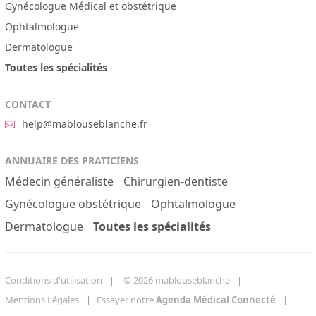
Gynécologue Médical et obstétrique
Ophtalmologue
Dermatologue
Toutes les spécialités
CONTACT
help@mablouseblanche.fr
ANNUAIRE DES PRATICIENS
Médecin généraliste
Chirurgien-dentiste
Gynécologue obstétrique
Ophtalmologue
Dermatologue
Toutes les spécialités
Conditions d'utilisation
© 2026 mablouseblanche
Mentions Légales
Essayer notre
Agenda Médical Connecté