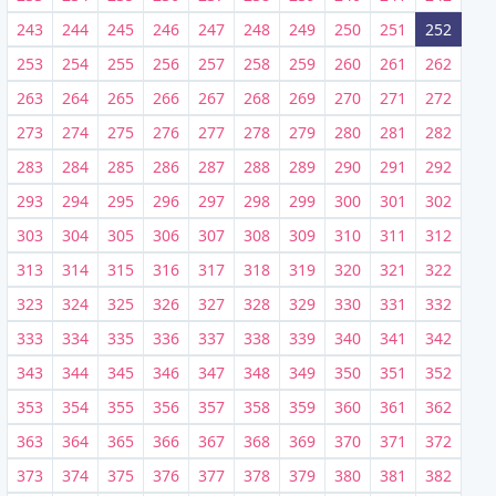
243
244
245
246
247
248
249
250
251
252
253
254
255
256
257
258
259
260
261
262
263
264
265
266
267
268
269
270
271
272
273
274
275
276
277
278
279
280
281
282
283
284
285
286
287
288
289
290
291
292
293
294
295
296
297
298
299
300
301
302
303
304
305
306
307
308
309
310
311
312
313
314
315
316
317
318
319
320
321
322
323
324
325
326
327
328
329
330
331
332
333
334
335
336
337
338
339
340
341
342
343
344
345
346
347
348
349
350
351
352
353
354
355
356
357
358
359
360
361
362
363
364
365
366
367
368
369
370
371
372
373
374
375
376
377
378
379
380
381
382