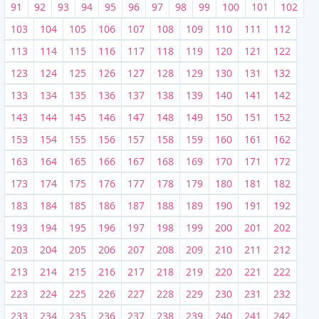
91
92
93
94
95
96
97
98
99
100
101
102
103
104
105
106
107
108
109
110
111
112
113
114
115
116
117
118
119
120
121
122
123
124
125
126
127
128
129
130
131
132
133
134
135
136
137
138
139
140
141
142
143
144
145
146
147
148
149
150
151
152
153
154
155
156
157
158
159
160
161
162
163
164
165
166
167
168
169
170
171
172
173
174
175
176
177
178
179
180
181
182
183
184
185
186
187
188
189
190
191
192
193
194
195
196
197
198
199
200
201
202
203
204
205
206
207
208
209
210
211
212
213
214
215
216
217
218
219
220
221
222
223
224
225
226
227
228
229
230
231
232
233
234
235
236
237
238
239
240
241
242