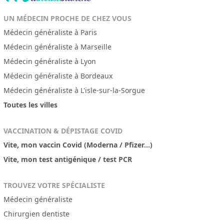
UN MÉDECIN PROCHE DE CHEZ VOUS
Médecin généraliste à Paris
Médecin généraliste à Marseille
Médecin généraliste à Lyon
Médecin généraliste à Bordeaux
Médecin généraliste à L'isle-sur-la-Sorgue
Toutes les villes
VACCINATION & DÉPISTAGE COVID
Vite, mon vaccin Covid (Moderna / Pfizer...)
Vite, mon test antigénique / test PCR
TROUVEZ VOTRE SPÉCIALISTE
Médecin généraliste
Chirurgien dentiste