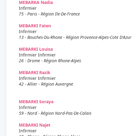
MEBARKA Nadia
Infirmier
75 - Paris - Région Ile-De-France
MEBARKI Faten
Infirmier
13 - Bouches-Du-Rhone - Région Provence-Alpes-Cote D'Azur
MEBARKI Louisa
Infirmier Infirmier
26 - Drome - Région Rhone-Alpes
MEBARKI Razik
Infirmier Infirmier
42 - Allier - Région Auvergne
MEBARKI Soraya
Infirmier
59 - Nord - Région Nord-Pas-De-Calais
MEBARKI Najet
Infirmier