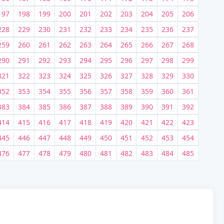
197
198
199
200
201
202
203
204
205
206
228
229
230
231
232
233
234
235
236
237
259
260
261
262
263
264
265
266
267
268
290
291
292
293
294
295
296
297
298
299
321
322
323
324
325
326
327
328
329
330
352
353
354
355
356
357
358
359
360
361
383
384
385
386
387
388
389
390
391
392
414
415
416
417
418
419
420
421
422
423
445
446
447
448
449
450
451
452
453
454
476
477
478
479
480
481
482
483
484
485