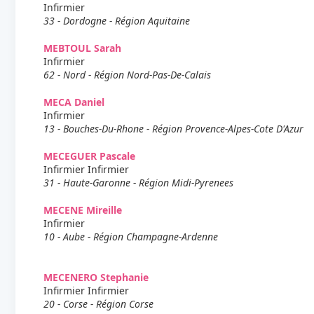
Infirmier
33 - Dordogne - Région Aquitaine
MEBTOUL Sarah
Infirmier
62 - Nord - Région Nord-Pas-De-Calais
MECA Daniel
Infirmier
13 - Bouches-Du-Rhone - Région Provence-Alpes-Cote D'Azur
MECEGUER Pascale
Infirmier Infirmier
31 - Haute-Garonne - Région Midi-Pyrenees
MECENE Mireille
Infirmier
10 - Aube - Région Champagne-Ardenne
MECENERO Stephanie
Infirmier Infirmier
20 - Corse - Région Corse