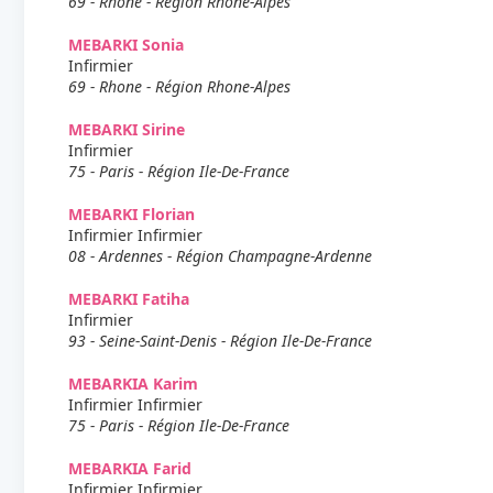
69 - Rhone - Région Rhone-Alpes
MEBARKI Sonia
Infirmier
69 - Rhone - Région Rhone-Alpes
MEBARKI Sirine
Infirmier
75 - Paris - Région Ile-De-France
MEBARKI Florian
Infirmier Infirmier
08 - Ardennes - Région Champagne-Ardenne
MEBARKI Fatiha
Infirmier
93 - Seine-Saint-Denis - Région Ile-De-France
MEBARKIA Karim
Infirmier Infirmier
75 - Paris - Région Ile-De-France
MEBARKIA Farid
Infirmier Infirmier