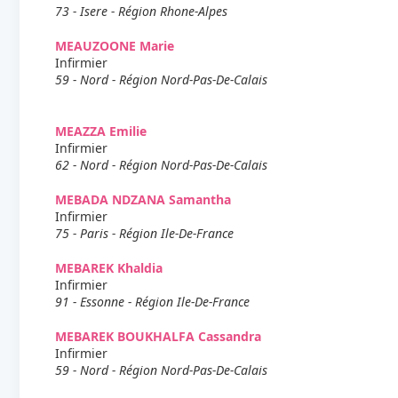
73 - Isere - Région Rhone-Alpes
MEAUZOONE Marie
Infirmier
59 - Nord - Région Nord-Pas-De-Calais
MEAZZA Emilie
Infirmier
62 - Nord - Région Nord-Pas-De-Calais
MEBADA NDZANA Samantha
Infirmier
75 - Paris - Région Ile-De-France
MEBAREK Khaldia
Infirmier
91 - Essonne - Région Ile-De-France
MEBAREK BOUKHALFA Cassandra
Infirmier
59 - Nord - Région Nord-Pas-De-Calais