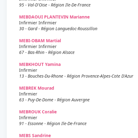
95 - Val-D'Oise - Région Ile-De-France
MEBDAOUI PLANTEVIN Marianne
Infirmier Infirmier
30 - Gard - Région Languedoc-Roussillon
MEBI-OBAM Martial
Infirmier Infirmier
67 - Bas-Rhin - Région Alsace
MEBKHOUT Yamina
Infirmier
13 - Bouches-Du-Rhone - Région Provence-Alpes-Cote D'Azur
MEBREK Mourad
Infirmier
63 - Puy-De-Dome - Région Auvergne
MEBROUK Coralie
Infirmier
91 - Essonne - Région Ile-De-France
MEBS Sandrine