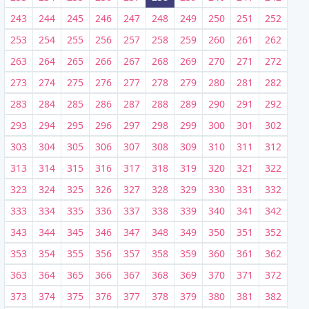
243
244
245
246
247
248
249
250
251
252
253
254
255
256
257
258
259
260
261
262
263
264
265
266
267
268
269
270
271
272
273
274
275
276
277
278
279
280
281
282
283
284
285
286
287
288
289
290
291
292
293
294
295
296
297
298
299
300
301
302
303
304
305
306
307
308
309
310
311
312
313
314
315
316
317
318
319
320
321
322
323
324
325
326
327
328
329
330
331
332
333
334
335
336
337
338
339
340
341
342
343
344
345
346
347
348
349
350
351
352
353
354
355
356
357
358
359
360
361
362
363
364
365
366
367
368
369
370
371
372
373
374
375
376
377
378
379
380
381
382