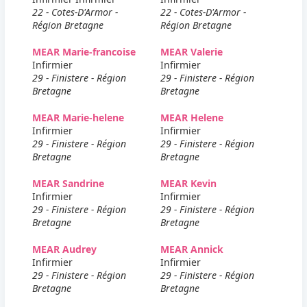
22 - Cotes-D'Armor -
22 - Cotes-D'Armor -
Région Bretagne
Région Bretagne
MEAR Marie-francoise
MEAR Valerie
Infirmier
Infirmier
29 - Finistere - Région
29 - Finistere - Région
Bretagne
Bretagne
MEAR Marie-helene
MEAR Helene
Infirmier
Infirmier
29 - Finistere - Région
29 - Finistere - Région
Bretagne
Bretagne
MEAR Sandrine
MEAR Kevin
Infirmier
Infirmier
29 - Finistere - Région
29 - Finistere - Région
Bretagne
Bretagne
MEAR Audrey
MEAR Annick
Infirmier
Infirmier
29 - Finistere - Région
29 - Finistere - Région
Bretagne
Bretagne