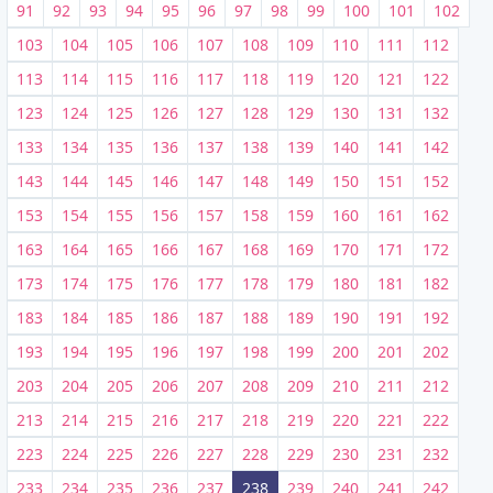
91
92
93
94
95
96
97
98
99
100
101
102
103
104
105
106
107
108
109
110
111
112
113
114
115
116
117
118
119
120
121
122
123
124
125
126
127
128
129
130
131
132
133
134
135
136
137
138
139
140
141
142
143
144
145
146
147
148
149
150
151
152
153
154
155
156
157
158
159
160
161
162
163
164
165
166
167
168
169
170
171
172
173
174
175
176
177
178
179
180
181
182
183
184
185
186
187
188
189
190
191
192
193
194
195
196
197
198
199
200
201
202
203
204
205
206
207
208
209
210
211
212
213
214
215
216
217
218
219
220
221
222
223
224
225
226
227
228
229
230
231
232
233
234
235
236
237
238
239
240
241
242