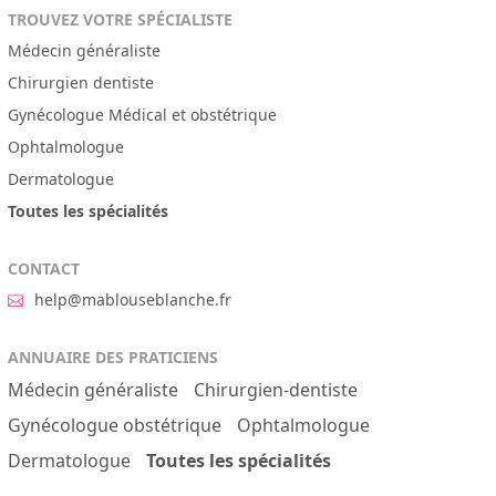
TROUVEZ VOTRE SPÉCIALISTE
Médecin généraliste
Chirurgien dentiste
Gynécologue Médical et obstétrique
Ophtalmologue
Dermatologue
Toutes les spécialités
CONTACT
help@mablouseblanche.fr
ANNUAIRE DES PRATICIENS
Médecin généraliste
Chirurgien-dentiste
Gynécologue obstétrique
Ophtalmologue
Dermatologue
Toutes les spécialités