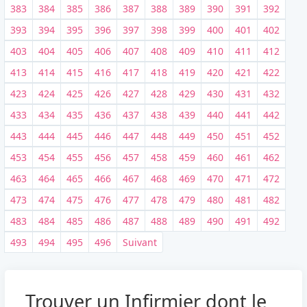
383
384
385
386
387
388
389
390
391
392
393
394
395
396
397
398
399
400
401
402
403
404
405
406
407
408
409
410
411
412
413
414
415
416
417
418
419
420
421
422
423
424
425
426
427
428
429
430
431
432
433
434
435
436
437
438
439
440
441
442
443
444
445
446
447
448
449
450
451
452
453
454
455
456
457
458
459
460
461
462
463
464
465
466
467
468
469
470
471
472
473
474
475
476
477
478
479
480
481
482
483
484
485
486
487
488
489
490
491
492
493
494
495
496
Suivant
Trouver un Infirmier dont le