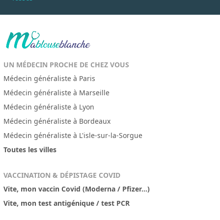
UN MÉDECIN PROCHE DE CHEZ VOUS
Médecin généraliste à Paris
Médecin généraliste à Marseille
Médecin généraliste à Lyon
Médecin généraliste à Bordeaux
Médecin généraliste à L'isle-sur-la-Sorgue
Toutes les villes
VACCINATION & DÉPISTAGE COVID
Vite, mon vaccin Covid (Moderna / Pfizer...)
Vite, mon test antigénique / test PCR