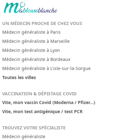
UN MÉDECIN PROCHE DE CHEZ VOUS
Médecin généraliste à Paris
Médecin généraliste à Marseille
Médecin généraliste à Lyon
Médecin généraliste à Bordeaux
Médecin généraliste à L'isle-sur-la-Sorgue
Toutes les villes
VACCINATION & DÉPISTAGE COVID
Vite, mon vaccin Covid (Moderna / Pfizer...)
Vite, mon test antigénique / test PCR
TROUVEZ VOTRE SPÉCIALISTE
Médecin généraliste