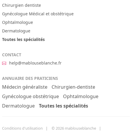
Chirurgien dentiste
Gynécologue Médical et obstétrique
Ophtalmologue
Dermatologue
Toutes les spécialités
CONTACT
help@mablouseblanche.fr
ANNUAIRE DES PRATICIENS
Médecin généraliste
Chirurgien-dentiste
Gynécologue obstétrique
Ophtalmologue
Dermatologue
Toutes les spécialités
Conditions d'utilisation
© 2026 mablouseblanche