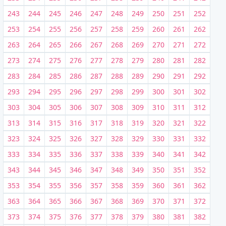
243
244
245
246
247
248
249
250
251
252
253
254
255
256
257
258
259
260
261
262
263
264
265
266
267
268
269
270
271
272
273
274
275
276
277
278
279
280
281
282
283
284
285
286
287
288
289
290
291
292
293
294
295
296
297
298
299
300
301
302
303
304
305
306
307
308
309
310
311
312
313
314
315
316
317
318
319
320
321
322
323
324
325
326
327
328
329
330
331
332
333
334
335
336
337
338
339
340
341
342
343
344
345
346
347
348
349
350
351
352
353
354
355
356
357
358
359
360
361
362
363
364
365
366
367
368
369
370
371
372
373
374
375
376
377
378
379
380
381
382