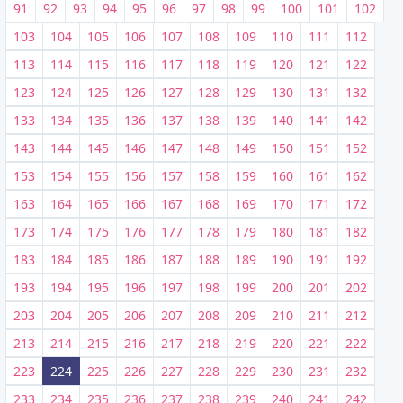
91
92
93
94
95
96
97
98
99
100
101
102
103
104
105
106
107
108
109
110
111
112
113
114
115
116
117
118
119
120
121
122
123
124
125
126
127
128
129
130
131
132
133
134
135
136
137
138
139
140
141
142
143
144
145
146
147
148
149
150
151
152
153
154
155
156
157
158
159
160
161
162
163
164
165
166
167
168
169
170
171
172
173
174
175
176
177
178
179
180
181
182
183
184
185
186
187
188
189
190
191
192
193
194
195
196
197
198
199
200
201
202
203
204
205
206
207
208
209
210
211
212
213
214
215
216
217
218
219
220
221
222
223
224
225
226
227
228
229
230
231
232
233
234
235
236
237
238
239
240
241
242