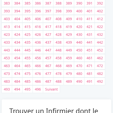
383
384
385
386
387
388
389
390
391
392
393
394
395
396
397
398
399
400
401
402
403
404
405
406
407
408
409
410
411
412
413
414
415
416
417
418
419
420
421
422
423
424
425
426
427
428
429
430
431
432
433
434
435
436
437
438
439
440
441
442
443
444
445
446
447
448
449
450
451
452
453
454
455
456
457
458
459
460
461
462
463
464
465
466
467
468
469
470
471
472
473
474
475
476
477
478
479
480
481
482
483
484
485
486
487
488
489
490
491
492
493
494
495
496
Suivant
Trouver un Infirmier dont le