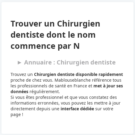
Trouver un Chirurgien
dentiste dont le nom
commence par N
► Annuaire : Chirurgien dentiste
Trouvez un
Chirurgien dentiste disponible rapidement
proche de chez vous. Mablouseblanche référence tous
les professionnels de santé en France et
met à jour ses
données
régulièrement.
Si vous êtes professionnel et que vous constatez des
informations erronnées, vous pouvez les mettre à jour
directement depuis une
interface dédiée
sur votre
page !