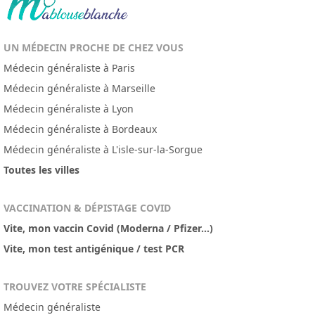
UN MÉDECIN PROCHE DE CHEZ VOUS
Médecin généraliste à Paris
Médecin généraliste à Marseille
Médecin généraliste à Lyon
Médecin généraliste à Bordeaux
Médecin généraliste à L'isle-sur-la-Sorgue
Toutes les villes
VACCINATION & DÉPISTAGE COVID
Vite, mon vaccin Covid (Moderna / Pfizer...)
Vite, mon test antigénique / test PCR
TROUVEZ VOTRE SPÉCIALISTE
Médecin généraliste