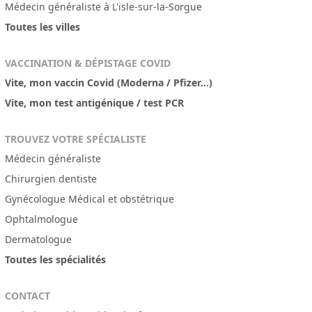
Médecin généraliste à L'isle-sur-la-Sorgue
Toutes les villes
VACCINATION & DÉPISTAGE COVID
Vite, mon vaccin Covid (Moderna / Pfizer...)
Vite, mon test antigénique / test PCR
TROUVEZ VOTRE SPÉCIALISTE
Médecin généraliste
Chirurgien dentiste
Gynécologue Médical et obstétrique
Ophtalmologue
Dermatologue
Toutes les spécialités
CONTACT