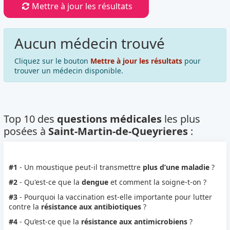
Mettre à jour les résultats
Aucun médecin trouvé
Cliquez sur le bouton
Mettre à jour les résultats
pour
trouver un médecin disponible.
Top 10 des
questions médicales
les plus
posées à
Saint-Martin-de-Queyrieres
:
#1
- Un moustique peut-il transmettre
plus d’une maladie
?
#2
- Qu'est-ce que la
dengue
et comment la soigne-t-on ?
#3
- Pourquoi la vaccination est-elle importante pour lutter
contre la
résistance aux antibiotiques
?
#4
- Qu’est-ce que la
résistance aux antimicrobiens
?