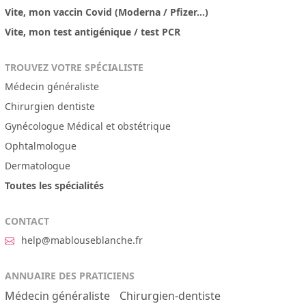
Vite, mon vaccin Covid (Moderna / Pfizer...)
Vite, mon test antigénique / test PCR
TROUVEZ VOTRE SPÉCIALISTE
Médecin généraliste
Chirurgien dentiste
Gynécologue Médical et obstétrique
Ophtalmologue
Dermatologue
Toutes les spécialités
CONTACT
help@mablouseblanche.fr
ANNUAIRE DES PRATICIENS
Médecin généraliste
Chirurgien-dentiste