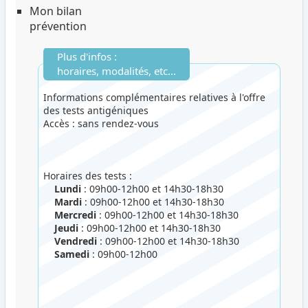
Mon bilan
prévention
Plus d'infos :
horaires, modalités, etc...
Informations complémentaires relatives à l'offre
des tests antigéniques
Accès : sans rendez-vous
Horaires des tests :
Lundi
: 09h00-12h00 et 14h30-18h30
Mardi
: 09h00-12h00 et 14h30-18h30
Mercredi
: 09h00-12h00 et 14h30-18h30
Jeudi
: 09h00-12h00 et 14h30-18h30
Vendredi
: 09h00-12h00 et 14h30-18h30
Samedi
: 09h00-12h00