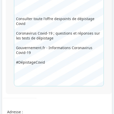
Consulter toute l'offre despoints de dépistage
Covid
Coronavirus Covid-19 ; questions et réponses sur
les tests de dépistage
Gouvernement.fr - Informations Coronavirus
Covid-19
#DépistageCovid
Adresse :