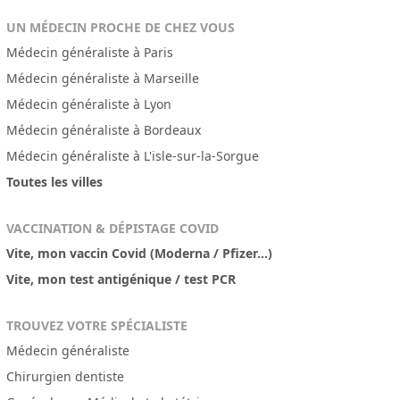
UN MÉDECIN PROCHE DE CHEZ VOUS
Médecin généraliste à Paris
Médecin généraliste à Marseille
Médecin généraliste à Lyon
Médecin généraliste à Bordeaux
Médecin généraliste à L'isle-sur-la-Sorgue
Toutes les villes
VACCINATION & DÉPISTAGE COVID
Vite, mon vaccin Covid (Moderna / Pfizer...)
Vite, mon test antigénique / test PCR
TROUVEZ VOTRE SPÉCIALISTE
Médecin généraliste
Chirurgien dentiste