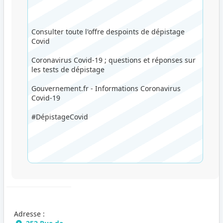
Consulter toute l'offre despoints de dépistage
Covid
Coronavirus Covid-19 ; questions et réponses sur
les tests de dépistage
Gouvernement.fr - Informations Coronavirus
Covid-19
#DépistageCovid
Adresse :