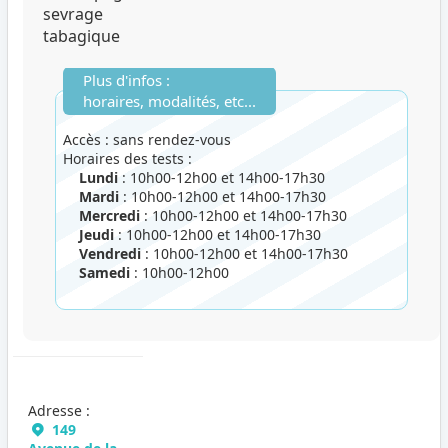
sevrage
tabagique
Plus d'infos :
horaires, modalités, etc...
Accès : sans rendez-vous
Horaires des tests :
Lundi
: 10h00-12h00 et 14h00-17h30
Mardi
: 10h00-12h00 et 14h00-17h30
Mercredi
: 10h00-12h00 et 14h00-17h30
Jeudi
: 10h00-12h00 et 14h00-17h30
Vendredi
: 10h00-12h00 et 14h00-17h30
Samedi
: 10h00-12h00
Adresse :
149