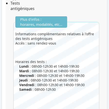
Tests
antigéniques
Plus d'infos :
horaires, modalités, etc...
Informations complémentaires relatives à l'offre
des tests antigéniques
Accès : sans rendez-vous
Horaires des tests :
Lundi
: 08h00-12h30 et 14h00-19h30
Mardi
: 08h00-12h30 et 14h00-19h30
Mercredi
: 08h00-12h30 et 14h00-19h30
Jeudi
: 08h00-12h30 et 14h00-19h30
Vendredi
: 08h00-12h30 et 14h00-19h30
Samedi
: 08h00-12h30