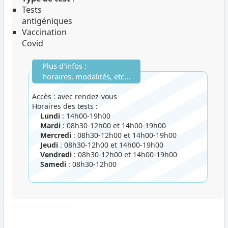
Tests
antigéniques
Vaccination
Covid
Plus d'infos :
horaires, modalités, etc...
Accès : avec rendez-vous
Horaires des tests :
Lundi
: 14h00-19h00
Mardi
: 08h30-12h00 et 14h00-19h00
Mercredi
: 08h30-12h00 et 14h00-19h00
Jeudi
: 08h30-12h00 et 14h00-19h00
Vendredi
: 08h30-12h00 et 14h00-19h00
Samedi
: 08h30-12h00