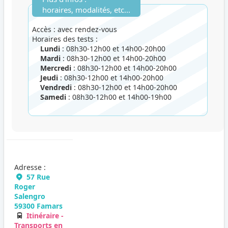
horaires, modalités, etc...
Accès : avec rendez-vous
Horaires des tests :
Lundi
: 08h30-12h00 et 14h00-20h00
Mardi
: 08h30-12h00 et 14h00-20h00
Mercredi
: 08h30-12h00 et 14h00-20h00
Jeudi
: 08h30-12h00 et 14h00-20h00
Vendredi
: 08h30-12h00 et 14h00-20h00
Samedi
: 08h30-12h00 et 14h00-19h00
Adresse :
57 Rue
Roger
Salengro
59300 Famars
Itinéraire -
Transports en