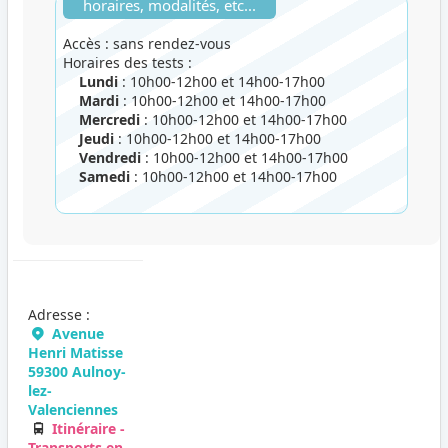
horaires, modalités, etc...
Accès : sans rendez-vous
Horaires des tests :
Lundi
: 10h00-12h00 et 14h00-17h00
Mardi
: 10h00-12h00 et 14h00-17h00
Mercredi
: 10h00-12h00 et 14h00-17h00
Jeudi
: 10h00-12h00 et 14h00-17h00
Vendredi
: 10h00-12h00 et 14h00-17h00
Samedi
: 10h00-12h00 et 14h00-17h00
Adresse :
Avenue
Henri Matisse
59300 Aulnoy-
lez-
Valenciennes
Itinéraire -
Transports en