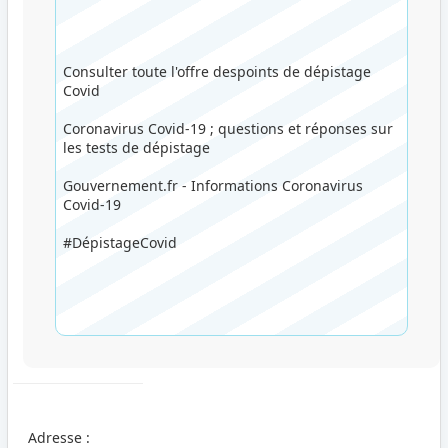
Consulter toute l'offre despoints de dépistage
Covid
Coronavirus Covid-19 ; questions et réponses sur
les tests de dépistage
Gouvernement.fr - Informations Coronavirus
Covid-19
#DépistageCovid
Adresse :