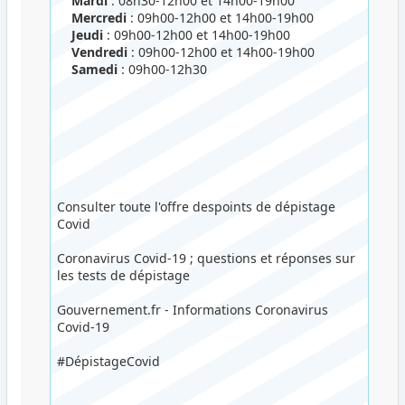
Mardi
: 08h30-12h00 et 14h00-19h00
Mercredi
: 09h00-12h00 et 14h00-19h00
Jeudi
: 09h00-12h00 et 14h00-19h00
Vendredi
: 09h00-12h00 et 14h00-19h00
Samedi
: 09h00-12h30
Consulter toute l'offre despoints de dépistage
Covid
Coronavirus Covid-19 ; questions et réponses sur
les tests de dépistage
Gouvernement.fr - Informations Coronavirus
Covid-19
#DépistageCovid