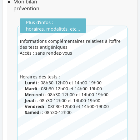
Mon bilan
prévention
Plus d'infos :
horaires, modalités, etc...
Informations complémentaires relatives à l'offre
des tests antigéniques
Accès : sans rendez-vous
Horaires des tests :
Lundi
: 08h30-12h00 et 14h00-19h00
Mardi
: 08h30-12h00 et 14h00-19h00
Mercredi
: 08h30-12h00 et 14h00-19h00
Jeudi
: 08h30-12h00 et 14h00-19h00
Vendredi
: 08h30-12h00 et 14h00-19h00
Samedi
: 08h30-12h00