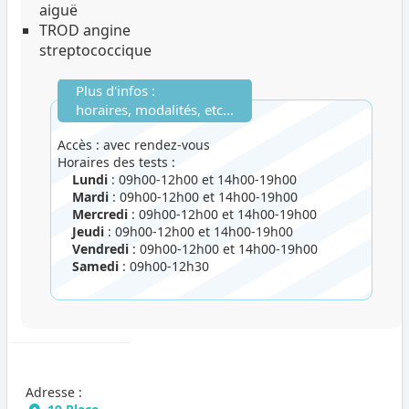
aiguë
TROD angine
streptococcique
Plus d'infos :
horaires, modalités, etc...
Accès : avec rendez-vous
Horaires des tests :
Lundi
: 09h00-12h00 et 14h00-19h00
Mardi
: 09h00-12h00 et 14h00-19h00
Mercredi
: 09h00-12h00 et 14h00-19h00
Jeudi
: 09h00-12h00 et 14h00-19h00
Vendredi
: 09h00-12h00 et 14h00-19h00
Samedi
: 09h00-12h30
Adresse :