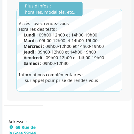
Plus d'infos :
horaires, modalités, etc...
Accès : avec rendez-vous
Horaires des tests :
Lundi
: 09h00-12h00 et 14h00-19h00
Mardi
: 09h00-12h00 et 14h00-19h00
Mercredi
: 09h00-12h00 et 14h00-19h00
Jeudi
: 09h00-12h00 et 14h00-19h00
Vendredi
: 09h00-12h00 et 14h00-19h00
Samedi
: 09h00-12h30
Informations complémentaires :
sur appel pour prise de rendez vous
Adresse :
69 Rue de
la Gare 59144