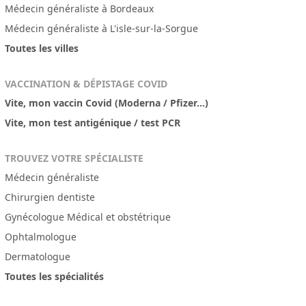
Médecin généraliste à Bordeaux
Médecin généraliste à L'isle-sur-la-Sorgue
Toutes les villes
VACCINATION & DÉPISTAGE COVID
Vite, mon vaccin Covid (Moderna / Pfizer...)
Vite, mon test antigénique / test PCR
TROUVEZ VOTRE SPÉCIALISTE
Médecin généraliste
Chirurgien dentiste
Gynécologue Médical et obstétrique
Ophtalmologue
Dermatologue
Toutes les spécialités