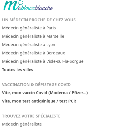
UN MÉDECIN PROCHE DE CHEZ VOUS
Médecin généraliste à Paris
Médecin généraliste à Marseille
Médecin généraliste à Lyon
Médecin généraliste à Bordeaux
Médecin généraliste à L'isle-sur-la-Sorgue
Toutes les villes
VACCINATION & DÉPISTAGE COVID
Vite, mon vaccin Covid (Moderna / Pfizer...)
Vite, mon test antigénique / test PCR
TROUVEZ VOTRE SPÉCIALISTE
Médecin généraliste