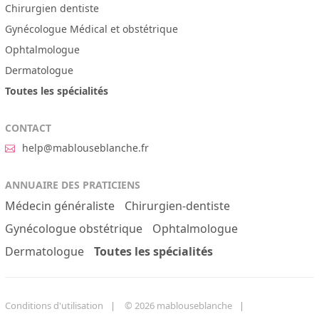
Chirurgien dentiste
Gynécologue Médical et obstétrique
Ophtalmologue
Dermatologue
Toutes les spécialités
CONTACT
help@mablouseblanche.fr
ANNUAIRE DES PRATICIENS
Médecin généraliste
Chirurgien-dentiste
Gynécologue obstétrique
Ophtalmologue
Dermatologue
Toutes les spécialités
Conditions d'utilisation
© 2026 mablouseblanche