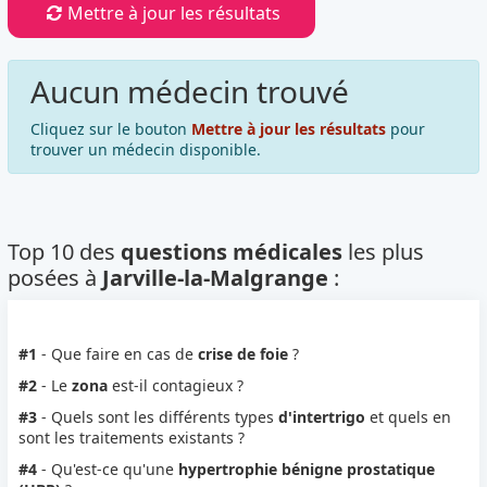
Mettre à jour les résultats
Aucun médecin trouvé
Cliquez sur le bouton
Mettre à jour les résultats
pour
trouver un médecin disponible.
Top 10 des
questions médicales
les plus
posées à
Jarville-la-Malgrange
:
#1
- Que faire en cas de
crise de foie
?
#2
- Le
zona
est-il contagieux ?
#3
- Quels sont les différents types
d'intertrigo
et quels en
sont les traitements existants ?
#4
- Qu'est-ce qu'une
hypertrophie bénigne prostatique