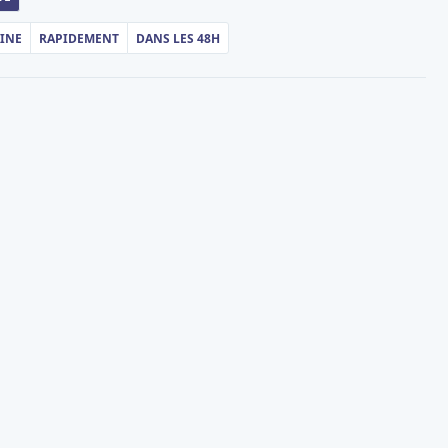
AINE
RAPIDEMENT
DANS LES 48H