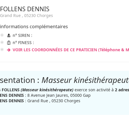
FOLLENS DENNIS
Grand Rue , 05230 Chorges
informations complémentaires
n° SIREN :
n° FINESS :
VOIR LES COORDONNÉES DE CE PRATICIEN (Téléphone & Ma
sentation :
Masseur kinésithérapeut
s FOLLENS
(Masseur kinésithérapeute)
exerce son activité à
2 adres
ENS DENNIS
: 8 Avenue Jean Jaures, 05000 Gap
ENS DENNIS
: Grand Rue , 05230 Chorges