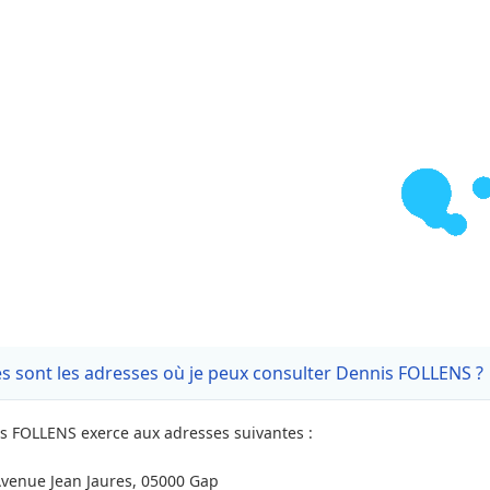
s sont les adresses où je peux consulter Dennis FOLLENS ?
s FOLLENS exerce aux adresses suivantes :
Avenue Jean Jaures, 05000 Gap