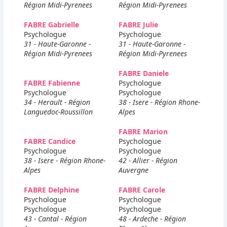
Région Midi-Pyrenees
Région Midi-Pyrenees
FABRE Gabrielle
FABRE Julie
Psychologue
Psychologue
31 - Haute-Garonne -
31 - Haute-Garonne -
Région Midi-Pyrenees
Région Midi-Pyrenees
FABRE Daniele
FABRE Fabienne
Psychologue
Psychologue
Psychologue
34 - Herault - Région
38 - Isere - Région Rhone-
Languedoc-Roussillon
Alpes
FABRE Marion
FABRE Candice
Psychologue
Psychologue
Psychologue
38 - Isere - Région Rhone-
42 - Allier - Région
Alpes
Auvergne
FABRE Delphine
FABRE Carole
Psychologue
Psychologue
Psychologue
Psychologue
43 - Cantal - Région
48 - Ardeche - Région