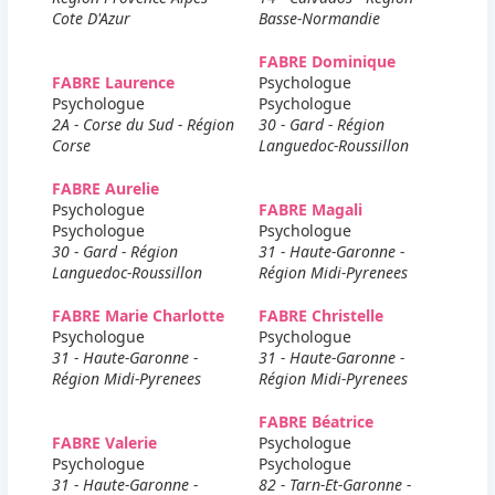
Cote D'Azur
Basse-Normandie
FABRE Dominique
FABRE Laurence
Psychologue
Psychologue
Psychologue
2A - Corse du Sud - Région
30 - Gard - Région
Corse
Languedoc-Roussillon
FABRE Aurelie
Psychologue
FABRE Magali
Psychologue
Psychologue
30 - Gard - Région
31 - Haute-Garonne -
Languedoc-Roussillon
Région Midi-Pyrenees
FABRE Marie Charlotte
FABRE Christelle
Psychologue
Psychologue
31 - Haute-Garonne -
31 - Haute-Garonne -
Région Midi-Pyrenees
Région Midi-Pyrenees
FABRE Béatrice
FABRE Valerie
Psychologue
Psychologue
Psychologue
31 - Haute-Garonne -
82 - Tarn-Et-Garonne -