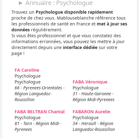
► Annuaire : Psychologue
Trouvez un
Psychologue disponible rapidement
proche de chez vous. Mablouseblanche référence tous
les professionnels de santé en France et
met à jour ses
données
régulièrement.
Si vous êtes professionnel et que vous constatez des
informations erronnées, vous pouvez les mettre à jour
directement depuis une
interface dédiée
sur votre
page !
FA Caroline
Psychologue
Psychologue
FABA Véronique
66 - Pyrenees-Orientales -
Psychologue
Région Languedoc-
31 - Haute-Garonne -
Roussillon
Région Midi-Pyrenees
FABA BELTRAN Chantal
FABARON Aurelie
Psychologue
Psychologue
81 - Tarn - Région Midi-
34 - Herault - Région
Pyrenees
Languedoc-Roussillon