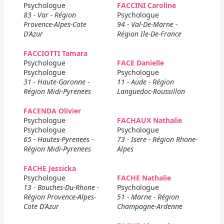
Psychologue
FACCINI Caroline
83 - Var - Région
Psychologue
Provence-Alpes-Cote
94 - Val-De-Marne -
D'Azur
Région Ile-De-France
FACCIOTTI Tamara
Psychologue
FACE Danielle
Psychologue
Psychologue
31 - Haute-Garonne -
11 - Aude - Région
Région Midi-Pyrenees
Languedoc-Roussillon
FACENDA Olivier
Psychologue
FACHAUX Nathalie
Psychologue
Psychologue
65 - Hautes-Pyrenees -
73 - Isere - Région Rhone-
Région Midi-Pyrenees
Alpes
FACHE Jessicka
Psychologue
FACHE Nathalie
13 - Bouches-Du-Rhone -
Psychologue
Région Provence-Alpes-
51 - Marne - Région
Cote D'Azur
Champagne-Ardenne