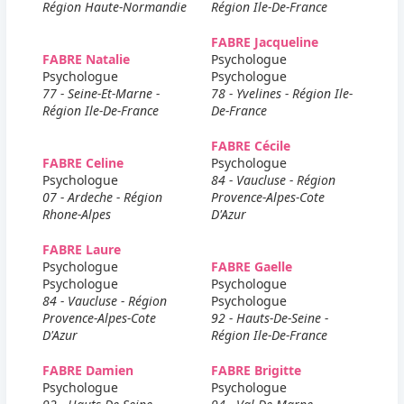
Région Haute-Normandie
Région Ile-De-France
FABRE Jacqueline
FABRE Natalie
Psychologue
Psychologue
Psychologue
77 - Seine-Et-Marne -
78 - Yvelines - Région Ile-
Région Ile-De-France
De-France
FABRE Cécile
FABRE Celine
Psychologue
Psychologue
84 - Vaucluse - Région
07 - Ardeche - Région
Provence-Alpes-Cote
Rhone-Alpes
D'Azur
FABRE Laure
Psychologue
FABRE Gaelle
Psychologue
Psychologue
84 - Vaucluse - Région
Psychologue
Provence-Alpes-Cote
92 - Hauts-De-Seine -
D'Azur
Région Ile-De-France
FABRE Damien
FABRE Brigitte
Psychologue
Psychologue