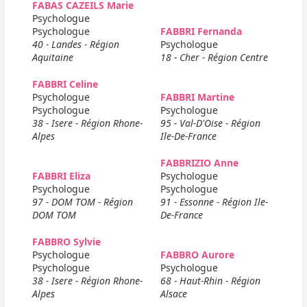
FABAS CAZEILS Marie
Psychologue
Psychologue
FABBRI Fernanda
40 - Landes - Région
Psychologue
Aquitaine
18 - Cher - Région Centre
FABBRI Celine
Psychologue
FABBRI Martine
Psychologue
Psychologue
38 - Isere - Région Rhone-
95 - Val-D'Oise - Région
Alpes
Ile-De-France
FABBRIZIO Anne
FABBRI Eliza
Psychologue
Psychologue
Psychologue
97 - DOM TOM - Région
91 - Essonne - Région Ile-
DOM TOM
De-France
FABBRO Sylvie
Psychologue
FABBRO Aurore
Psychologue
Psychologue
38 - Isere - Région Rhone-
68 - Haut-Rhin - Région
Alpes
Alsace