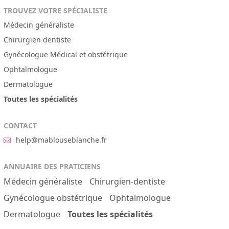
TROUVEZ VOTRE SPÉCIALISTE
Médecin généraliste
Chirurgien dentiste
Gynécologue Médical et obstétrique
Ophtalmologue
Dermatologue
Toutes les spécialités
CONTACT
help@mablouseblanche.fr
ANNUAIRE DES PRATICIENS
Médecin généraliste
Chirurgien-dentiste
Gynécologue obstétrique
Ophtalmologue
Dermatologue
Toutes les spécialités