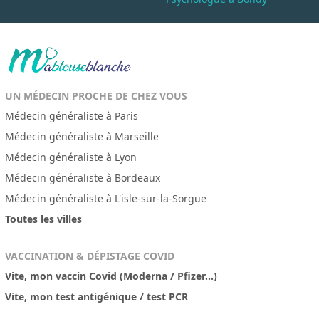
UN MÉDECIN PROCHE DE CHEZ VOUS
Médecin généraliste à Paris
Médecin généraliste à Marseille
Médecin généraliste à Lyon
Médecin généraliste à Bordeaux
Médecin généraliste à L'isle-sur-la-Sorgue
Toutes les villes
VACCINATION & DÉPISTAGE COVID
Vite, mon vaccin Covid (Moderna / Pfizer...)
Vite, mon test antigénique / test PCR