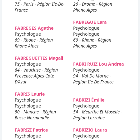
75 - Paris - Région Ile-De-
26 - Drome - Région
France
Rhone-Alpes
FABREGUE Lara
FABREGES Agathe
Psychologue
Psychologue
Psychologue
69 - Rhone - Région
69 - Rhone - Région
Rhone-Alpes
Rhone-Alpes
FABREGUETTES Magali
Psychologue
FABRI RUIZ Lou Andrea
84 - Vaucluse - Région
Psychologue
Provence-Alpes-Cote
94 - Val-De-Marne -
D'Azur
Région Ile-De-France
FABRIS Laurie
Psychologue
FABRIZI Émilie
Psychologue
Psychologue
50 - Manche - Région
54 - Meurthe-Et-Moselle -
Basse-Normandie
Région Lorraine
FABRIZI Patrice
FABRIZIO Laura
Psychologue
Psychologue