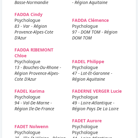
Basse-Normandie
- Région Aquitaine
FADDA Cindy
Psychologue
FADDA Clémence
83 - Var - Région
Psychologue
Provence-Alpes-Cote
97 - DOM TOM - Région
D'Azur
DOM TOM
FADDA RIBEMONT
Chloe
Psychologue
FADEL Philippe
13 - Bouches-Du-Rhone -
Psychologue
Région Provence-Alpes-
47 - Lot-Et-Garonne -
Cote D'Azur
Région Aquitaine
FADEL Karima
FADERNE VERGER Lucie
Psychologue
Psychologue
94 - Val-De-Marne -
49 - Loire-Atlantique -
Région Ile-De-France
Région Pays De La Loire
FADET Aurore
FADET Nolwenn
Psychologue
Psychologue
Psychologue