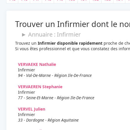
Trouver un Infirmier dont le 
► Annuaire : Infirmier
Trouvez un
Infirmier disponible rapidement
proche de che
Si vous êtes professionnel et que vous constatez des info
VERVAEKE Nathalie
Infirmier
94 - Val-De-Marne - Région Ile-De-France
VERVAEREN Stephanie
Infirmier
77 - Seine-Et-Marne - Région Ile-De-France
VERVEL Julien
Infirmier
33 - Dordogne - Région Aquitaine