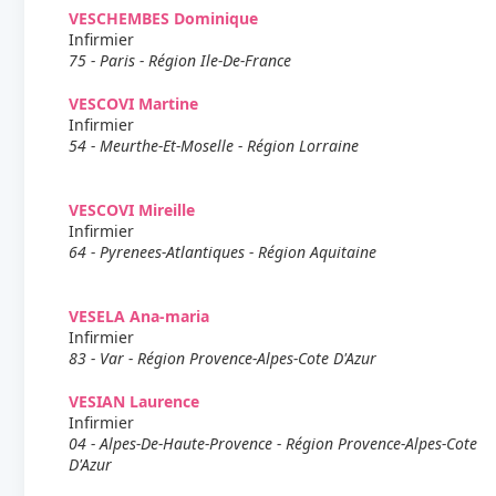
VESCHEMBES Dominique
Infirmier
75 - Paris - Région Ile-De-France
VESCOVI Martine
Infirmier
54 - Meurthe-Et-Moselle - Région Lorraine
VESCOVI Mireille
Infirmier
64 - Pyrenees-Atlantiques - Région Aquitaine
VESELA Ana-maria
Infirmier
83 - Var - Région Provence-Alpes-Cote D'Azur
VESIAN Laurence
Infirmier
04 - Alpes-De-Haute-Provence - Région Provence-Alpes-Cote
D'Azur