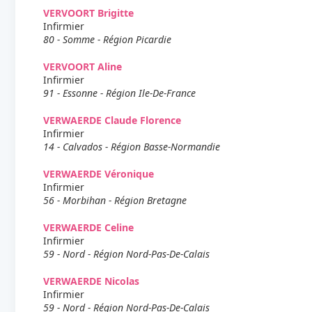
VERVOORT Brigitte
Infirmier
80 - Somme - Région Picardie
VERVOORT Aline
Infirmier
91 - Essonne - Région Ile-De-France
VERWAERDE Claude Florence
Infirmier
14 - Calvados - Région Basse-Normandie
VERWAERDE Véronique
Infirmier
56 - Morbihan - Région Bretagne
VERWAERDE Celine
Infirmier
59 - Nord - Région Nord-Pas-De-Calais
VERWAERDE Nicolas
Infirmier
59 - Nord - Région Nord-Pas-De-Calais