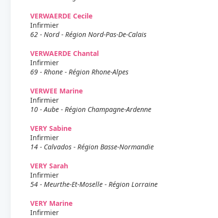
VERWAERDE Cecile
Infirmier
62 - Nord - Région Nord-Pas-De-Calais
VERWAERDE Chantal
Infirmier
69 - Rhone - Région Rhone-Alpes
VERWEE Marine
Infirmier
10 - Aube - Région Champagne-Ardenne
VERY Sabine
Infirmier
14 - Calvados - Région Basse-Normandie
VERY Sarah
Infirmier
54 - Meurthe-Et-Moselle - Région Lorraine
VERY Marine
Infirmier