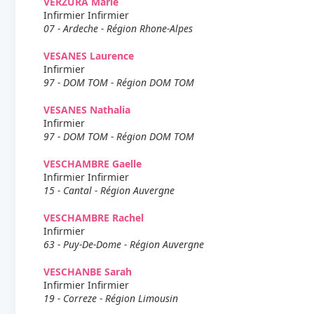
VERZURA Marie
Infirmier Infirmier
07 - Ardeche - Région Rhone-Alpes
VESANES Laurence
Infirmier
97 - DOM TOM - Région DOM TOM
VESANES Nathalia
Infirmier
97 - DOM TOM - Région DOM TOM
VESCHAMBRE Gaelle
Infirmier Infirmier
15 - Cantal - Région Auvergne
VESCHAMBRE Rachel
Infirmier
63 - Puy-De-Dome - Région Auvergne
VESCHANBE Sarah
Infirmier Infirmier
19 - Correze - Région Limousin