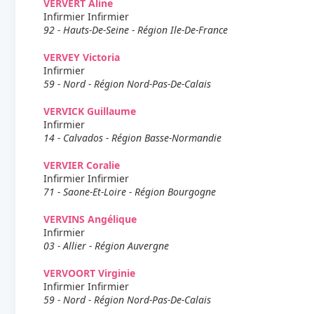
VERVERT Aline
Infirmier Infirmier
92 - Hauts-De-Seine - Région Ile-De-France
VERVEY Victoria
Infirmier
59 - Nord - Région Nord-Pas-De-Calais
VERVICK Guillaume
Infirmier
14 - Calvados - Région Basse-Normandie
VERVIER Coralie
Infirmier Infirmier
71 - Saone-Et-Loire - Région Bourgogne
VERVINS Angélique
Infirmier
03 - Allier - Région Auvergne
VERVOORT Virginie
Infirmier Infirmier
59 - Nord - Région Nord-Pas-De-Calais