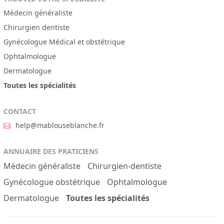
Médecin généraliste
Chirurgien dentiste
Gynécologue Médical et obstétrique
Ophtalmologue
Dermatologue
Toutes les spécialités
CONTACT
help@mablouseblanche.fr
ANNUAIRE DES PRATICIENS
Médecin généraliste
Chirurgien-dentiste
Gynécologue obstétrique
Ophtalmologue
Dermatologue
Toutes les spécialités