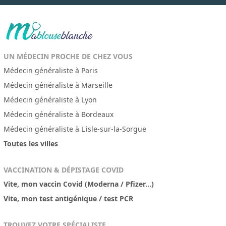
UN MÉDECIN PROCHE DE CHEZ VOUS
Médecin généraliste à Paris
Médecin généraliste à Marseille
Médecin généraliste à Lyon
Médecin généraliste à Bordeaux
Médecin généraliste à L'isle-sur-la-Sorgue
Toutes les villes
VACCINATION & DÉPISTAGE COVID
Vite, mon vaccin Covid (Moderna / Pfizer...)
Vite, mon test antigénique / test PCR
TROUVEZ VOTRE SPÉCIALISTE