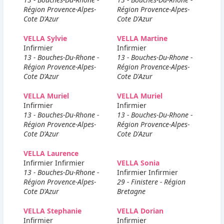
Région Provence-Alpes-
Région Provence-Alpes-
Cote D'Azur
Cote D'Azur
VELLA Sylvie
VELLA Martine
Infirmier
Infirmier
13 - Bouches-Du-Rhone -
13 - Bouches-Du-Rhone -
Région Provence-Alpes-
Région Provence-Alpes-
Cote D'Azur
Cote D'Azur
VELLA Muriel
VELLA Muriel
Infirmier
Infirmier
13 - Bouches-Du-Rhone -
13 - Bouches-Du-Rhone -
Région Provence-Alpes-
Région Provence-Alpes-
Cote D'Azur
Cote D'Azur
VELLA Laurence
Infirmier Infirmier
VELLA Sonia
13 - Bouches-Du-Rhone -
Infirmier Infirmier
Région Provence-Alpes-
29 - Finistere - Région
Cote D'Azur
Bretagne
VELLA Stephanie
VELLA Dorian
Infirmier
Infirmier