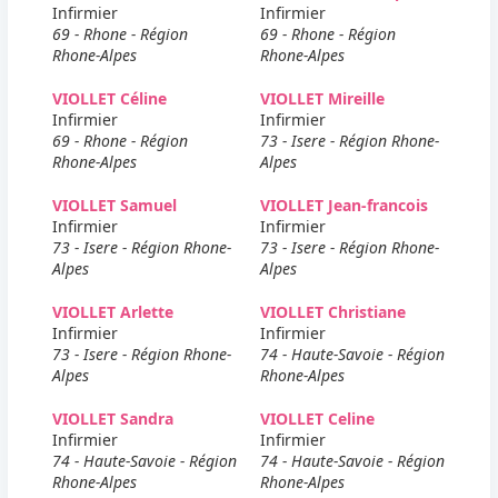
Infirmier
Infirmier
69 - Rhone - Région
69 - Rhone - Région
Rhone-Alpes
Rhone-Alpes
VIOLLET Céline
VIOLLET Mireille
Infirmier
Infirmier
69 - Rhone - Région
73 - Isere - Région Rhone-
Rhone-Alpes
Alpes
VIOLLET Samuel
VIOLLET Jean-francois
Infirmier
Infirmier
73 - Isere - Région Rhone-
73 - Isere - Région Rhone-
Alpes
Alpes
VIOLLET Arlette
VIOLLET Christiane
Infirmier
Infirmier
73 - Isere - Région Rhone-
74 - Haute-Savoie - Région
Alpes
Rhone-Alpes
VIOLLET Sandra
VIOLLET Celine
Infirmier
Infirmier
74 - Haute-Savoie - Région
74 - Haute-Savoie - Région
Rhone-Alpes
Rhone-Alpes