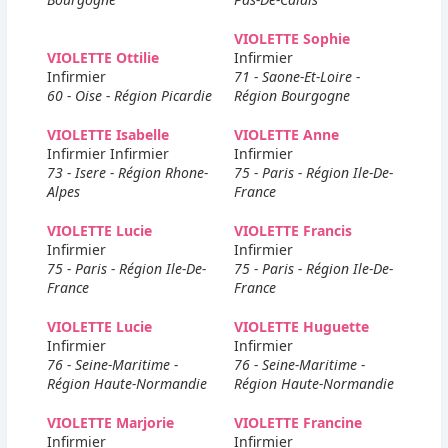
VIOLETTE Sophie
VIOLETTE Ottilie
Infirmier
Infirmier
71 - Saone-Et-Loire -
60 - Oise - Région Picardie
Région Bourgogne
VIOLETTE Isabelle
VIOLETTE Anne
Infirmier Infirmier
Infirmier
73 - Isere - Région Rhone-
75 - Paris - Région Ile-De-
Alpes
France
VIOLETTE Lucie
VIOLETTE Francis
Infirmier
Infirmier
75 - Paris - Région Ile-De-
75 - Paris - Région Ile-De-
France
France
VIOLETTE Lucie
VIOLETTE Huguette
Infirmier
Infirmier
76 - Seine-Maritime -
76 - Seine-Maritime -
Région Haute-Normandie
Région Haute-Normandie
VIOLETTE Marjorie
VIOLETTE Francine
Infirmier
Infirmier