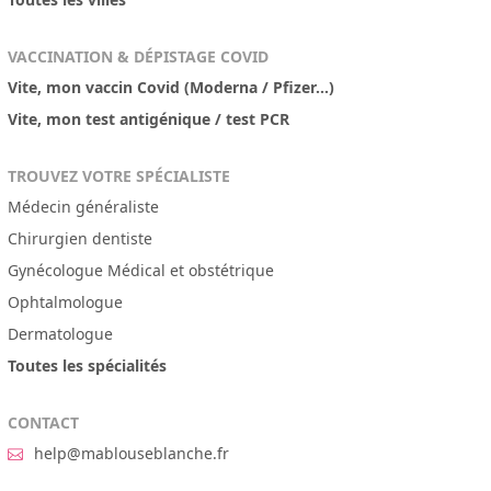
VACCINATION & DÉPISTAGE COVID
Vite, mon vaccin Covid (Moderna / Pfizer...)
Vite, mon test antigénique / test PCR
TROUVEZ VOTRE SPÉCIALISTE
Médecin généraliste
Chirurgien dentiste
Gynécologue Médical et obstétrique
Ophtalmologue
Dermatologue
Toutes les spécialités
CONTACT
help@mablouseblanche.fr